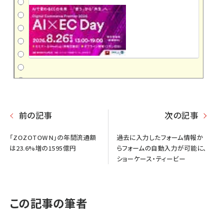
前の記事
次の記事
「ZOZOTOWN」の年間流通額
過去に入力したフォーム情報か
は23.6%増の1595億円
らフォームの自動入力が可能に、
ショーケース・ティービー
この記事の筆者