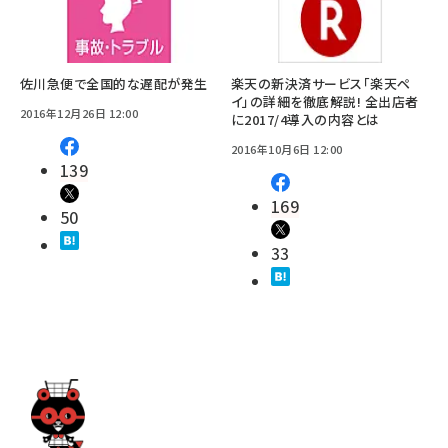
佐川急便で全国的な遅配が発生
楽天の新決済サービス「楽天ペ
イ」の詳細を徹底解説! 全出店者
2016年12月26日 12:00
に2017/4導入の内容とは
2016年10月6日 12:00
139
169
50
33