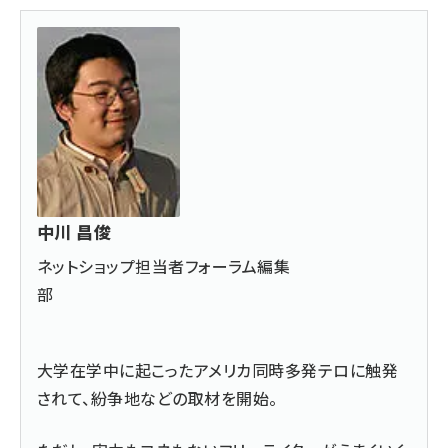
中川 昌俊
ネットショップ担当者フォーラム編集
部
大学在学中に起こったアメリカ同時多発テロに触発
されて、紛争地などの取材を開始。