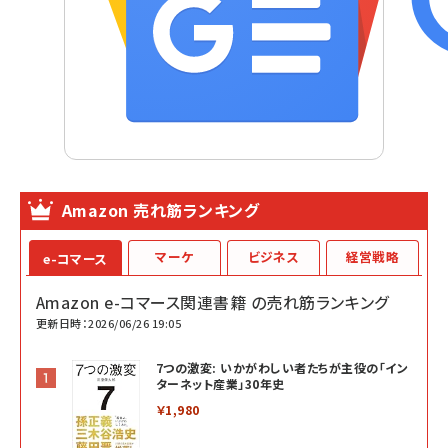
Amazon 売れ筋ランキング
マーケ
ビジネス
経営戦略
e-コマース
Amazon e-コマース関連書籍 の売れ筋ランキング
更新日時：2026/06/26 19:05
7つの激変: いかがわしい者たちが主役の「イン
ターネット産業」30年史
￥1,980