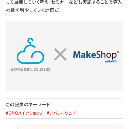
して展開していく考え。セミナーなども実施することで導入
社数を増やしていく計画だ。
この記事のキーワード
#GMOメイクショップ
#アパレルウェブ