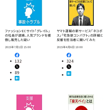
ファッションECサイト「グレイル」
ヤマト運輸の新サービス「ネコポ
の社長が逮捕、人気ブランドを模
ス」「宅急便コンパクト」の詳細と
倣し販売した疑い
反響を担当者に聞いてみた
2015年7月1日 15:00
2015年4月6日 10:00
132
324
89