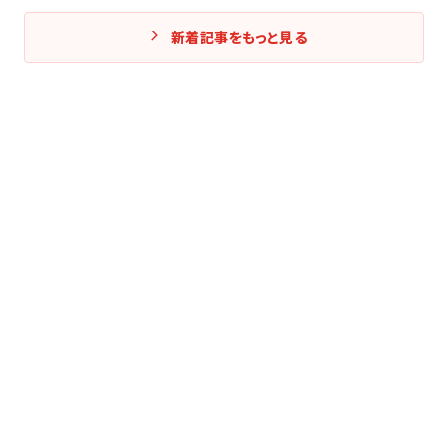
新着記事をもっと見る