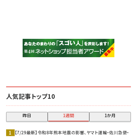
人気記事トップ10
昨日
1週間
1か月
【7/29最新】令和8年熊本地震の影響、ヤマト運輸・佐川急便・