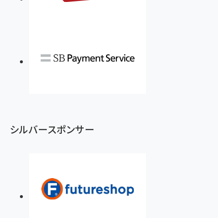
シルバースポンサー