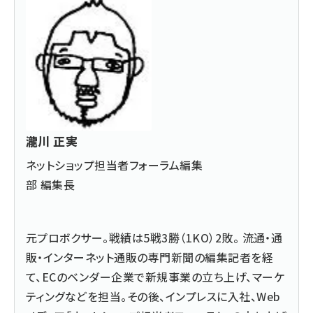
瀧川 正実
ネットショップ担当者フォーラム編集
部 編集長
元プロボクサー。戦績は5戦3勝（1KO）2敗。 流通・通
販・インターネット通販の専門新聞の編集記者を経
て、ECのベンダー企業で新規事業の立ち上げ、マーケ
ティングなどを担当。その後、インプレスに入社、Web