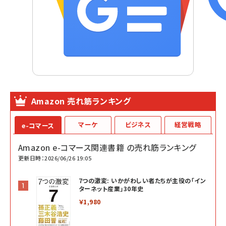
Amazon 売れ筋ランキング
マーケ
ビジネス
経営戦略
e-コマース
Amazon e-コマース関連書籍 の売れ筋ランキング
更新日時：2026/06/26 19:05
7つの激変: いかがわしい者たちが主役の「イン
ターネット産業」30年史
￥1,980