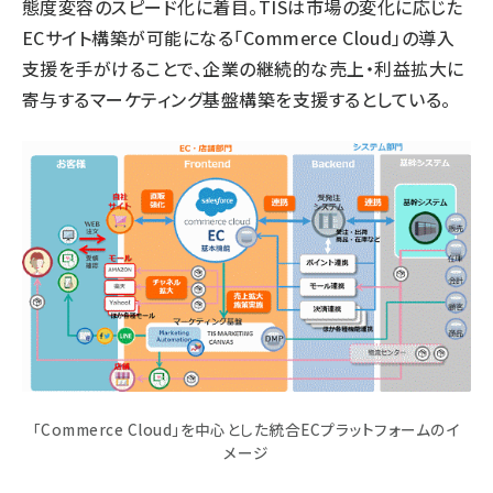
態度変容のスピード化に着目。TISは市場の変化に応じた
ECサイト構築が可能になる「Commerce Cloud」の導入
支援を手がけることで、企業の継続的な売上・利益拡大に
寄与するマーケティング基盤構築を支援するとしている。
「Commerce Cloud」を中心とした統合ECプラットフォームのイ
メージ