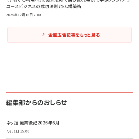
ユースビジネスの成功法則とEC構築術
2025年12月16日 7:00
企画広告記事をもっと見る
編集部からのおしらせ
ネッ担 編集後記2026年6月
7月31日 15:00