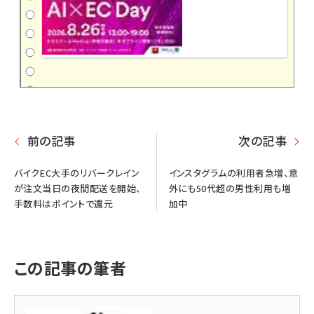
前の記事
次の記事
バイクEC大手のリバークレイン
インスタグラムの利用者急増、意
が注文当日の夜間配送を開始、
外にも50代超の男性利用も増
手数料はポイントで還元
加中
この記事の筆者