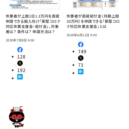
休業者が上限1日1.1万円を直接
休業者が直接給付金（月額上限
申請できる個人向け「新型コロナ
33万円）を申請できる「新型コロ
対応休業支援金・給付金」、対象
ナ対応休業支援金」とは
者は？ 条件は？ 申請方法は？
2020年6月11日 9:00
2020年7月8日 9:00
749
128
73
192