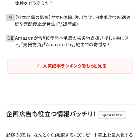
体験をどう変えた？
【熊本地震の影響】ヤマト運輸、佐川急便、日本郵便で配送遅
延や集配停止が発生（7/28時点）
Amazonが令和8年熊本地震の被災地支援、「ほしい物リス
ト」「支援物資」「Amazon Pay」経由での寄付など
人気記事ランキングをもっと見る
企画広告も役立つ情報バッチリ！
Sponsored
顧客の8割は「なんとなく」離脱する。ECリピート売上を最大化する