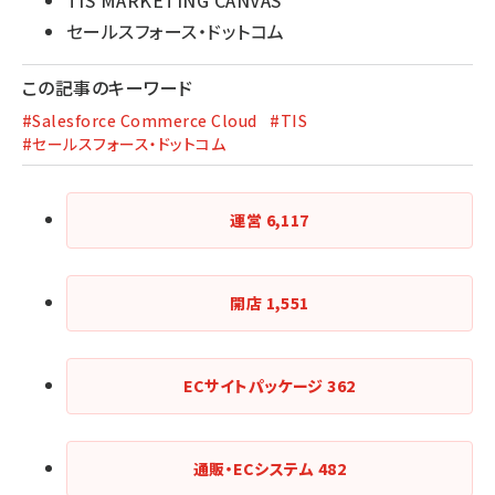
セールスフォース・ドットコム
この記事のキーワード
#Salesforce Commerce Cloud
#TIS
#セールスフォース・ドットコム
運営
6,117
開店
1,551
ECサイトパッケージ
362
通販・ECシステム
482