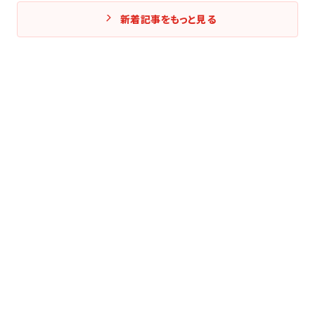
新着記事をもっと見る