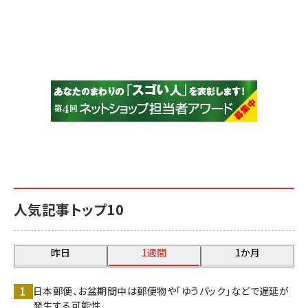
人気記事トップ10
昨日
1週間
1か月
日本郵便、お盆期間中は郵便物や「ゆうパック」などで遅延が
発生する可能性