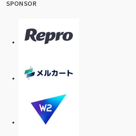
SPONSOR