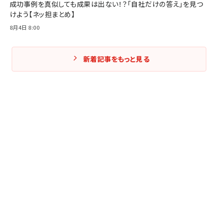
成功事例を真似しても成果は出ない！？「自社だけの答え」を見つ
けよう【ネッ担まとめ】
8月4日 8:00
新着記事をもっと見る