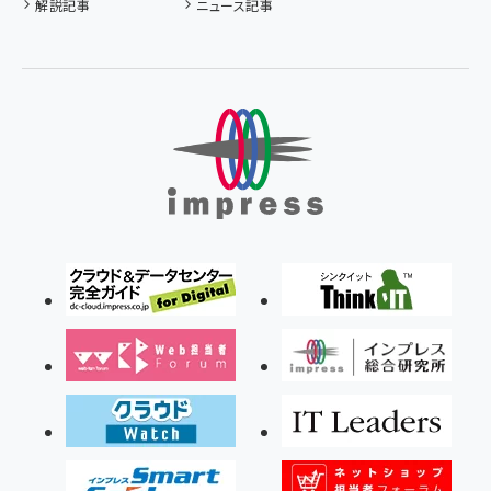
解説記事
ニュース記事