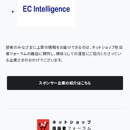
読者のみなさまに上質の情報をお届けできるのは、ネットショップ担当
者フォーラムの趣旨に賛同し、媒体としての運営にご協力くださってい
る企業さまのおかげでございます。
スポンサー企業の紹介はこちら