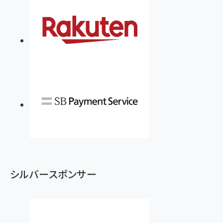
シルバースポンサー