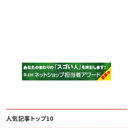
人気記事トップ10