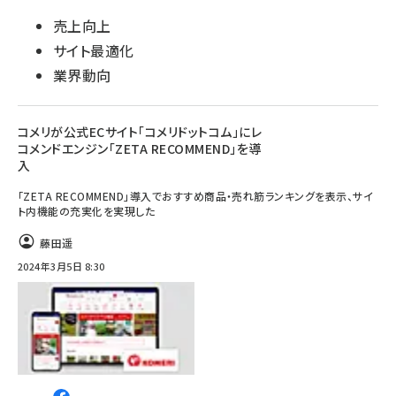
売上向上
サイト最適化
業界動向
コメリが公式ECサイト「コメリドットコム」にレ
コメンドエンジン「ZETA RECOMMEND」を導
入
「ZETA RECOMMEND」導入でおすすめ商品・売れ筋ランキングを表示、サイ
ト内機能の充実化を実現した
藤田遥
2024年3月5日 8:30