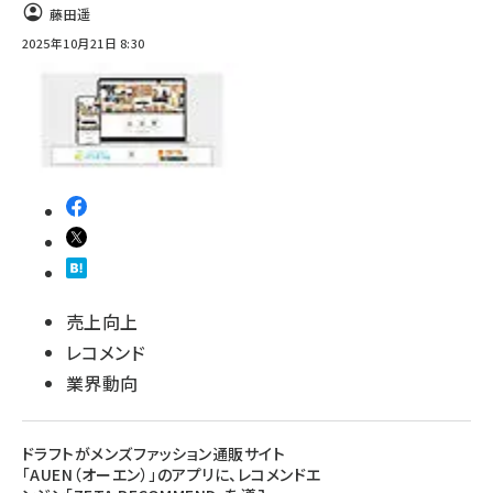
藤田遥
2025年10月21日 8:30
売上向上
レコメンド
業界動向
ドラフトがメンズファッション通販サイト
「AUEN（オーエン）」のアプリに、レコメンドエ