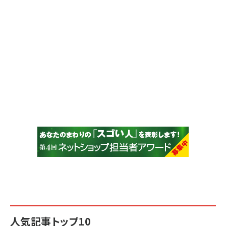
人気記事トップ10