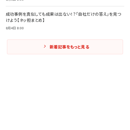
成功事例を真似しても成果は出ない！？「自社だけの答え」を見つ
けよう【ネッ担まとめ】
8月4日 8:00
新着記事をもっと見る