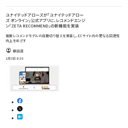
ユナイテッドアローズが「ユナイテッドアロー
ズ オンライン」公式アプリに、レコメンドエンジ
ン「ZETA RECOMMEND」の新機能を実装
複数レコメンドモデルの自動切り替えを実装し、ECサイト内の更なる回遊性
向上をめざす
藤田遥
2月3日 8:30