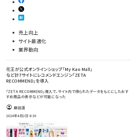
売上向上
サイト最適化
業界動向
花王が公式オンラインショップ「My Kao Mall」
など計7サイトにレコメンドエンジン「ZETA
RECOMMEND」を導入
「ZETA RECOMMEND」導入で、サイト内で得られたデータをもとにしたおす
すめ商品の表示などが可能になった
藤田遥
2024年4月2日 8:30