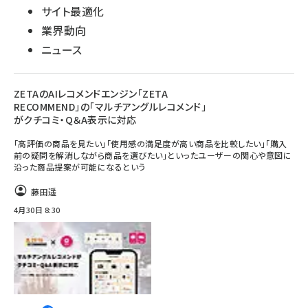
サイト最適化
業界動向
ニュース
ZETAのAIレコメンドエンジン「ZETA
RECOMMEND」の「マルチアングルレコメンド」
がクチコミ・Q＆A表示に対応
「高評価の商品を見たい」「使用感の満足度が高い商品を比較したい」「購入
前の疑問を解消しながら商品を選びたい」といったユーザーの関心や意図に
沿った商品提案が可能になるという
藤田遥
4月30日 8:30