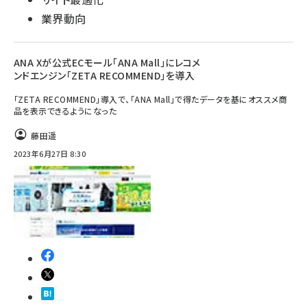
業界動向
ANA Xが公式ECモール「ANA Mall」にレコメ
ンドエンジン「ZETA RECOMMEND」を導入
「ZETA RECOMMEND」導入で、「ANA Mall」で得たデータを基にオススメ商
品を表示できるようになった
藤田遥
2023年6月27日 8:30