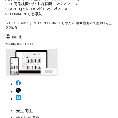
にEC商品検索・サイト内検索エンジン「ZETA
SEARCH」とレコメンドエンジン「ZETA
RECOMMEND」を導入
「ZETA SEARCH」「ZETA RECOMMEND」導入で、検索機能の改善やUI向上
をを図る
藤田遥
2023年2月28日 8:30
売上向上
サイト最適化