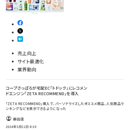
売上向上
サイト最適化
業界動向
コープさっぽろが宅配EC「トドック」にレコメン
ドエンジン「ZETA RECOMMEND」を導入
「ZETA RECOMMEND」導入で、パーソナライズしたオススメ商品、人気商品ラ
ンキングなどを表示できるようになった
藤田遥
2024年5月21日 8:30