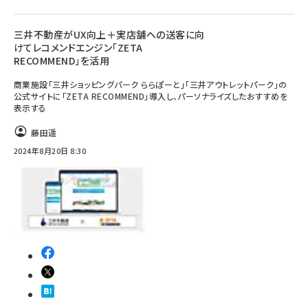
三井不動産がUX向上＋実店舗への送客に向
けてレコメンドエンジン「ZETA
RECOMMEND」を活用
商業施設「三井ショッピングパーク ららぽーと」「三井アウトレットパーク」の
公式サイトに「ZETA RECOMMEND」導入し、パーソナライズしたおすすめを
表示する
藤田遥
2024年8月20日 8:30