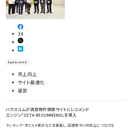
34
Sponsored
売上向上
サイト最適化
運営
ハウスコムが賃貸物件検索サイトにレコメンド
エンジン「ZETA RECOMMEND」を導入
ランキング・オススメ表示などを実装し、回遊率やCVR向上につなげる