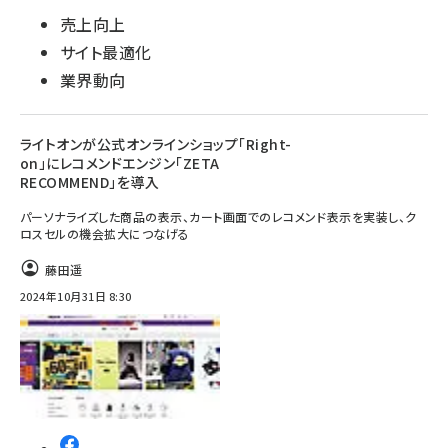
売上向上
サイト最適化
業界動向
ライトオンが公式オンラインショップ「Right-
on」にレコメンドエンジン「ZETA
RECOMMEND」を導入
パーソナライズした商品の表示、カート画面でのレコメンド表示を実装し、ク
ロスセルの機会拡大につなげる
藤田遥
2024年10月31日 8:30