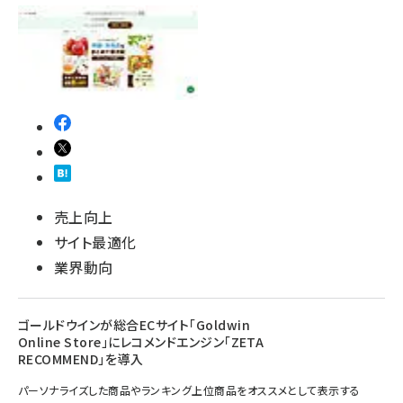
売上向上
サイト最適化
業界動向
ゴールドウインが総合ECサイト「Goldwin
Online Store」にレコメンドエンジン「ZETA
RECOMMEND」を導入
パーソナライズした商品やランキング上位商品をオススメとして表示する