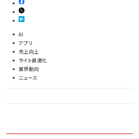
AI
アプリ
売上向上
サイト最適化
業界動向
ニュース