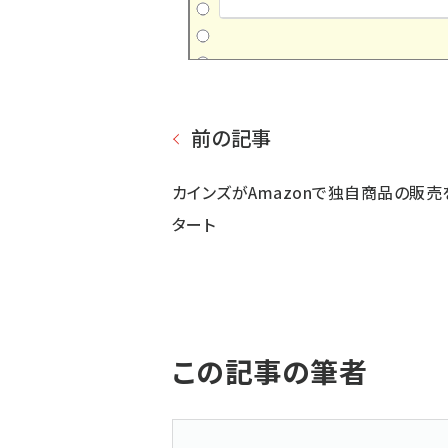
前の記事
カインズがAmazonで独自商品の販売
タート
この記事の筆者