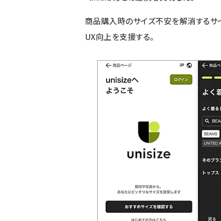
商品購入時のサイズ不安を解消するサイ
UX向上を支援する。