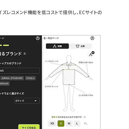
ズレコメンド機能を低コストで提供し、ECサイトの