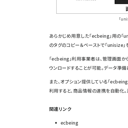
「un
あらかじめ用意した「ecbeing」用の「un
のタグのコピー＆ペーストで「unisize
「ecbeing」利用事業者は、管理画面か
ウンロードすることが可能。データ準備
また、オプション提供している「ecbeing」
利用すると、商品情報の連携を自動化。
関連リンク
ecbeing