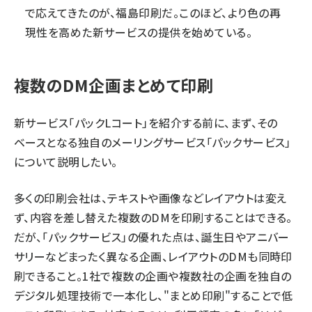
で応えてきたのが、福島印刷だ。このほど、より色の再
現性を高めた新サービスの提供を始めている。
複数のDM企画まとめて印刷
新サービス「パックLコート」を紹介する前に、まず、その
ベースとなる独自のメーリングサービス「パックサービス」
について説明したい。
多くの印刷会社は、テキストや画像などレイアウトは変え
ず、内容を差し替えた複数のDMを印刷することはできる。
だが、「パックサービス」の優れた点は、誕生日やアニバー
サリーなどまったく異なる企画、レイアウトのDMも同時印
刷できること。1社で複数の企画や複数社の企画を独自の
デジタル処理技術で一本化し、"まとめ印刷"することで低