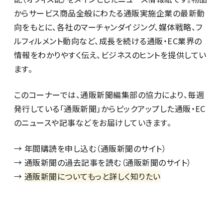
からサービス商品全般にわたる通販実施企業の最新動
向をもとに、各社のマーチャンダイジング、媒体戦略、フ
ルフィルメント動向など、成長を続ける通販・EC業界の
情報をわかりやすく伝え、ビジネスのヒントを提供してい
ます。
このコーナーでは、通販新聞編集部の協力により、毎週
発行している「通販新聞」からピックアップした通販・EC
のニュースや記事などをお届けしていきます。
→
年間購読を申し込む（通販新聞のサイト）
→
通販新聞の過去記事を読む（通販新聞のサイト）
→
通販新聞についてもっと詳しく知りたい