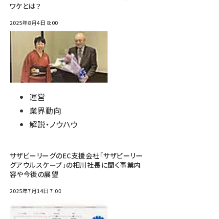
ワケとは？
2025年8月4日 8:00
運営
業界動向
解説・ノウハウ
サザビーリーグのEC支援会社「サザビーリー
グアウルスケープ」の相川社長に聞く事業内
容や今後の展望
2025年7月14日 7:00