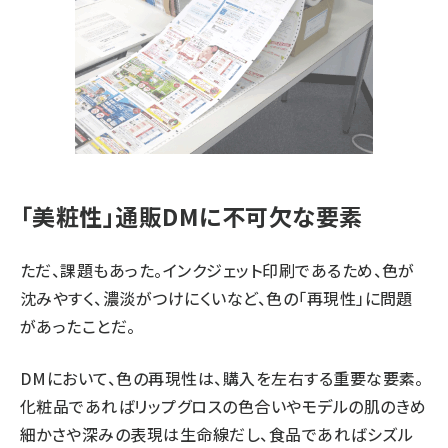
「美粧性」通販DMに不可欠な要素
ただ、課題もあった。インクジェット印刷であるため、色が
沈みやすく、濃淡がつけにくいなど、色の「再現性」に問題
があったことだ。
DMにおいて、色の再現性は、購入を左右する重要な要素。
化粧品であればリップグロスの色合いやモデルの肌のきめ
細かさや深みの表現は生命線だし、食品であればシズル