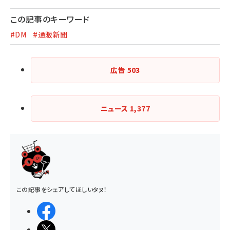
この記事のキーワード
#DM
#通販新聞
広告
503
ニュース
1,377
この記事をシェアしてほしいタヌ！
シェアする
ポストする