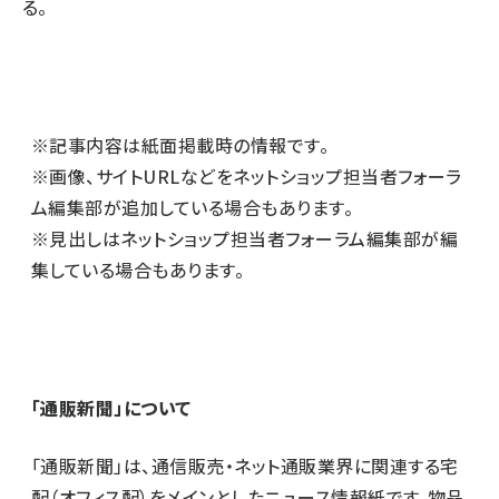
る。
※記事内容は紙面掲載時の情報です。
※画像、サイトURLなどをネットショップ担当者フォーラ
ム編集部が追加している場合もあります。
※見出しはネットショップ担当者フォーラム編集部が編
集している場合もあります。
「通販新聞」について
「通販新聞」は、通信販売・ネット通販業界に関連する宅
配（オフィス配）をメインとしたニュース情報紙です。物品