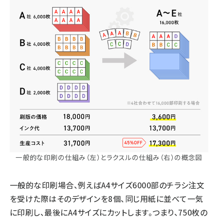
一般的な印刷の仕組み（左）とラクスルの仕組み（右）の概念図
一般的な印刷場合、例えばA4サイズ6000部のチラシ注文
を受けた際はそのデザインを8個、同じ用紙に並べて一気
に印刷し、最後にA4サイズにカットします。つまり、750枚の