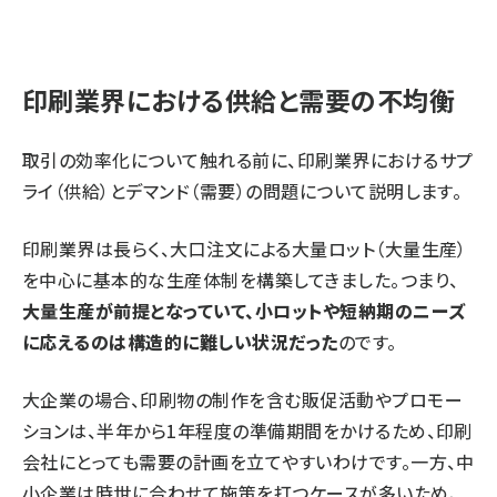
印刷業界における供給と需要の不均衡
取引の効率化について触れる前に、印刷業界におけるサプ
ライ（供給）とデマンド（需要）の問題について説明します。
印刷業界は長らく、大口注文による大量ロット（大量生産）
を中心に基本的な生産体制を構築してきました。つまり、
大量生産が前提となっていて、小ロットや短納期のニーズ
に応えるのは構造的に難しい状況だった
のです。
大企業の場合、印刷物の制作を含む販促活動やプロモー
ションは、半年から1年程度の準備期間をかけるため、印刷
会社にとっても需要の計画を立てやすいわけです。一方、中
小企業は時世に合わせて施策を打つケースが多いため、