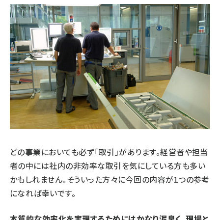
どの事業においても必ず「取引」があります。経営者や担当
者の中には社内の非効率な取引を気にしている方も多い
かもしれません。そういった方々に今回の内容が1つの参考
になれば幸いです。
本質的な効率化を実現するためにはかなり泥臭く、現場と