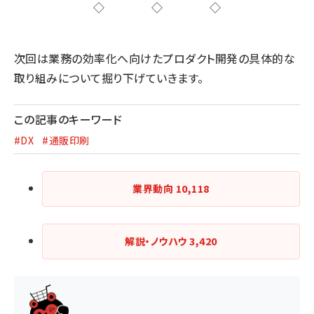
◇◇◇
次回は業務の効率化へ向けたプロダクト開発の具体的な
取り組みについて掘り下げていきます。
この記事のキーワード
#DX
#通販印刷
業界動向
10,118
解説・ノウハウ
3,420