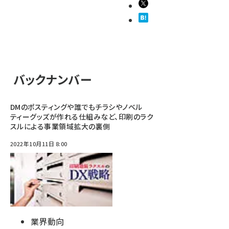
バックナンバー
DMのポスティングや誰でもチラシやノベル
ティーグッズが作れる仕組みなど、印刷のラク
スルによる事業領域拡大の裏側
2022年10月11日 8:00
業界動向