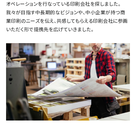
オペレーションを行なっている印刷会社を探しました。
我々が目指す中長期的なビジョンや、中小企業が持つ商
業印刷のニーズを伝え、共感してもらえる印刷会社に参画
いただく形で提携先を広げていきました。