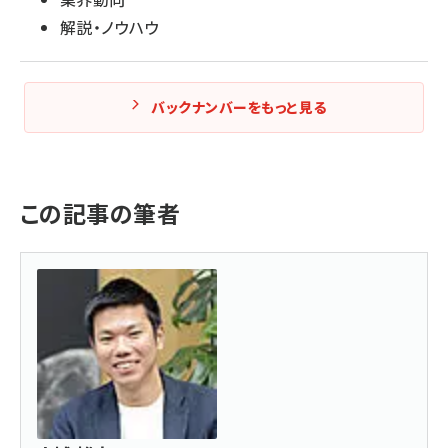
解説・ノウハウ
バックナンバーをもっと見る
この記事の筆者