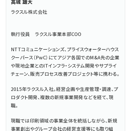
高城 雄大
ラクスル株式会社
執行役員 ラクスル事業本部COO
NTTコミュニケーションズ、プライスウォーターハウス
クーパース（PwC）にてアジア各国でのM&A先の企業
や現地企業とのITインフラ・システム開発やサプライ
チェーン、販売プロセス改善プロジェクト等に携わる。
2015年ラクスル入社。経営企画や生産管理・調達、プ
ロダクト開発、複数の新規事業開発などを経て、現
職。
現職では印刷領域の事業全体を統括しながら、新規
事業創出やグループ会社の経営支援等にも取り組