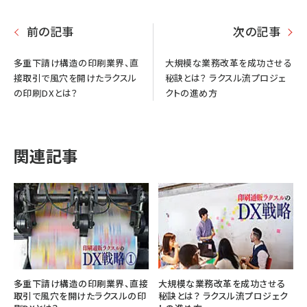
前の記事
次の記事
多重下請け構造の印刷業界、直
大規模な業務改革を成功させる
接取引で風穴を開けたラクスル
秘訣とは？ ラクスル流プロジェ
の印刷DXとは？
クトの進め方
関連記事
多重下請け構造の印刷業界、直接
大規模な業務改革を成功させる
取引で風穴を開けたラクスルの印
秘訣とは？ ラクスル流プロジェク