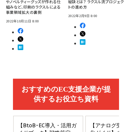
やノベルティーグッズが作れる仕
秘訣とは？ ラクスル流プロジェク
組みなど、印刷のラクスルによる
トの進め方
事業領域拡大の裏側
2022年2月9日 8:00
2022年10月11日 8:00