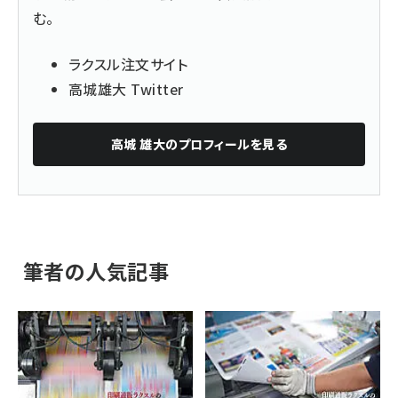
む。
ラクスル注文サイト
高城雄大 Twitter
高城 雄大
のプロフィールを見る
筆者の人気記事