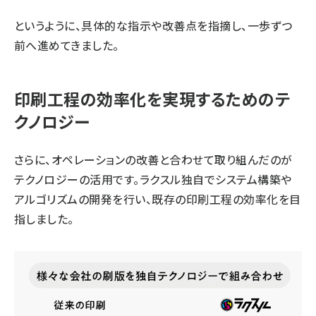
というように、具体的な指示や改善点を指摘し、一歩ずつ
前へ進めてきました。
印刷工程の効率化を実現するためのテ
クノロジー
さらに、オペレーションの改善と合わせて取り組んだのが
テクノロジーの活用です。ラクスル独自でシステム構築や
アルゴリズムの開発を行い、既存の印刷工程の効率化を目
指しました。