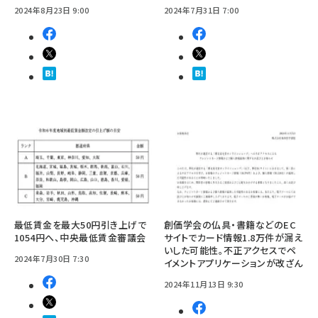
2024年8月23日 9:00
2024年7月31日 7:00
最低賃金を最大50円引き上げで
創価学会の仏具・書籍などのEC
1054円へ、中央最低賃金審議会
サイトでカード情報1.8万件が漏え
いした可能性。不正アクセスでペ
2024年7月30日 7:30
イメントアプリケーションが改ざん
2024年11月13日 9:30