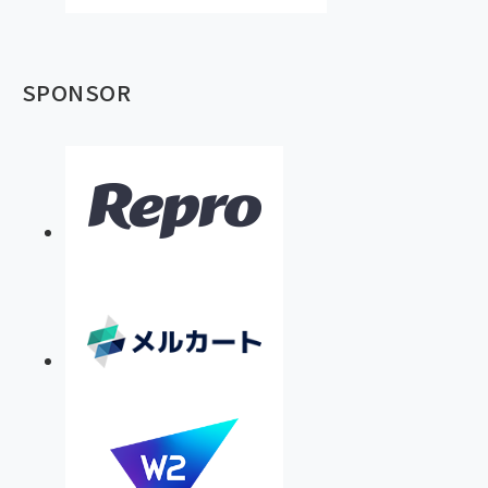
SPONSOR