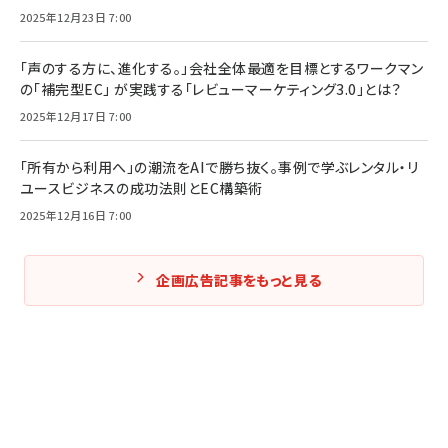
2025年12月23日 7:00
「声のする方に、進化する。」会社全体最適を目標とするワークマン
の「補完型EC」 が実践する「レビューマーケティング3.0」とは？
2025年12月17日 7:00
「所有から利用へ」の潮流をAIで勝ち抜く。事例で学ぶレンタル・リ
ユースビジネスの成功法則とEC構築術
2025年12月16日 7:00
企画広告記事をもっと見る