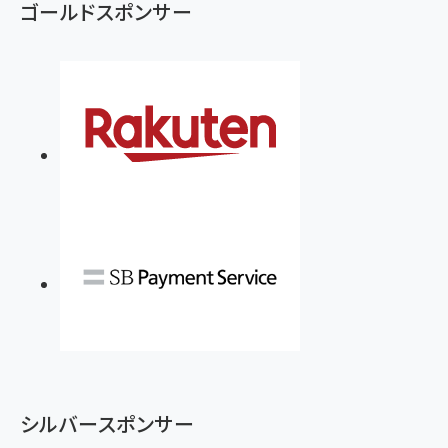
ゴールドスポンサー
シルバースポンサー