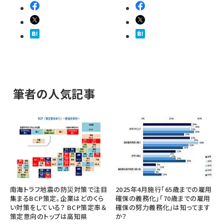
筆者の人気記事
南海トラフ地震の防災対策で注目
2025年4月施行「65歳までの雇用
集まるBCP策定。企業はどのくら
確保の義務化」「70歳までの雇用
い対策をしている？ BCP策定率＆
確保の努力義務化」は知ってます
策定意向のトップは高知県
か？