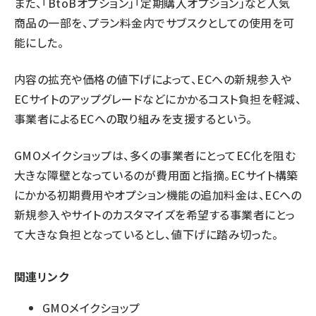
また、「BtoBオプション」「定期購入オプション」など人気
商品の一部を、プラン料金内でサブスクとしての使用を可
能にした。
内容の拡充や価格の値下げによって、ECへの新規参入や
ECサイトのアップグレードなどにかかるコスト負担を軽減、
事業者によるECへの取り組みを支援するという。
GMOメイクショップは、多くの事業者にとってEC化を阻む
大きな障壁となっているのが費用面と指摘。ECサイト構築
にかかる初期費用やオプション機能の追加料金は、ECへの
新規参入やサイトのカスタマイズを希望する事業者にとっ
て大きな負担となっているとし、値下げに踏み切った。
関連リンク
GMOメイクショップ