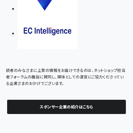
読者のみなさまに上質の情報をお届けできるのは、ネットショップ担当
者フォーラムの趣旨に賛同し、媒体としての運営にご協力くださってい
る企業さまのおかげでございます。
スポンサー企業の紹介はこちら