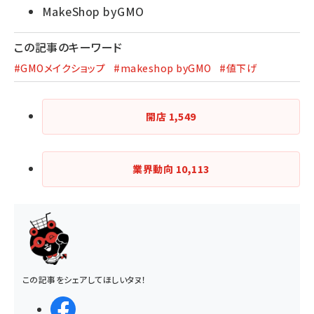
MakeShop byGMO
この記事のキーワード
#GMOメイクショップ
#makeshop byGMO
#値下げ
開店
1,549
業界動向
10,113
この記事をシェアしてほしいタヌ！
シェアする