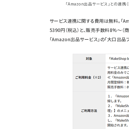
「Amazon出品サービス」との連携（画
サービス連携に関する費用は無料。「Am
5390円（税込）と、販売手数料8%～（
「Amazon出品サービス」の「大口出