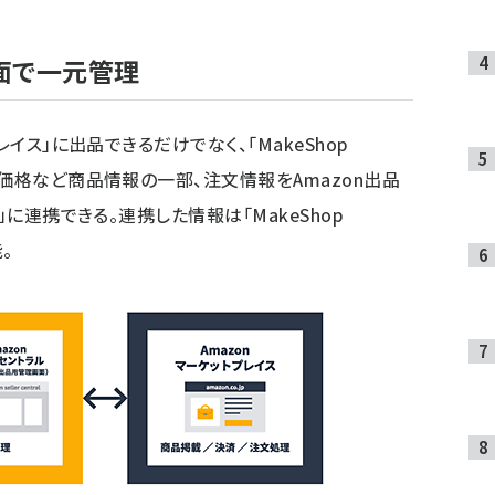
画面で一元管理
レイス」に出品できるだけでなく、「MakeShop
価格など商品情報の一部、注文情報をAmazon出品
」に連携できる。連携した情報は「MakeShop
。