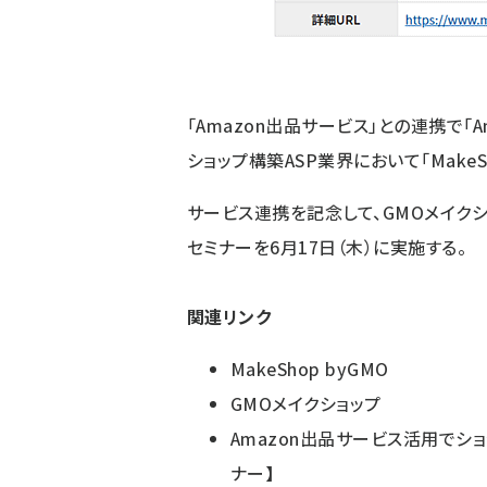
「Amazon出品サービス」との連携で「A
ショップ構築ASP業界において「MakeSh
サービス連携を記念して、GMOメイク
セミナーを6月17日（木）に実施する。
関連リンク
MakeShop byGMO
GMOメイクショップ
Amazon出品サービス活用でシ
ナー】