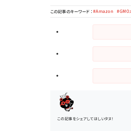
#Amazon
#GMO
この記事のキーワード
：
この記事をシェアしてほしいタヌ！