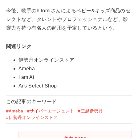
今後、歌手のhitomiさんによるベビー&キッズ商品のセ
レクトなど、タレントやプロフェッショナルなど、影
響力を持つ有名人の起用を予定しているという。
関連リンク
伊勢丹オンラインストア
Ameba
I am Ai
Ai's Select Shop
この記事のキーワード
#Ameba
#サイバーエージェント
#三越伊勢丹
#伊勢丹オンラインストア