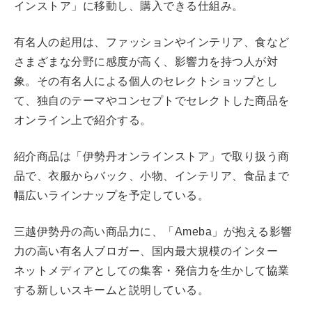
インストア」に移動し、購入できる仕組み。
有名人の起用は、ファッションやインテリア、食など
さまざまな分野に感度が高く、影響力を持つ人が対
象。その有名人による個人のセレクトショップとし
て、独自のテーマやコンセプトでセレクトした商品を
オンライン上で紹介する。
紹介商品は「伊勢丹オンラインストア」で取り扱う商
品で、衣服からバック、小物、インテリア、食品まで
幅広いラインナップを予定している。
三越伊勢丹の高い商品力に、「Ameba」が抱える影響
力の高い有名人ブロガー、国内最大規模のインター
ネットメディアとしての集客・発信力を生かして協業
する新しいスキームと説明している。