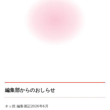
編集部からのおしらせ
ネッ担 編集後記2026年6月