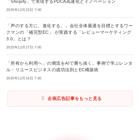
「Shopify」で実現するPDCA高速化とイノベーション
2025年12月23日 7:00
「声のする方に、進化する。」会社全体最適を目標とするワー
クマンの「補完型EC」 が実践する「レビューマーケティング
3.0」とは？
2025年12月17日 7:00
「所有から利用へ」の潮流をAIで勝ち抜く。事例で学ぶレンタ
ル・リユースビジネスの成功法則とEC構築術
2025年12月16日 7:00
企画広告記事をもっと見る