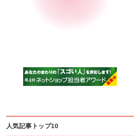
人気記事トップ10