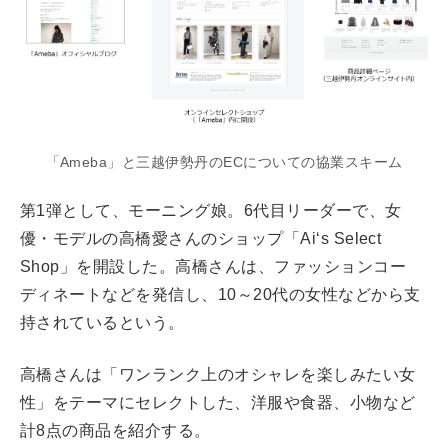
「Ameba」と三越伊勢丹のECについての協業スキーム
第1弾として、モーニング娘。6代目リーダーで、女
優・モデルの高橋愛さんのショップ「Ai‘s Select
Shop」を開設した。高橋さんは、ファッションコー
ディネートなどを発信し、10～20代の女性などから支
持されているという。
高橋さんは「ワンランク上のオシャレを楽しみたい女
性」をテーマにセレクトした、洋服や食器、小物など
計8点の商品を紹介する。