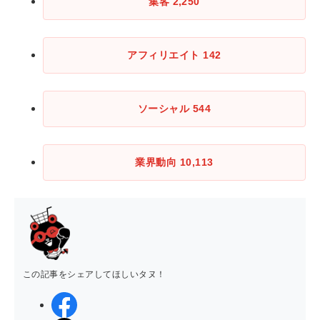
集客
2,250
アフィリエイト
142
ソーシャル
544
業界動向
10,113
この記事をシェアしてほしいタヌ！
シェアする