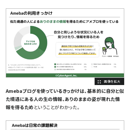
Amebaブログを使っているきっかけは、基本的に自分と似
た境遇にある人の生の情報、ありのままの姿が現れた情
報を得るため
ということがわかった。