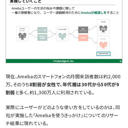
現在、Amebaのスマートフォンの月間来訪者数は約2,000
万。そのうち
8割弱が女性で、年代層は30代から50代が9
割弱
と多く、約1,300万人に利用されている。
実際にユーザーがどのような使い方をしているのかは、同
社が実施した「Amebaを使うきっかけ」についてのリサー
チ結果に現れている。