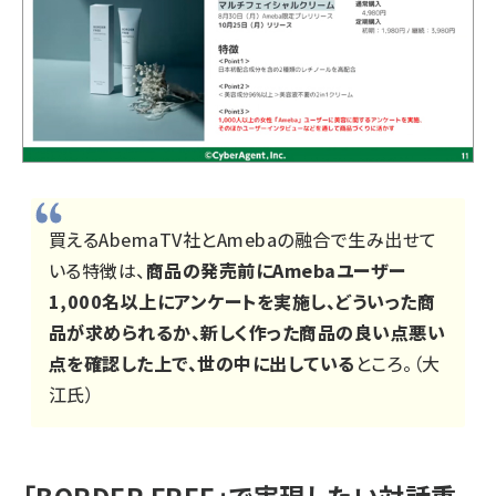
買えるAbemaTV社とAmebaの融合で生み出せて
いる特徴は、
商品の発売前にAmebaユーザー
1,000名以上にアンケートを実施し、どういった商
品が求められるか、新しく作った商品の良い点悪い
点を確認した上で、世の中に出している
ところ。（大
江氏）