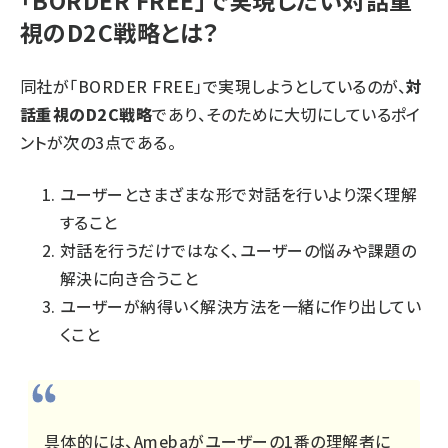
「BORDER FREE」で実現したい対話重
視のD2C戦略とは？
同社が「BORDER FREE」で実現しようとしているのが、
対
話重視のD2C戦略
であり、そのために大切にしているポイ
ントが次の3点である。
ユーザーとさまざまな形で対話を行いより深く理解
すること
対話を行うだけではなく、ユーザーの悩みや課題の
解決に向き合うこと
ユーザーが納得いく解決方法を一緒に作り出してい
くこと
具体的には、Amebaがユーザーの1番の理解者に