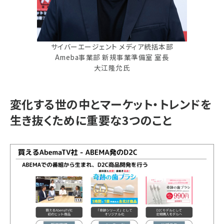
サイバーエージェント メディア統括本部
Ameba事業部 新規事業準備室 室長
大江隆允氏
変化する世の中とマーケット・トレンドを
生き抜くために重要な3つのこと