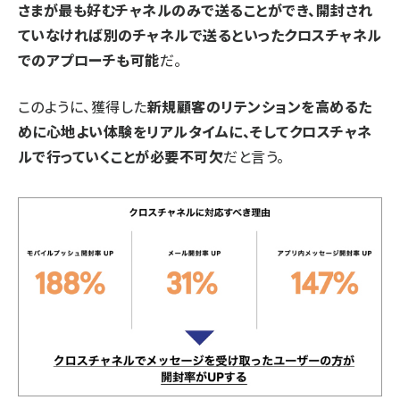
さまが最も好むチャネルのみで送ることができ、開封され
ていなければ別のチャネルで送るといったクロスチャネル
でのアプローチも可能
だ。
このように、獲得した
新規顧客のリテンションを高めるた
めに心地よい体験をリアルタイムに、そしてクロスチャネ
ルで行っていくことが必要不可欠
だと言う。