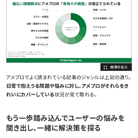
アメブロでよく読まれている記事のジャンルは上記の通り。
日常で抱えうる問題や悩みに対し、アメブロがそれらをき
れいにカバーしている
状況が見て取れる。
もう一歩踏み込んでユーザーの悩みを
聞き出し、一緒に解決策を探る