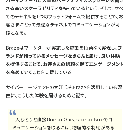
きる高いスケーラビリティを持っている
という。そして、すべ
てのチャネルを1つのプラットフォームで提供することで、お
客さまにとって最適なチャネルでコミュニケーションが可
能となる。
Brazeはマーケターが実施した施策を負荷なく実現し、
ブ
ランドが持っているメッセージをきちんと届け、良い体験
を提供することで、お客さまの信頼を得てエンゲージメント
を高めていくこと
を支援している。
サイバーエージェントの大江氏もBrazeを活用している理
由に、こうした体験を届けるためと話す。
1人ひとりと直接One to One、Face to Faceでコ
ミュニケーションを取るには、物理的な制約がある