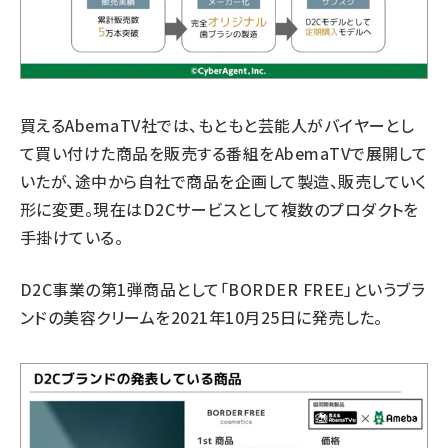
買えるAbemaTV社では、もともと芸能人がバイヤーとし
て買い付けた商品を販売する番組をAbemaTVで展開して
いたが、途中から自社で商品を企画して製造、販売していく
形に変更。現在はD2Cサービスとして複数のプロダクトを
手掛けている。
D2C事業の第1弾商品として「BORDER FREE」というブラ
ンドの美容クリームを2021年10月25日に発売した。