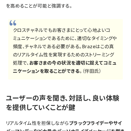
を高めることが可能と強調する。
クロスチャネルでもお客さまにとって心地よいコ
ミュニケーションであるために、適切なタイミングや
頻度、チャネルである必要がある。Brazeはこの真
のリアルタイム性を実現するためのストリーミング
処理で、
お客さまの今の状況を適切に捉えてコミュ
ニケーションを取ることができる
。（伴田氏）
ユーザーの声を聞き、対話し、良い体験
を提供していくことが鍵
リアルタイム性を担保しながら
ブラックフライデーやサイ
バーマンデーなど大量のパーソナライズメッセージを捌き