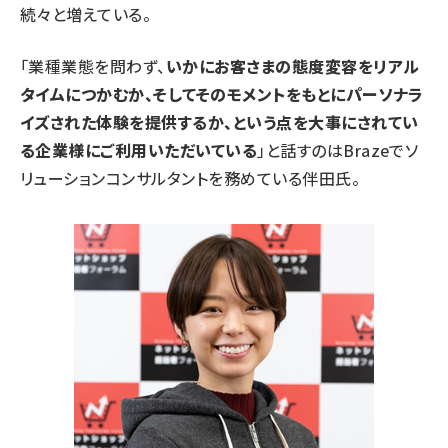
続々と増えている。
「業種業態を問わず、
いかにお客さまの態度変容をリアル
タイムにつかむか、そしてそのモメントをもとにパーソナラ
イズされた体験を提供するか、という点を大事にされてい
る企業様にご利用いただいている
」と話すのはBrazeでソ
リューションコンサルタントを務めている伴田氏。