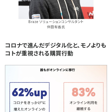
Braze ソリューションコンサルタント
伴田有香氏
コロナで進んだデジタル化と、モノよりも
コトが重視される購買行動