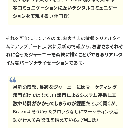
なコミュニケーションに近いデジタルコミュニケー
ションを実現する
。（伴田氏）
それを可能にしているのは、お客さまの情報をリアルタイ
ムにアップデートし、常に最新の情報から、
お客さまそれぞ
れに合ったジャーニーを柔軟に描くことができるリアルタ
イムなパーソナライゼーション
である。
最新の情報、
最適なジャーニーにはマーケティング
部門だけではなく、IT部門によるシステム連携に工
数や時間がかかってしまうのが課題
だとよく聞くが、
Brazeはそういったブロックなしにマーケティング活
動が行える柔軟性を備えている。（伴田氏）