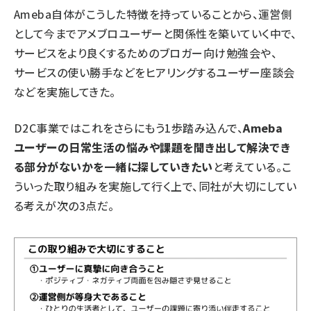
Ameba自体がこうした特徴を持っていることから、運営側
として今までアメブロユーザーと関係性を築いていく中で、
サービスをより良くするためのブロガー向け勉強会や、
サービスの使い勝手などをヒアリングするユーザー座談会
などを実施してきた。
D2C事業ではこれをさらにもう1歩踏み込んで、
Ameba
ユーザーの日常生活の悩みや課題を聞き出して解決でき
る部分がないかを一緒に探していきたい
と考えている。こ
ういった取り組みを実施して行く上で、同社が大切にしてい
る考えが次の3点だ。