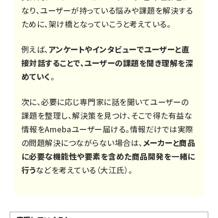
なり、ユーザーが持っている悩みや課題を解決する
ために、架け橋となっていこうと考えている。
例えば、
アンケートやインタビューでユーザーと直
接対話することで、ユーザーの課題を聞き理解を深
めていく
。
次に、必要に応じ専門家に話を聞いてユーザーの
課題を整理し、解決策を見つけ、そこで得た有益な
情報をAmebaユーザー届ける。情報だけでは実際
の問題解決につながらない場合は、
メーカーと商品
に必要な機能性や要素を含めた商品開発を一緒に
行う
などを考えている（大江氏）。