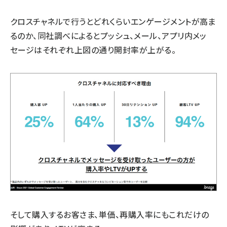
クロスチャネルで行うとどれくらいエンゲージメントが高ま
るのか、同社調べによるとプッシュ、メール、アプリ内メッ
セージはそれぞれ上図の通り開封率が上がる。
そして購入するお客さま、単価、再購入率にもこれだけの