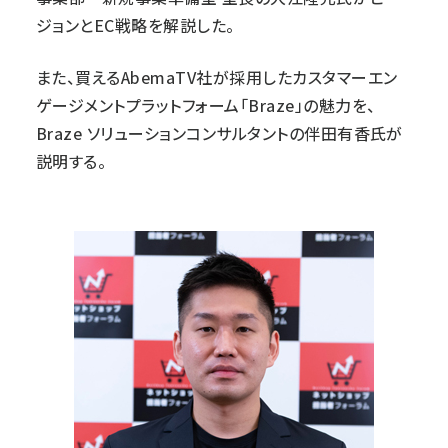
ジョンとEC戦略を解説した。
また、買えるAbemaTV社が採用したカスタマーエン
ゲージメントプラットフォーム「Braze」の魅力を、
Braze ソリューションコンサルタントの伴田有香氏が
説明する。