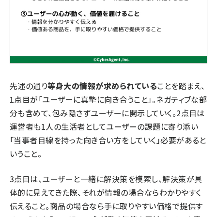
先述の通り
等身大の情報が求められている
ことを踏まえ、
1点目が「ユーザーに真摯に向き合うこと」。ネガティブな部
分も含めて、包み隠さずユーザーに開示していく。2点目は
運営者も1人の生活者としてユーザーの課題に寄り添い
「当事者目線を持った向き合い方をしていく」必要があると
いうこと。
3点目は、ユーザーと一緒に解決策を模索し、解決策が具
体的に見えてきた際、それが情報の場合ならわかりやすく
伝えること。商品の場合なら手に取りやすい価格で提供す