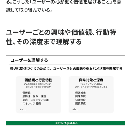
る。こうした「
ユーザーの心が動く価値を届ける
こと」を意
識して取り組んでいる。
ユーザーごとの興味や価値観、行動特
性、その深度まで理解する