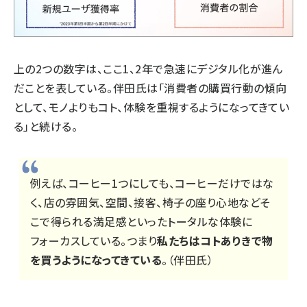
上の2つの数字は、ここ1、2年で急速にデジタル化が進ん
だことを表している。伴田氏は「消費者の購買行動の傾向
として、モノよりもコト、体験を重視するようになってきてい
る」と続ける。
例えば、コーヒー1つにしても、コーヒーだけではな
く、店の雰囲気、空間、接客、椅子の座り心地などそ
こで得られる満足感といったトータルな体験に
フォーカスしている。つまり
私たちはコトありきで物
を買うようになってきている
。（伴田氏）