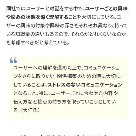
同社ではユーザーと対話をする中で、
ユーザーごとの興味
や悩みの状態を深く理解すること
を大切にしている。ユー
ザーの興味の対象や興味の深さもそれぞれ異なり、持って
いる知識量の違いもあるので、それらがどれくらいなのか
も考慮すべきだと考えている。
ユーザーへの理解を進めた上で、コミュニケーショ
ンをさらに取りたい。関係構築のための時に大切に
していることは、
ストレスのないコミュニケーション
となること。特に、ユーザーごとに合わせた内容や
伝え方など接点の持ち方を取っていこうとしてい
る。（大江氏）