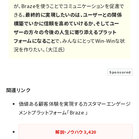
が、Brazeを使うことでコミュニケーションを促進で
きる。
最終的に実現したいのは、ユーザーとの関係
構築でいかに信頼を高めていけるか、そしてユー
ザーの方々の今後の人生に寄り添えるプラット
フォームになること
で、みんなにとってWin-Winな状
況を作りたい。（大江氏）
Sponsored
関連リンク
価値ある顧客体験を実現するカスタマーエンゲージ
メントプラットフォーム「Braze 」
解説・ノウハウ
3,420