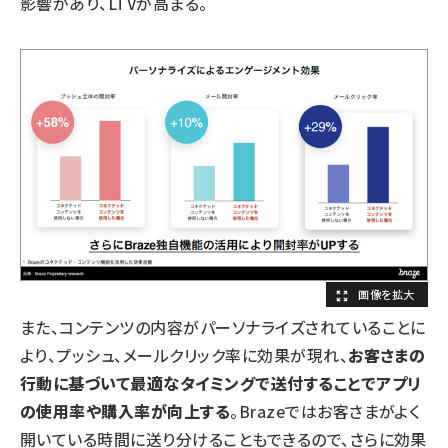
影響があり、LTVが高まる。
また、コンテンツの内容がパーソナライズされていることに
より、プッシュ、メールクリック率に効果が現れ、
お客さまの
行動に基づいて最適なタイミングで送付することでアプリ
の使用率や購入率が向上する
。Brazeではお客さまがよく
開いている時間に送り分けることもできるので、さらに効果