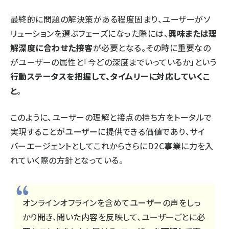
最終的に問題の解決策がある程度固まり、ユーザーがソ
リューションを選ぶフェーズになった際には、
興味または理
解深度に合わせた接客
が必要となる。その時に重要なの
がユーザーの属性と「今どの深度までいっているか」という
行動ステータスを把握して、タイムリーに対応していくこ
と
。
このように、ユーザーの理解と接点の持ち方をトータルで
実現することがユーザーに提供できる価値であり、サイ
バーエージェントとしてこれからさらにD2C事業に力を入
れていく際の方針となっている。
オンラインオフラインを含めてユーザーの声をしっ
かり聞き、聞いた内容を反映して、ユーザーごとに必