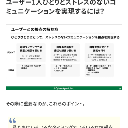
ユーザー1人ひとりとストレスのないコ
ミュニケーションを実現するには？
その際に重要なのが、これらのポイント。
私たちはいろいろなタイミングでいろいろな情報を