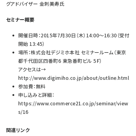
グアドバイザー 金刺美寿氏
セミナー概要
開催日時：2015年7月30日（木）14:00～16:30（受付
開始 13:45）
場所：株式会社デジミホ本社 セミナールーム（東京
都千代田区四番町6 東急番町ビル 5Ｆ）
アクセスは→
http://www.digimiho.co.jp/about/outline.html
参加費：無料
申し込みと詳細：
https://www.commerce21.co.jp/seminar/view
s/16
関連リンク