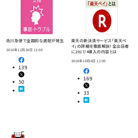
佐川急便で全国的な遅配が発生
楽天の新決済サービス「楽天ペ
イ」の詳細を徹底解説! 全出店者
2016年12月26日 12:00
に2017/4導入の内容とは
2016年10月6日 12:00
139
169
50
33