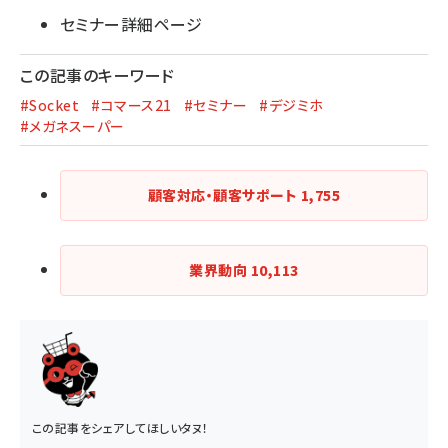
セミナー詳細ページ
この記事のキーワード
#Socket
#コマース21
#セミナー
#デジミホ
#メガネスーパー
顧客対応・顧客サポート
1,755
業界動向
10,113
この記事をシェアしてほしいタヌ！