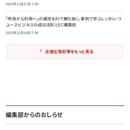
2025年12月17日 7:00
「所有から利用へ」の潮流をAIで勝ち抜く。事例で学ぶレンタル・リ
ユースビジネスの成功法則とEC構築術
2025年12月16日 7:00
企画広告記事をもっと見る
編集部からのおしらせ