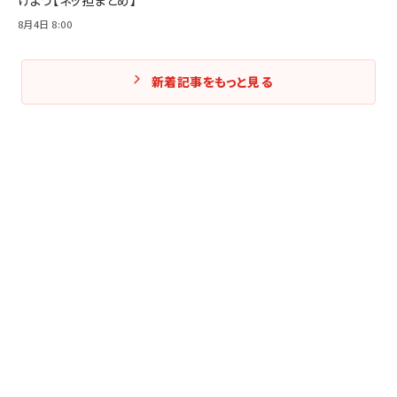
8月4日 8:00
新着記事をもっと見る