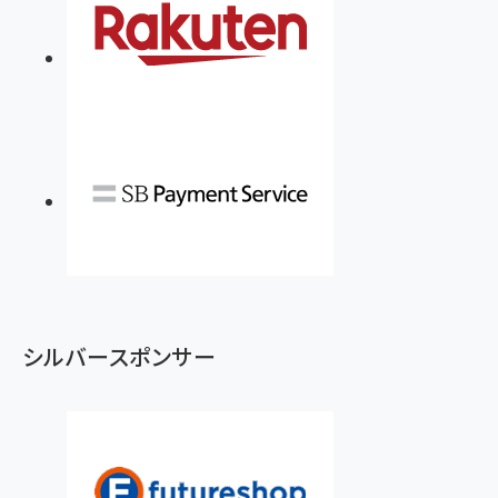
シルバースポンサー