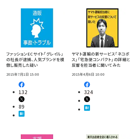
ファッションECサイト「グレイル」
ヤマト運輸の新サービス「ネコポ
の社長が逮捕、人気ブランドを模
ス」「宅急便コンパクト」の詳細と
倣し販売した疑い
反響を担当者に聞いてみた
2015年7月1日 15:00
2015年4月6日 10:00
132
324
89