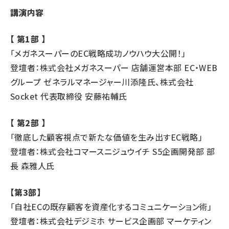
講演内容
【 第1部 】
「メガネスーパーのEC戦略成功ノウハウ大公開！」
登壇者：株式会社メガネスーパー 店舗運営本部 EC・WEB
グループ ゼネラルマネージャー川添隆氏、株式会社
Socket 代表取締役 安藤祐輔氏
【 第2部 】
「徹底した顧客視点で新たな価値を生み出すEC戦略」
登壇者：株式会社コマースニジュウイチ S5企画開発部 部
長 森雅人氏
【第3部】
「自社ECの既存顧客を資産化するコミュニケーション術」
登壇者：株式会社デジミホ サービス企画部 マーケティン