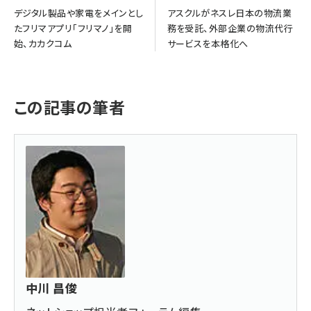
デジタル製品や家電をメインとし
アスクルがネスレ日本の物流業
たフリマアプリ「フリマノ」を開
務を受託、外部企業の物流代行
始、カカクコム
サービスを本格化へ
この記事の筆者
中川 昌俊