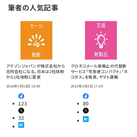
筆者の人気記事
アマゾンジャパンが株式会社から
クロネコメール便廃止の代替新
合同会社になる。日本は2社体制
サービス「宅急便コンパクト」「ネ
から1社体制に変更
コポス」を発表、ヤマト運輸
2016年3月18日 10:00
2015年3月3日 17:30
123
80
53