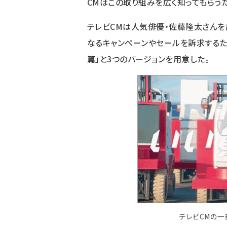
CMはこの取り組みを広く知ってもらう
テレビCMは人気俳優・佐藤隆太さんを
なるキャンペーンやセールを訴求するために
篇」と3つのバージョンを用意した。
テレビCMの一