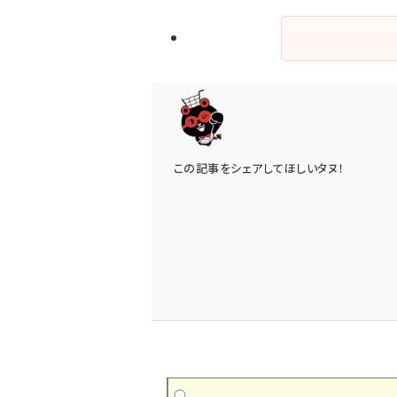
この記事をシェアしてほしいタヌ！