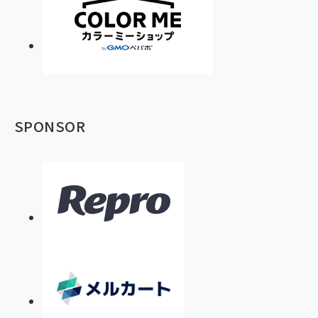
SPONSOR