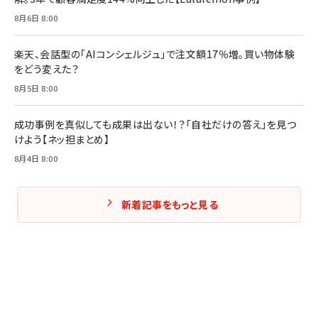
Amazonランキングをもっと見る
Amazonランキングをもっと見る
8月6日 8:00
Amazonランキングをもっと見る
楽天、会話型の「AIコンシェルジュ」で注文額17％増。買い物体験
をどう変えた？
8月5日 8:00
成功事例を真似しても成果は出ない！？「自社だけの答え」を見つ
けよう【ネッ担まとめ】
8月4日 8:00
新着記事をもっと見る