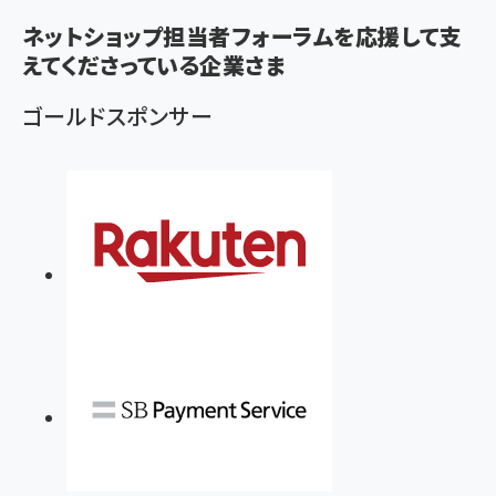
ず
ネットショップ担当者フォーラムを応援して支
えてくださっている企業さま
ゴールドスポンサー