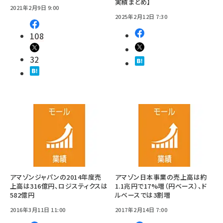
実績まとめ】
2021年2月9日 9:00
2025年2月12日 7:30
108
32
アマゾンジャパンの2014年度売
アマゾン日本事業の売上高は約
上高は316億円、ロジスティクスは
1.1兆円で17%増（円ベース）、ド
582億円
ルベースでは3割増
2016年3月11日 11:00
2017年2月14日 7:00