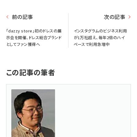
前の記事
次の記事
「dazzy store」初のドレスの展
インスタグラムのビジネス利用
示会を開催、ドレス総合ブランド
が1万社超え、毎年2倍のハイ
としてファン獲得へ
ペースで利用急増中
この記事の筆者