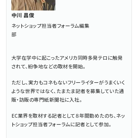
中川 昌俊
ネットショップ担当者フォーラム編集
部
大学在学中に起こったアメリカ同時多発テロに触発
されて、紛争地などの取材を開始。
ただし、実力もコネもないフリーライターがうまくいく
ような世界ではなく、たまたま記者を募集していた通
販・訪販の専門紙新聞社に入社。
EC業界を取材する記者として８年間勤めたのち、ネッ
トショップ担当者フォーラムに記者として参加。