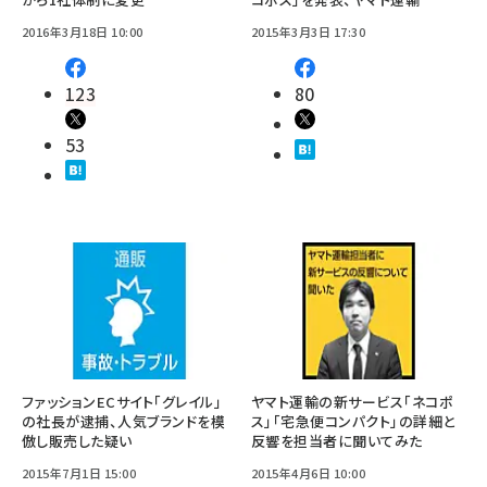
2016年3月18日 10:00
2015年3月3日 17:30
123
80
53
ファッションECサイト「グレイル」
ヤマト運輸の新サービス「ネコポ
の社長が逮捕、人気ブランドを模
ス」「宅急便コンパクト」の詳細と
倣し販売した疑い
反響を担当者に聞いてみた
2015年7月1日 15:00
2015年4月6日 10:00