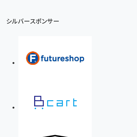
シルバースポンサー