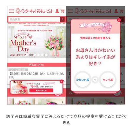
訪問者は簡単な質問に答えるだけで商品の提案を受けることがで
きる