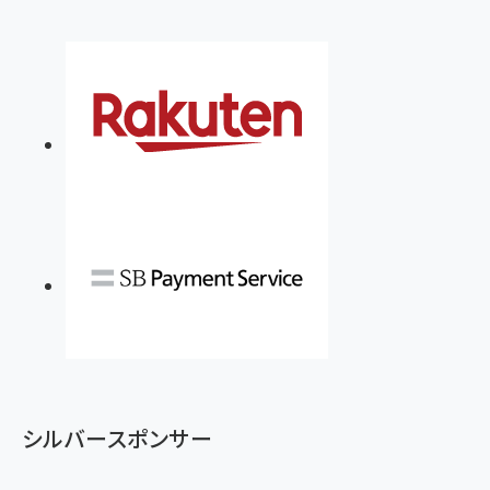
シルバースポンサー