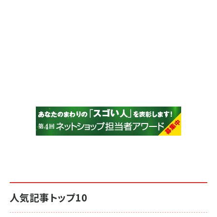
人気記事トップ10