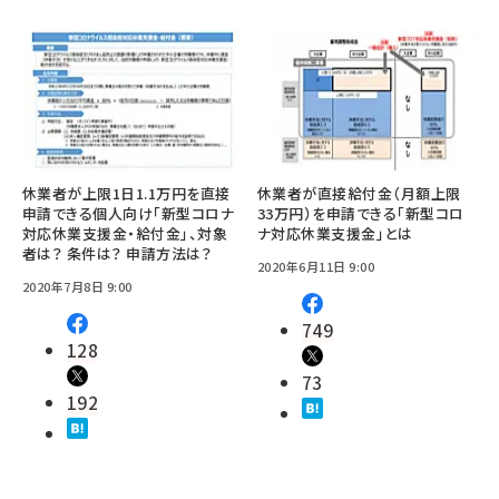
休業者が上限1日1.1万円を直接
休業者が直接給付金（月額上限
申請できる個人向け「新型コロナ
33万円）を申請できる「新型コロ
対応休業支援金・給付金」、対象
ナ対応休業支援金」とは
者は？ 条件は？ 申請方法は？
2020年6月11日 9:00
2020年7月8日 9:00
749
128
73
192