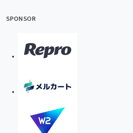
SPONSOR