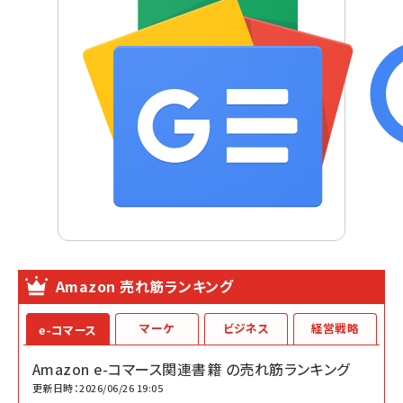
Amazon 売れ筋ランキング
マーケ
ビジネス
経営戦略
e-コマース
Amazon e-コマース関連書籍 の売れ筋ランキング
更新日時：2026/06/26 19:05