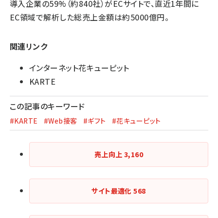
導入企業の59%（約840社）がECサイトで、直近1年間に
EC領域で解析した総売上金額は約5000億円。
関連リンク
インターネット花キューピット
KARTE
この記事のキーワード
#KARTE
#Web接客
#ギフト
#花キューピット
売上向上
3,160
サイト最適化
568