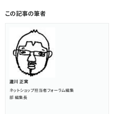
この記事の筆者
瀧川 正実
ネットショップ担当者フォーラム編集
部 編集長