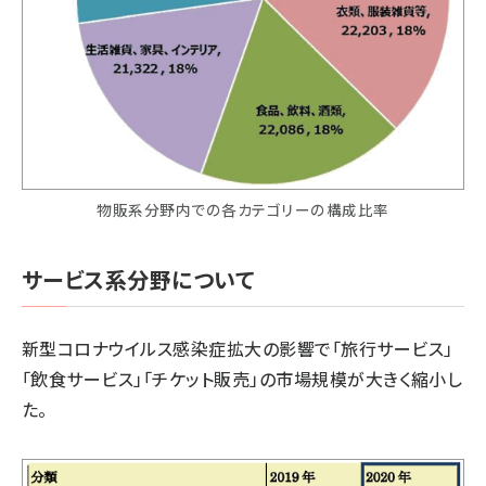
物販系分野内での各カテゴリーの構成比率
サービス系分野について
新型コロナウイルス感染症拡大の影響で「旅行サービス」
「飲食サービス」「チケット販売」の市場規模が大きく縮小し
た。