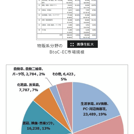
物販系分野の
BtoC-EC市場規模