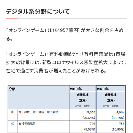
デジタル系分野について
「オンラインゲーム」（1兆4957億円）が大きな割合を占め
る。
「オンラインゲーム」「有料動画配信」「有料音楽配信」市場
拡大の背景には、新型コロナウイルス感染症拡大によって、
在宅で過ごす消費者が増えたことがあげられる。