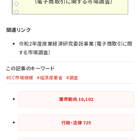
（電子商取引に関する市場調査）
関連リンク
令和2年度産業経済研究委託事業（電子商取引に関
する市場調査）
この記事のキーワード
#EC市場規模
#経済産業省
#調査
業界動向
10,102
行政・法律
725