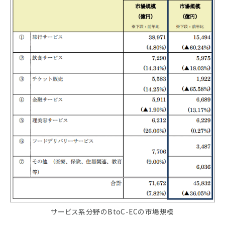
サービス系分野のBtoC-ECの市場規模