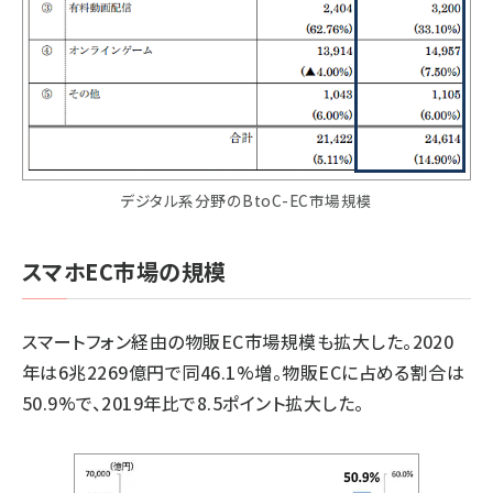
デジタル系分野のBtoC-EC市場規模
スマホEC市場の規模
スマートフォン経由の物販EC市場規模も拡大した。2020
年は6兆2269億円で同46.1%増。物販ECに占める割合は
50.9%で、2019年比で8.5ポイント拡大した。