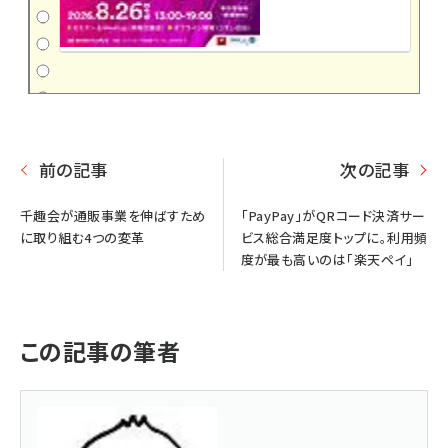
前の記事
次の記事
千趣会が通販事業を伸ばすため
「PayPay」がQRコード決済サー
に取り組む4つの変革
ビス総合満足度トップに。利用頻
度が最も高いのは「楽天ペイ」
この記事の筆者