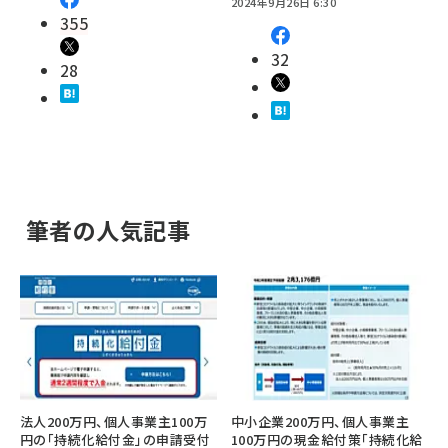
2024年9月26日 6:30
355
32
28
筆者の人気記事
法人200万円、個人事業主100万
中小企業200万円、個人事業主
円の「持続化給付金」の申請受付
100万円の現金給付策「持続化給