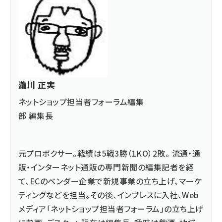
瀧川 正実
ネットショップ担当者フォーラム編集
部 編集長
元プロボクサー。戦績は5戦3勝（1KO）2敗。 流通・通
販・インターネット通販の専門新聞の編集記者を経
て、ECのベンダー企業で新規事業の立ち上げ、マーケ
ティングなどを担当。その後、インプレスに入社、Web
メディア「ネットショップ担当者フォーラム」の立ち上げ