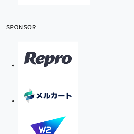
SPONSOR