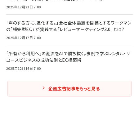
2025年12月23日 7:00
「声のする方に、進化する。」会社全体最適を目標とするワークマン
の「補完型EC」 が実践する「レビューマーケティング3.0」とは？
2025年12月17日 7:00
「所有から利用へ」の潮流をAIで勝ち抜く。事例で学ぶレンタル・リ
ユースビジネスの成功法則とEC構築術
2025年12月16日 7:00
企画広告記事をもっと見る