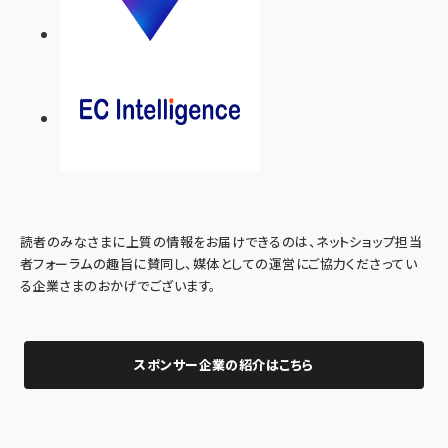
読者のみなさまに上質の情報をお届けできるのは、ネットショップ担当
者フォーラムの趣旨に賛同し、媒体としての運営にご協力くださってい
る企業さまのおかげでございます。
スポンサー企業の紹介はこちら