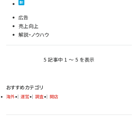
広告
売上向上
解説・ノウハウ
5 記事中 1 ～ 5 を表示
おすすめカテゴリ
海外
運営
調査
開店