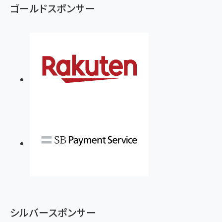
ゴールドスポンサー
シルバースポンサー