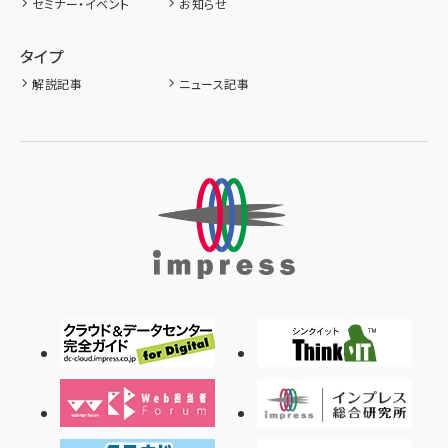
セミナー・イベント
お知らせ
タイプ
解説記事
ニュース記事