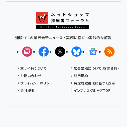
通販・ECの業界最新ニュースと実務に役立つ実践的な解説
メルマガ
Facebook
X(エックス)
Bluesky
Googleニュ
RSS
本サイトについて
広告出稿について（媒体資料）
お問い合わせ
利用規約
プライバシーポリシー
特定商取引法に基づく表示
会社概要
インプレスグループTOP