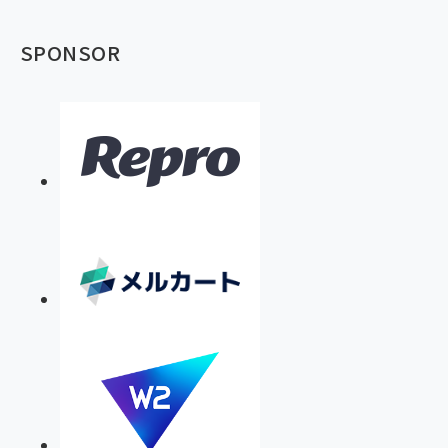
SPONSOR