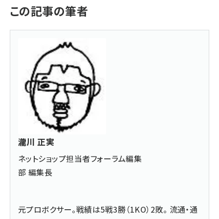
この記事の筆者
瀧川 正実
ネットショップ担当者フォーラム編集
部 編集長
元プロボクサー。戦績は5戦3勝（1KO）2敗。 流通・通