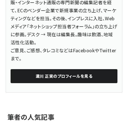
販・インターネット通販の専門新聞の編集記者を経
て、ECのベンダー企業で新規事業の立ち上げ、マーケ
ティングなどを担当。その後、インプレスに入社、Web
メディア「ネットショップ担当者フォーラム」の立ち上げ
に参画。デスク → 現在は編集長。趣味は飲酒、地域
活性化活動。
ご意見、ご感想、タレコミなどは
Facebook
や
Twitter
まで。
瀧川 正実
のプロフィールを見る
筆者の人気記事