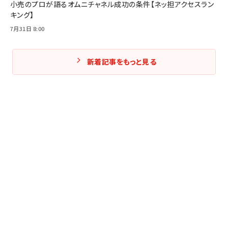
小売のプロが語るオムニチャネル成功の条件【ネッ担アクセスラン
キング】
7月31日 8:00
新着記事をもっと見る