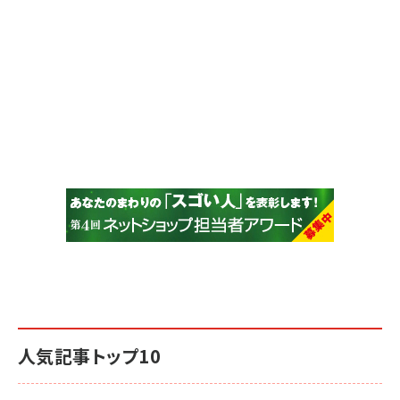
人気記事トップ10