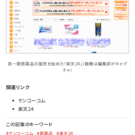
第一類医薬品の販売を始めた「楽天24」（画像は編集部がキャプ
チャ）
関連リンク
ケンコーコム
楽天24
この記事のキーワード
#ケンコーコム
#医薬品
#楽天24