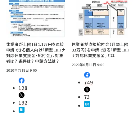
休業者が上限1日1.1万円を直接
休業者が直接給付金（月額上限
申請できる個人向け「新型コロナ
33万円）を申請できる「新型コロ
対応休業支援金・給付金」、対象
ナ対応休業支援金」とは
者は？ 条件は？ 申請方法は？
2020年6月11日 9:00
2020年7月8日 9:00
749
128
73
192