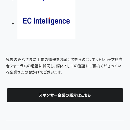
読者のみなさまに上質の情報をお届けできるのは、ネットショップ担当
者フォーラムの趣旨に賛同し、媒体としての運営にご協力くださってい
る企業さまのおかげでございます。
スポンサー企業の紹介はこちら