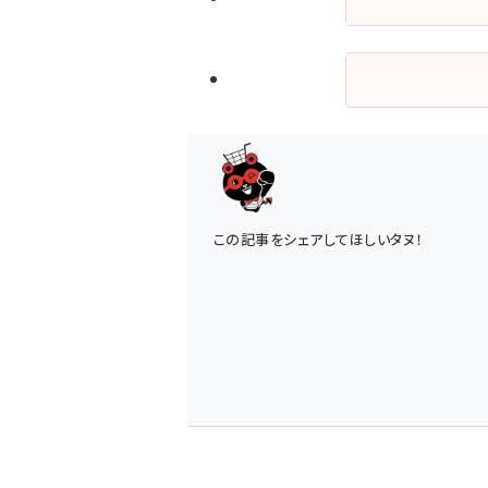
この記事をシェアしてほしいタヌ！