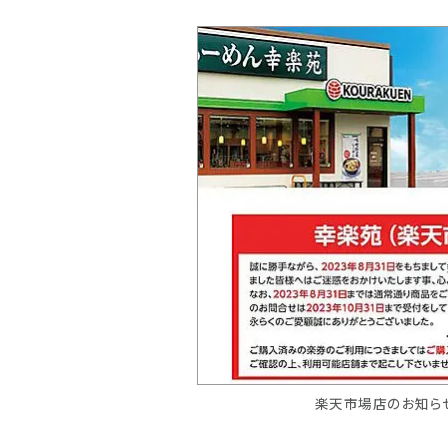
楽天市場店のお知らせ