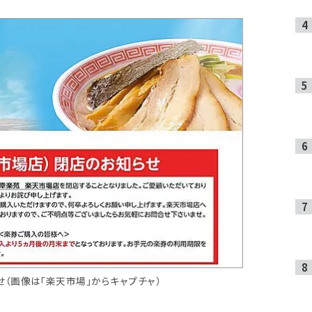
（画像は「楽天市場」からキャプチャ）