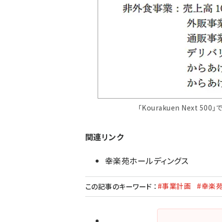
「Kourakuen Next 
関連リンク
幸楽苑ホールディングス
#事業計画
#幸楽
この記事のキーワード
：