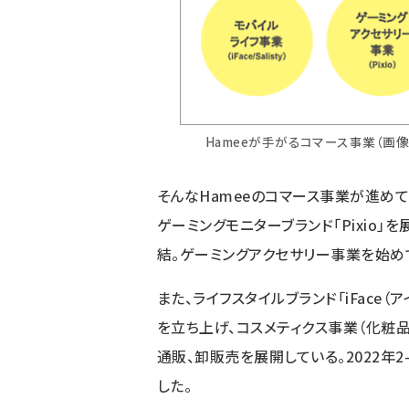
Hameeが手がるコマース事業（画
そんなHameeのコマース事業が進めて
ゲーミングモニターブランド「Pixio」を展
結。ゲーミングアクセサリー事業を始め
また、ライフスタイルブランド「iFace（ア
を立ち上げ、コスメティクス事業（化粧品
通販、卸販売を展開している。2022年
した。