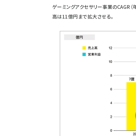
ゲーミングアクセサリー事業のCAGR（
高は11億円まで拡大させる。