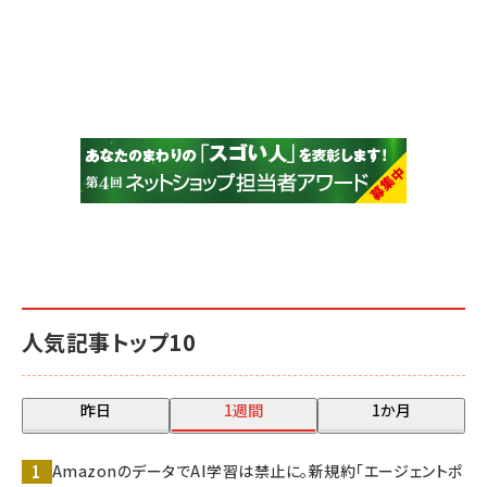
人気記事トップ10
昨日
1週間
1か月
AmazonのデータでAI学習は禁止に。新規約「エージェントポ