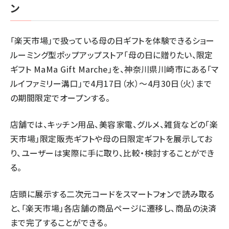
ン
「楽天市場」で扱っている母の日ギフトを体験できるショー
ルーミング型ポップアップストア「母の日に贈りたい、限定
ギフト MaMa Gift Marche」を、神奈川県川崎市にある「マ
ルイファミリー溝口」で4月17日（水）～4月30日（火）まで
の期間限定でオープンする。
店舗では、キッチン用品、美容家電、グルメ、雑貨などの「楽
天市場」限定販売ギフトや母の日限定ギフトを展示してお
り、ユーザーは実際に手に取り、比較・検討することができ
る。
店頭に展示する二次元コードをスマートフォンで読み取る
と、「楽天市場」各店舗の商品ページに遷移し、商品の決済
まで完了することができる。