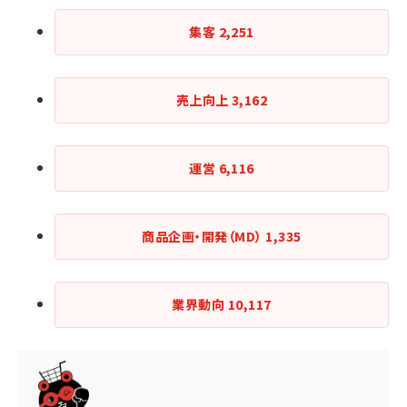
集客
2,251
売上向上
3,162
運営
6,116
商品企画・開発（MD）
1,335
業界動向
10,117