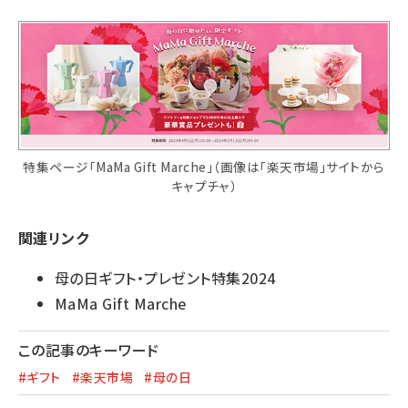
特集ページ「MaMa Gift Marche」（画像は「楽天市場」サイトから
キャプチャ）
関連リンク
母の日ギフト・プレゼント特集2024
MaMa Gift Marche
この記事のキーワード
#ギフト
#楽天市場
#母の日