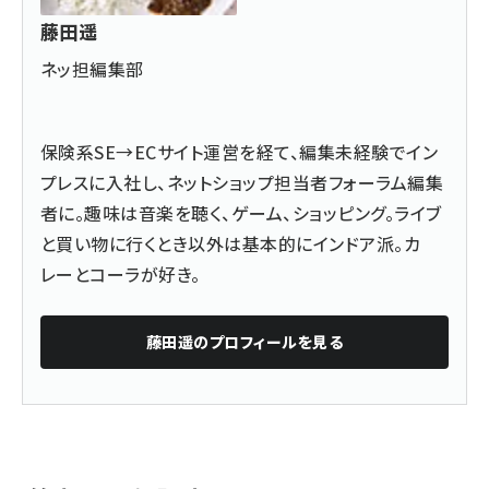
藤田遥
ネッ担編集部
保険系SE→ECサイト運営を経て、編集未経験でイン
プレスに入社し、ネットショップ担当者フォーラム編集
者に。趣味は音楽を聴く、ゲーム、ショッピング。ライブ
と買い物に行くとき以外は基本的にインドア派。カ
レーとコーラが好き。
藤田遥
のプロフィールを見る