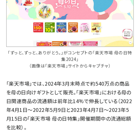
「ずっと、ずっと、ありがとう。」がコンセプトの「楽天市場 母の日特
集2024」
（画像は「楽天市場」サイトからキャプチャ）
「楽天市場」では、2024年3月末時点で約540万点の商品
を母の日向けギフトとして販売。「楽天市場」における母の
日関連商品の流通額は前年比14%で伸長している（2022
年4月1日～2022年5月9日と2023年4月7日～2023年5
月15日の「楽天市場 母の日特集」開催期間中の流通総額
を比較）。