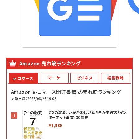
Amazon 売れ筋ランキング
マーケ
ビジネス
経営戦略
e-コマース
Amazon e-コマース関連書籍 の売れ筋ランキング
更新日時：2026/06/26 19:05
7つの激変: いかがわしい者たちが主役の「イン
ターネット産業」30年史
￥1,980