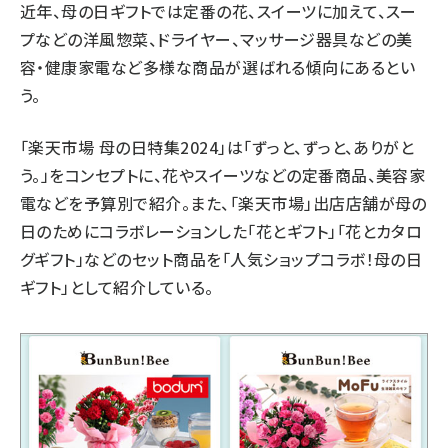
近年、母の日ギフトでは定番の花、スイーツに加えて、スー
プなどの洋風惣菜、ドライヤー、マッサージ器具などの美
容・健康家電など多様な商品が選ばれる傾向にあるとい
う。
「楽天市場 母の日特集2024」は「ずっと、ずっと、ありがと
う。」をコンセプトに、花やスイーツなどの定番商品、美容家
電などを予算別で紹介。また、「楽天市場」出店店舗が母の
日のためにコラボレーションした「花とギフト」「花とカタロ
グギフト」などのセット商品を「人気ショップコラボ！母の日
ギフト」として紹介している。