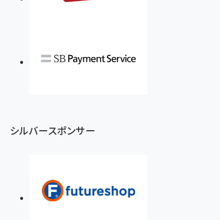
シルバースポンサー