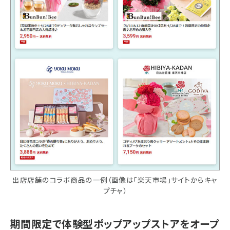
出店店舗のコラボ商品の一例（画像は「楽天市場」サイトからキャ
プチャ）
期間限定で体験型ポップアップストアをオープ