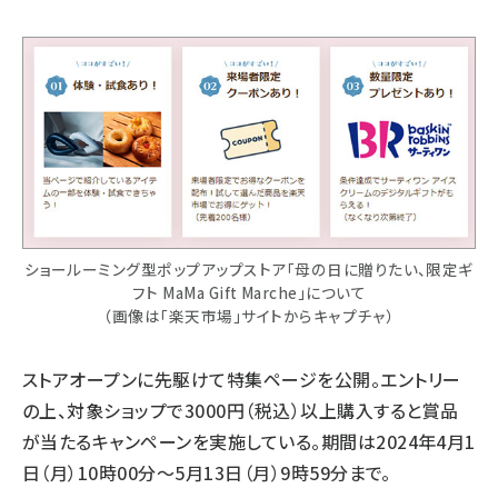
ショールーミング型ポップアップストア「母の日に贈りたい、限定ギ
フト MaMa Gift Marche」について
（画像は「楽天市場」サイトからキャプチャ）
ストアオープンに先駆けて特集ページを公開。エントリー
の上、対象ショップで3000円（税込）以上購入すると賞品
が当たるキャンペーンを実施している。期間は2024年4月1
日（月）10時00分～5月13日（月）9時59分まで。