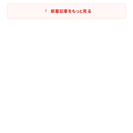
新着記事をもっと見る