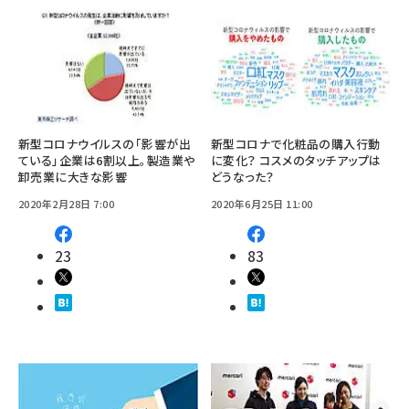
新型コロナウイルスの「影響が出
新型コロナで化粧品の購入行動
ている」企業は6割以上。製造業や
に変化？ コスメのタッチアップは
卸売業に大きな影響
どうなった？
2020年2月28日 7:00
2020年6月25日 11:00
23
83