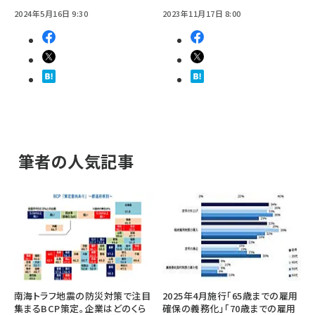
2024年5月16日 9:30
2023年11月17日 8:00
筆者の人気記事
南海トラフ地震の防災対策で注目
2025年4月施行「65歳までの雇用
集まるBCP策定。企業はどのくら
確保の義務化」「70歳までの雇用