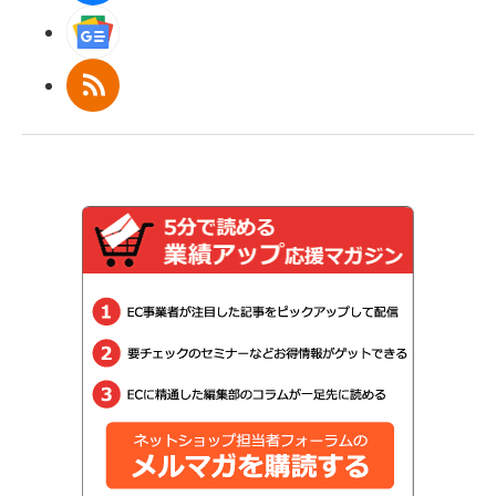
Googleニュース
RSS