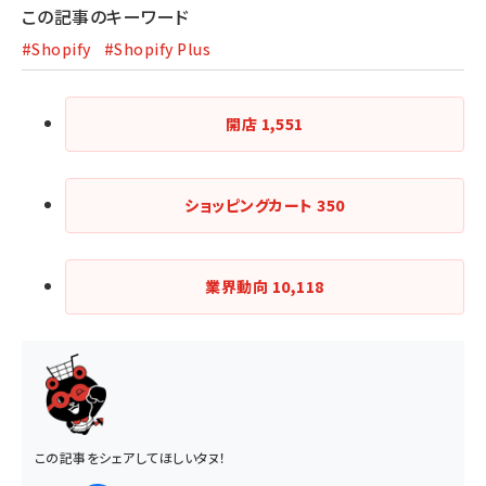
この記事のキーワード
#Shopify
#Shopify Plus
開店
1,551
ショッピングカート
350
業界動向
10,118
この記事をシェアしてほしいタヌ！