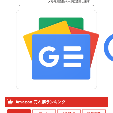
Amazon 売れ筋ランキング