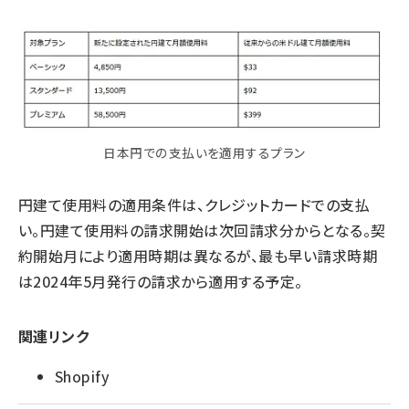
日本円での支払いを適用するプラン
円建て使用料の適用条件は、クレジットカードでの支払
い。円建て使用料の請求開始は次回請求分からとなる。契
約開始月により適用時期は異なるが、最も早い請求時期
は2024年5月発行の請求から適用する予定。
関連リンク
Shopify