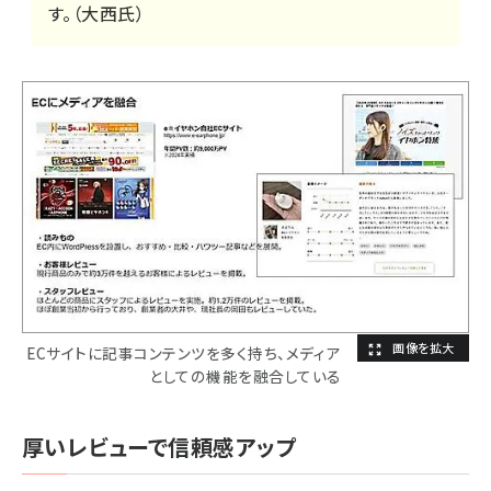
す。（大西氏）
ECサイトに記事コンテンツを多く持ち、メディア
としての機能を融合している
厚いレビューで信頼感アップ