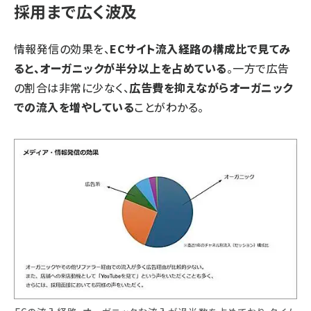
採用まで広く波及
情報発信の効果を、
ECサイト流入経路の構成比で見てみ
ると、オーガニックが半分以上を占めている
。一方で広告
の割合は非常に少なく、
広告費を抑えながらオーガニック
での流入を増やしている
ことがわかる。