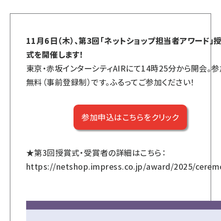
11月6日（木）、第3回「ネットショップ担当者アワード」
式を開催します！
東京・赤坂インターシティAIRにて14時25分から開会。参
無料（事前登録制）です。ふるってご参加ください！
参加申込はこちらをクリック
★第3回授賞式・受賞者の詳細はこちら：
https://netshop.impress.co.jp/award/2025/cere