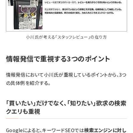
小川氏が考える「スタッフレビュー」の在り方
情報発信で重視する3つのポイント
情報発信において小川氏が重視しているポイントから、3つ
の具体例を紹介する。
「買いたい」だけでなく、「知りたい」欲求の検索
クエリも重視
Googleによると、キーワードSEOでは
検索エンジンに対し