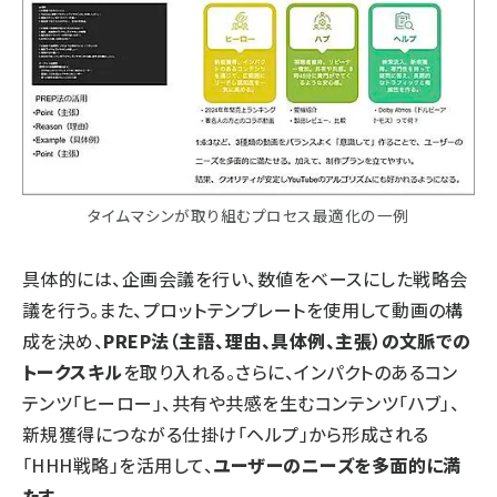
タイムマシンが取り組むプロセス最適化の一例
具体的には、企画会議を行い、数値をベースにした戦略会
議を行う。また、プロットテンプレートを使用して動画の構
成を決め、
PREP法（主語、理由、具体例、主張）の文脈での
トークスキル
を取り入れる。さらに、インパクトのあるコン
テンツ「ヒーロー」、共有や共感を生むコンテンツ「ハブ」、
新規獲得につながる仕掛け「ヘルプ」から形成される
「HHH戦略」を活用して、
ユーザーのニーズを多面的に満
たす
。