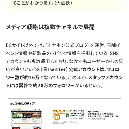
ることがわかります。（大西氏）
メディア戦略は複数チャネルで展開
ECサイト以外では、「イヤホン公式ブログ」を運営。店舗イ
ベント情報や新製品のトピック情報を掲載している。SNS
アカウントも複数運用しており、なかでもユーザーからの反
応が良いという
X（旧Twitter）公式アカウントは、フォロ
ワー数が約16万
となっている。このほか、
スタッフアカウン
トには累計で約20万のフォロワー
がいるという。