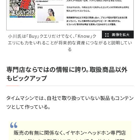
小川氏は「Buy」クエリだけでなく、「Know」ク
エリにも力をいれることが将来的な資産につながると説明してい
る
専門店ならではの情報に誇り。取扱商品以外
もピックアップ
タイムマシンでは、自社で取り扱っていない製品もコンテン
ツとして作っている。
販売の有無に関係なく、イヤホン・ヘッドホン専門店