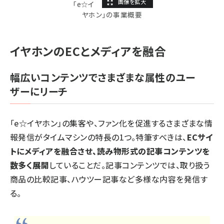
「e☆イ
ヤホン」の事業概要
イヤホンのECとメディアを融合
幅広いコンテンツでさまざまな属性のユー
ザーにリーチ
「e☆イヤホン」の集客や、ファン化を促進するさまざまな情
報発信がタイムマシンの特長の1つ。特筆すべきは、
ECサイ
トにメディアを融合させ、読み物形式の記事コンテンツを
数多く展開
していることだ。記事コンテンツでは、取り扱う
商品の比較記事、ハウツー記事など多様な内容を発信す
る。