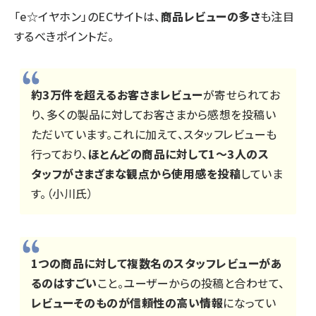
「e☆イヤホン」のECサイトは、
商品レビューの多さ
も注目
するべきポイントだ。
約3万件を超えるお客さまレビュー
が寄せられてお
り、多くの製品に対してお客さまから感想を投稿い
ただいています。これに加えて、スタッフレビューも
行っており、
ほとんどの商品に対して1～3人のス
タッフがさまざまな観点から使用感を投稿
していま
す。（小川氏）
1つの商品に対して複数名のスタッフレビューがあ
るのはすごい
こと。ユーザーからの投稿と合わせて、
レビューそのものが信頼性の高い情報
になってい