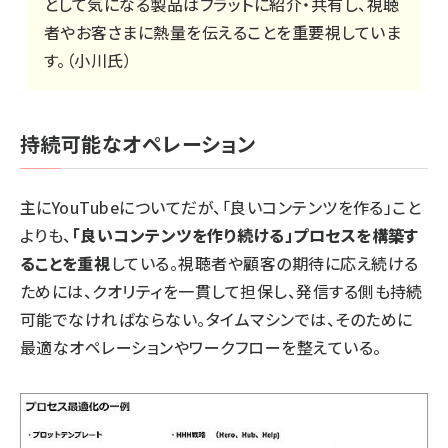
として気になる製品はフラットに紹介・共有し、視聴
者やお客さまに熱量を伝えることを重要視していま
す。（小川氏）
持続可能なオペレーション
主にYouTubeについてだが、「良いコンテンツを作る」こと
よりも、
「良いコンテンツを作り続ける」プロセスを構築す
ることを重視
している。視聴者や顧客の期待に応え続ける
ためには、クオリティを一貫して担保し、発信する側も持続
可能でなければならない。タイムマシンでは、そのために
最適なオペレーションやワークフローを整えている。