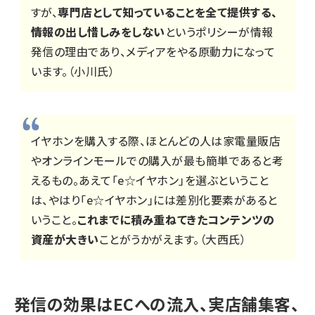
すが、
専門店として知っていることを全て提供する、
情報の出し惜しみをしない
というポリシーが情報
発信の理由であり、メディアをやる原動力になって
います。（小川氏）
イヤホンを購入する際、ほとんどの人は家電量販店
やオンラインモールでの購入が最も簡単であると考
えるもの。あえて「e☆イヤホン」を選ぶということ
は、やはり「e☆イヤホン」には差別化要素があると
いうこと。
これまでに積み重ねてきたコンテンツの
資産が大きい
ことがうかがえます。（大西氏）
発信の効果はECへの流入、実店舗集客、