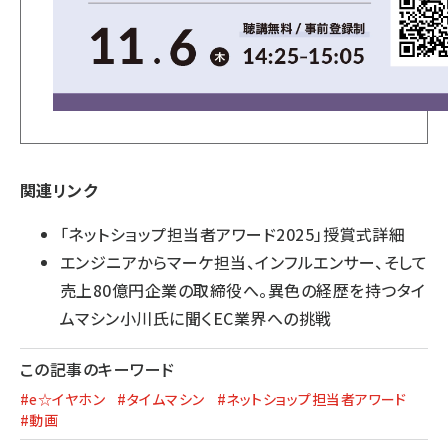
関連リンク
「ネットショップ担当者アワード2025」授賞式詳細
エンジニアからマーケ担当、インフルエンサー、そして
売上80億円企業の取締役へ。異色の経歴を持つタイ
ムマシン小川氏に聞くEC業界への挑戦
この記事のキーワード
#e☆イヤホン
#タイムマシン
#ネットショップ担当者アワード
#動画