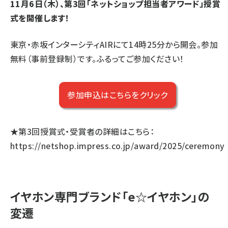
11月6日（木）、第3回「ネットショップ担当者アワード」授賞
式を開催します！
東京・赤坂インターシティAIRにて14時25分から開会。参加
無料（事前登録制）です。ふるってご参加ください！
参加申込はこちらをクリック
★第3回授賞式・受賞者の詳細はこちら：
https://netshop.impress.co.jp/award/2025/ceremony
イヤホン専門ブランド「e☆イヤホン」の
変遷