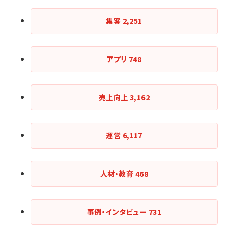
集客
2,251
アプリ
748
売上向上
3,162
運営
6,117
人材・教育
468
事例・インタビュー
731