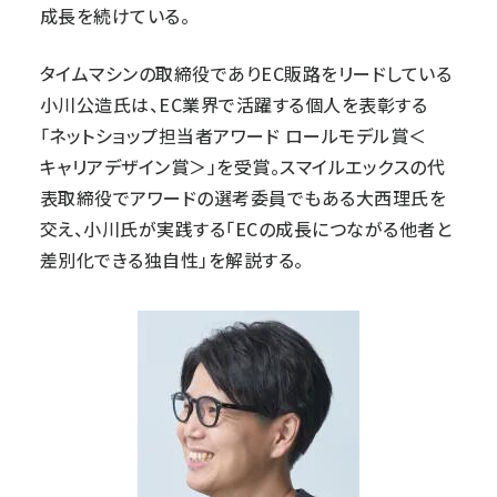
成長を続けている。
タイムマシンの取締役でありEC販路をリードしている
小川公造氏は、EC業界で活躍する個人を表彰する
「ネットショップ担当者アワード ロールモデル賞＜
キャリアデザイン賞＞」を受賞。スマイルエックスの代
表取締役でアワードの選考委員でもある大西理氏を
交え、小川氏が実践する「ECの成長につながる他者と
差別化できる独自性」を解説する。