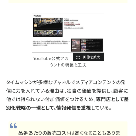
YouTube公式アカ
ウントの特長と工夫
タイムマシンが多様なチャネルでメディアコンテンツの発
信に力を入れている理由は、独自の価値を提供し、顧客に
他では得られない付加価値をつけるため。
専門店として差
別化戦略の一環として、情報発信を重視
している。
一品番あたりの販売コストは高くなることもありま