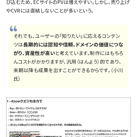
び込むため、ECサイトのPVは増えやすい。しかし、売り上げ
やCVRには直結しないことが多いという。
それでも、ユーザーの「知りたい」に応えるコンテン
ツは
長期的には認知や信頼、ドメインの価値につな
がり、資産性が高い
と考えています。制作にはもちろ
んコストがかかりますが、汎用（はんよう）的であり、
来期以降も成果を出すことができるからです。（小川
氏）