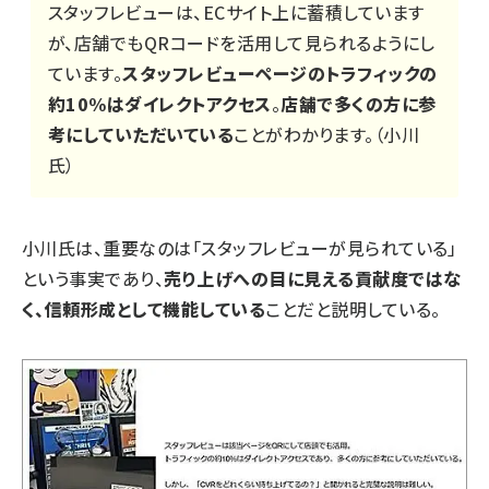
スタッフレビューは、ECサイト上に蓄積しています
が、店舗でもQRコードを活用して見られるようにし
ています。
スタッフレビューページのトラフィックの
約10%はダイレクトアクセス
。
店舗で多くの方に参
考にしていただいている
ことがわかります。（小川
氏）
小川氏は、重要なのは「スタッフレビューが見られている」
という事実であり、
売り上げへの目に見える貢献度ではな
く、信頼形成として機能している
ことだと説明している。