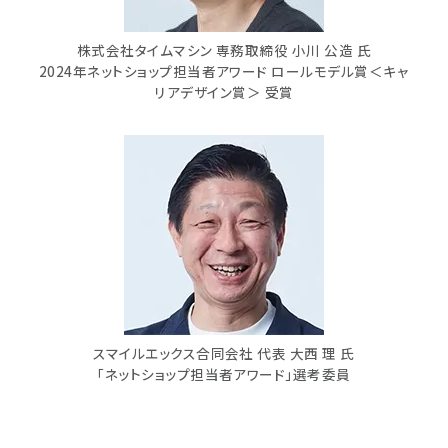
株式会社タイムマシン 専務取締役 小川 公造 氏
2024年ネットショップ担当者アワード ロールモデル賞＜キャ
リアデザイン賞＞ 受賞
スマイルエックス合同会社 代表 大西 理 氏
「ネットショップ担当者アワード」選考委員