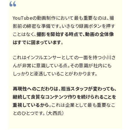
YouTubeの動画制作において最も重要なのは、撮
影前の綿密な準備です。いきなり録画ボタンを押す
ことはなく、
撮影を開始する時点で、動画の全体像
はすでに固まっています
。
これはインフルエンサーとしての一面を持つ小川さ
んが非常に意識している点。その意識が社内にも
しっかりと浸透していることがわかります。
再現性へのこだわりは、担当スタッフが変わっても、
継続して良質なコンテンツ作りを続けられることを
重視しているから
。これは企業として最も重要なこ
とのひとつです。（大西氏）