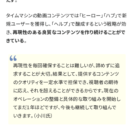
タイムマシンの動画コンテンツでは「ヒーロー」「ハブ」で新
規ユーザーを獲得し、「ヘルプ」で醸成するという戦略が効
き、
再現性のある良質なコンテンツを作り続けることがで
きている
。
再現性を毎回確保することは難しいが、諦めずに追
求することが大切。結果として、提供するコンテンツ
のクオリティを一定水準で担保でき、視聴者の期待
に応え、それを超えることができるからです。現在の
オペレーションの整備と具体的な取り組みを開始し
てまだ1年ほどですが、今後も継続して取り組んで
いきます。（小川氏）