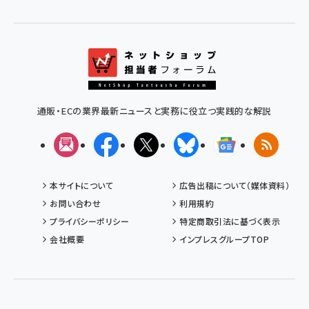
通販・ECの業界最新ニュースと実務に役立つ実践的な解説
メルマガ
Facebook
X(エックス)
Bluesky
Googleニュ
RSS
本サイトについて
広告出稿について（媒体資料）
お問い合わせ
利用規約
プライバシーポリシー
特定商取引法に基づく表示
会社概要
インプレスグループTOP