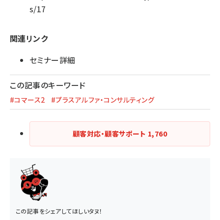
s/17
関連リンク
セミナー詳細
この記事のキーワード
#コマース2
#プラスアルファ・コンサルティング
顧客対応・顧客サポート
1,760
この記事をシェアしてほしいタヌ！