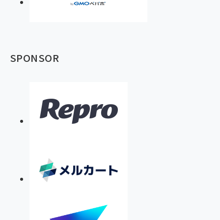
SPONSOR