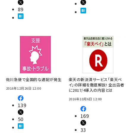
89
佐川急便で全国的な遅配が発生
楽天の新決済サービス「楽天ペ
イ」の詳細を徹底解説! 全出店者
2016年12月26日 12:00
に2017/4導入の内容とは
2016年10月6日 12:00
139
169
50
33