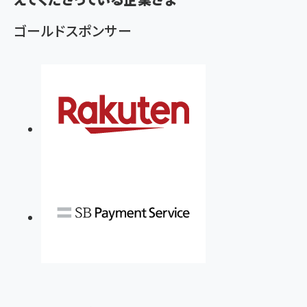
ゴールドスポンサー