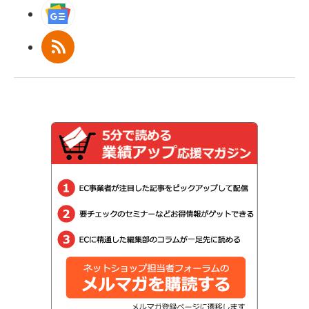
Googleニュース
RSS