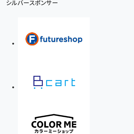
シルバースポンサー