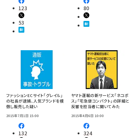
123
80
53
ファッションECサイト「グレイル」
ヤマト運輸の新サービス「ネコポ
の社長が逮捕、人気ブランドを模
ス」「宅急便コンパクト」の詳細と
倣し販売した疑い
反響を担当者に聞いてみた
2015年7月1日 15:00
2015年4月6日 10:00
132
324