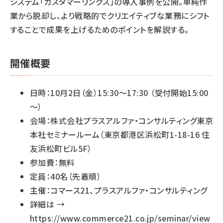
システム「カスタマーリングス」の導入事例を公開。単純作
業から脱却し、より戦略的でクリエイティブな業務にシフト
することで成果を上げるためのポイントを解説する。
開催概要
日時：10月2日（金）15:30～17:30 （受付開始15:00
～）
会場：株式会社プラスアルファ・コンサルティング東京
本社セミナールーム（東京都港区浜松町1-18-16 住
友浜松町ビル5F）
参加費：無料
定員：40名（先着順）
主催：コマース21、プラスアルファ・コンサルティング
詳細は →
https://www.commerce21.co.jp/seminar/view