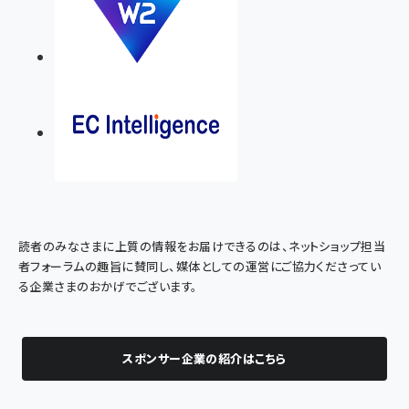
読者のみなさまに上質の情報をお届けできるのは、ネットショップ担当
者フォーラムの趣旨に賛同し、媒体としての運営にご協力くださってい
る企業さまのおかげでございます。
スポンサー企業の紹介はこちら