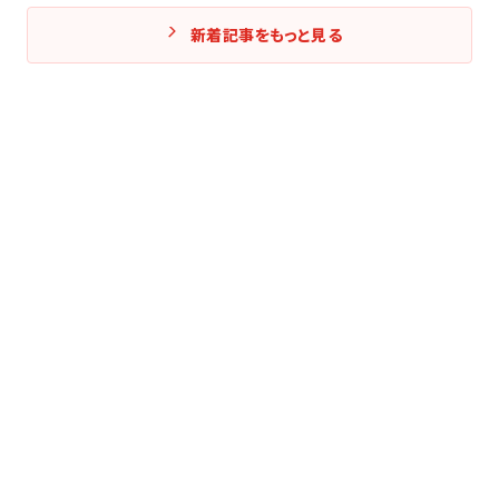
新着記事をもっと見る