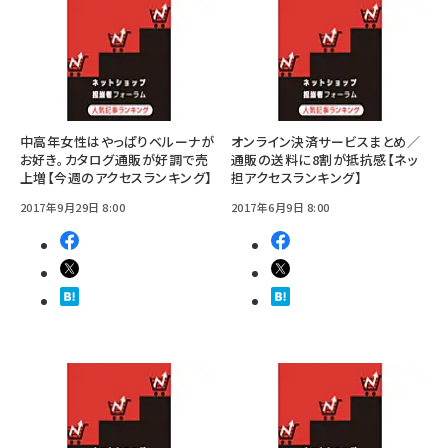
中高年女性はやっぱりベルーナが
オンライン決済サービスまとめ／
お好き。カタログ通販が好調で売
通販の送料に8割が抵抗感【ネッ
上増【今週のアクセスランキング】
担アクセスランキング】
2017年9月29日 8:00
2017年6月9日 8:00