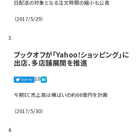
日配送の対象となる注文時間の縮小も公表
2017/5/29
ブックオフが「Yahoo!ショッピング」に
出店、多店舗展開を推進
10
今期EC売上高は横ばいの約66億円を計画
2017/5/30