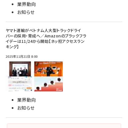
業界動向
お知らせ
ヤマト運輸がベトナム人大型トラックドライ
バーの採用・育成へ／Amazonのブラックフラ
イデーは11/24から開始【ネッ担アクセスラン
キング】
2025年11月21日 8:00
業界動向
お知らせ