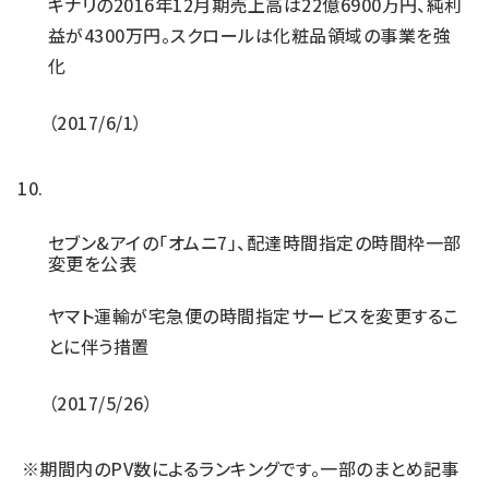
キナリの2016年12月期売上高は22億6900万円、純利
益が4300万円。スクロールは化粧品領域の事業を強
化
2017/6/1
セブン&アイの「オムニ7」、配達時間指定の時間枠一部
変更を公表
ヤマト運輸が宅急便の時間指定サービスを変更するこ
とに伴う措置
2017/5/26
※期間内のPV数によるランキングです。一部のまとめ記事