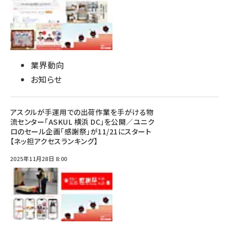
業界動向
お知らせ
アスクルが手運用での出荷作業を手がける物
流センター「ASKUL 横浜 DC」を公開／ユニク
ロのセール企画「感謝祭」が11/21にスタート
【ネッ担アクセスランキング】
2025年11月28日 8:00