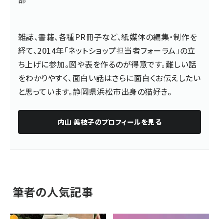
雑誌、書籍、各種PR冊子など、紙媒体の編集・制作を
経て、2014年「ネットショップ担当者フォーラム」の立
ち上げに参加。図や表を作るのが得意です。難しい話
をわかりやすく、面白い話はさらに面白くお伝えしたい
と思っています。静岡県浜松市出身の猫好き。
内山 美枝子
のプロフィールを見る
筆者の人気記事