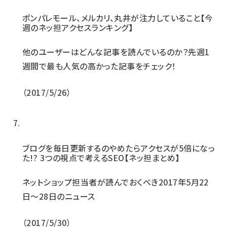
ポンパレモール、メルカリ、丸井が注力していること【今
週のネッ担アクセスランキング】
他のユーザーはどんな記事を読んでいるのか？先週1
週間で最も人気の高かった記事をチェック！
2017/5/26
ブログを毎日更新するのやめたらアクセスが5倍になっ
た!? 3つの視点で考えるSEO【ネッ担まとめ】
ネットショップ担当者が読んでおくべき2017年5月22
日〜28日のニュース
2017/5/30