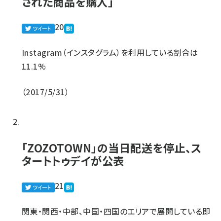
された商品を購入」
20
Instagram（インスタグラム）を利用している割合は
11.1%
2017/5/31
「ZOZOTOWN」の当日配送を停止、ス
タートトゥデイが公表
21
関東・関西・中部、中国・四国のエリアで展開している即