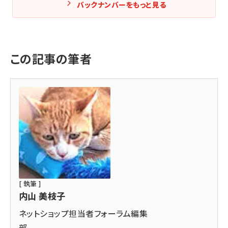
バックナンバーをもっと見る
この記事の筆者
[ 執筆 ]
内山 美枝子
ネットショップ担当者フォーラム編集
部