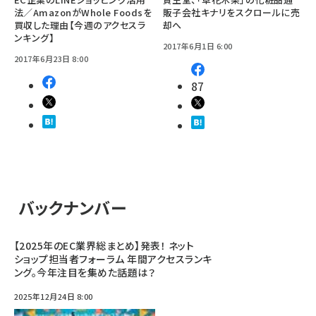
法／AmazonがWhole Foodsを
販子会社キナリをスクロールに売
買収した理由【今週のアクセスラ
却へ
ンキング】
2017年6月1日 6:00
2017年6月23日 8:00
87
バックナンバー
【2025年のEC業界総まとめ】発表！ ネット
ショップ担当者フォーラム 年間アクセスランキ
ング。今年注目を集めた話題は？
2025年12月24日 8:00