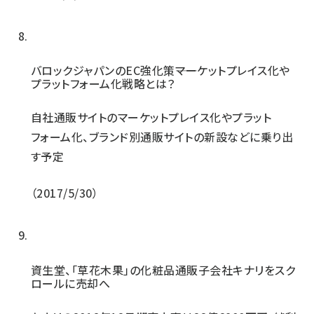
バロックジャパンのEC強化策――マーケットプレイス化や
プラットフォーム化戦略とは？
自社通販サイトのマーケットプレイス化やプラット
フォーム化、ブランド別通販サイトの新設などに乗り出
す予定
2017/5/30
資生堂、「草花木果」の化粧品通販子会社キナリをスク
ロールに売却へ