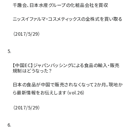
千趣会、日本水産グループの化粧品会社を買収
ニッスイファルマ・コスメティックスの全株式を買い取る
2017/5/29
【中国EC】ジャパンバッシングによる食品の輸入・販売
規制はどうなった？
日本の食品が中国で販売されなくなって2か月。現地か
ら最新情報をお伝えします（vol.26）
2017/5/29