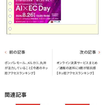
前の記事
次の記事
ポンパレモール、メルカリ、丸井
オンライン決済サービスまとめ
が注力していること【今週のネッ
／通販の送料に8割が抵抗感
担アクセスランキング】
【ネッ担アクセスランキング】
関連記事