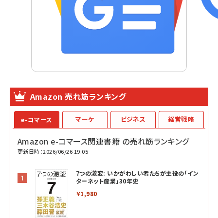
Amazon 売れ筋ランキング
マーケ
ビジネス
経営戦略
e-コマース
Amazon e-コマース関連書籍 の売れ筋ランキング
更新日時：2026/06/26 19:05
7つの激変: いかがわしい者たちが主役の「イン
ターネット産業」30年史
￥1,980