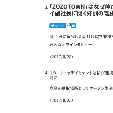
「ZOZOTOWN」はなぜ
イ副社長に聞く好調の理
20
4月1日に新設した副社長職を兼務
要因などをインタビュー
2017/8/28
スタートトゥデイとヤマト運輸が連
能に
商品の受取場所としてオープン型宅配
2017/8/25