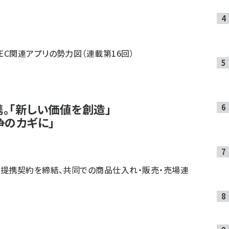
EC関連アプリの勢力図（連載第16回）
。「新しい価値を創造」
争のカギに」
務提携契約を締結、共同での商品仕入れ・販売・売場連