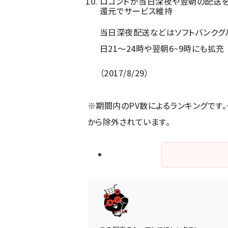
ロコンドが当日深夜や翌朝の配送を
還元でサービス維持
当日深夜配送などはソフトバンクグ
日21〜24時や翌朝6~9時にも拡充
2017/8/29
※期間内のPV数によるランキングです
から除外されています。