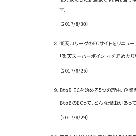
す。
2017/8/30
楽天、JリーグのECサイトをリニュ
「楽天スーパーポイント」を貯めたり
2017/8/25
BtoB ECを始める5つの理由。企
BtoBのECって、どんな理由があっ
2017/8/29