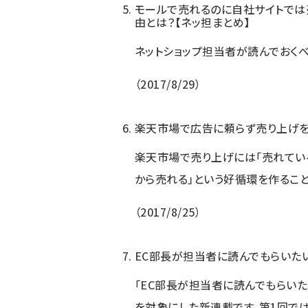
モールで売れるのに自社サイトでは
由とは？【ネッ担まとめ】
ネットショップ担当者が読んでおくべき
2017/8/29
楽天市場で広告に頼らず売り上げ
楽天市場で売り上げには「売れてい
から売れる」という好循環を作るこ
2017/8/25
EC部長が担当者に読んでもらいた
「EC部長が担当者に読んでもらいた
を対象にした新連載です。第1回で