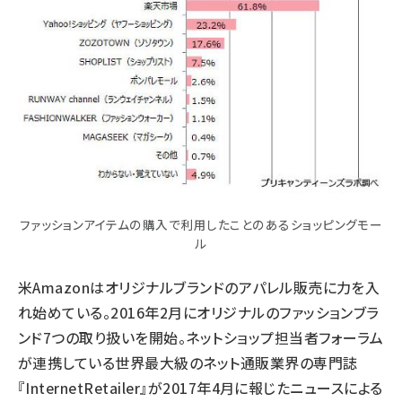
ファッションアイテムの購入で利用したことのあるショッピングモー
ル
米Amazonはオリジナルブランドのアパレル販売に力を入
れ始めている。2016年2月にオリジナルのファッションブラ
ンド7つの取り扱いを開始。ネットショップ担当者フォーラム
が連携している世界最大級のネット通販業界の専門誌
『InternetRetailer』が2017年4月に報じたニュースによる