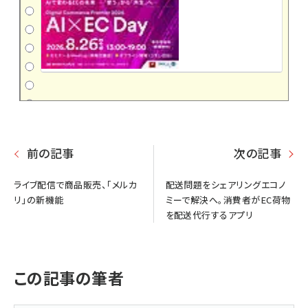
前の記事
次の記事
ライブ配信で商品販売、「メルカ
配送問題をシェアリングエコノ
リ」の新機能
ミーで解決へ。消費者がEC荷物
を配送代行するアプリ
この記事の筆者