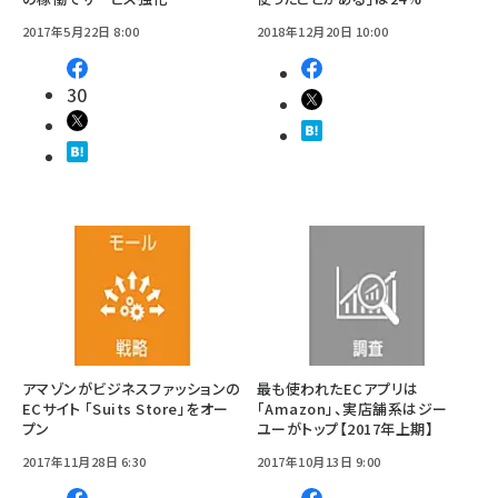
2017年5月22日 8:00
2018年12月20日 10:00
30
アマゾンがビジネスファッションの
最も使われたECアプリは
ECサイト 「Suits Store」をオー
「Amazon」、実店舗系はジー
プン
ユーがトップ【2017年上期】
2017年11月28日 6:30
2017年10月13日 9:00