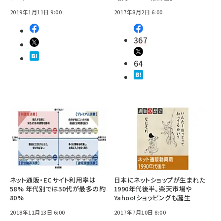
2019年1月11日 9:00
2017年8月2日 6:00
367
64
ネット通販・ECサイト利用率は
日本にネットショップが生まれた
58% 年代別では30代が最多の約
1990年代後半。楽天市場や
80%
Yahoo!ショッピングも誕生
2018年11月13日 6:00
2017年7月10日 8:00