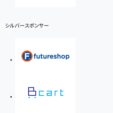
シルバースポンサー