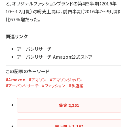
と、オリジナルファッションブランドの第4四半期（2016年
10～12月期）の総売上高は、前四半期（2016年7～9月期）
比67%増だった。
関連リンク
アーバンリサーチ
アーバンリサーチ Amazon公式ストア
この記事のキーワード
#Amazon
#アマゾン
#アマゾンジャパン
#アーバンリサーチ
#ファッション
#多店舗
集客
2,251
売上向上
3,162