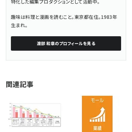
特化した編集プロダクションとして活動中。
趣味は料理と漫画を読むこと。東京都在住。1983年
生まれ。
渡部 和章
のプロフィールを見る
関連記事