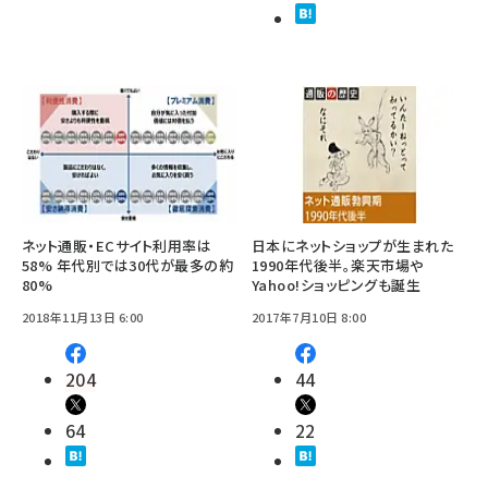
ネット通販・ECサイト利用率は
日本にネットショップが生まれた
58% 年代別では30代が最多の約
1990年代後半。楽天市場や
80%
Yahoo!ショッピングも誕生
2018年11月13日 6:00
2017年7月10日 8:00
204
44
64
22