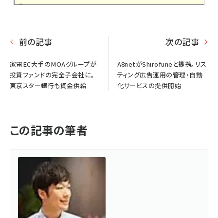
前の記事
次の記事
家電EC大手のMOAグループが
A8netがShirofuneと提携。リス
投資ファンドの完全子会社に。
ティング広告運用の管理・自動
東京スター銀行も資金供給
化サービスの提供開始
この記事の筆者