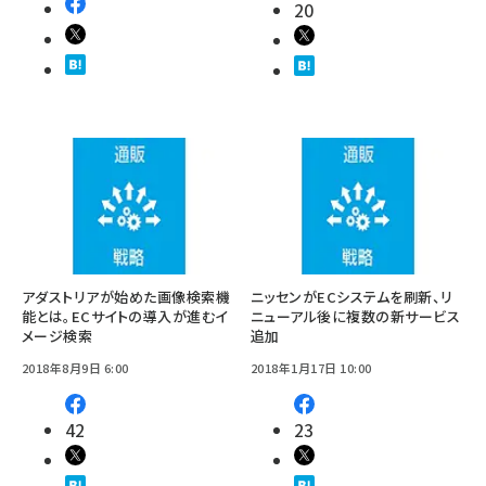
20
アダストリアが始めた画像検索機
ニッセンがECシステムを刷新、リ
能とは。ECサイトの導入が進むイ
ニューアル後に複数の新サービス
メージ検索
追加
2018年8月9日 6:00
2018年1月17日 10:00
42
23