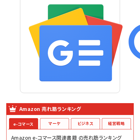
Amazon 売れ筋ランキング
マーケ
ビジネス
経営戦略
e-コマース
Amazon e-コマース関連書籍 の売れ筋ランキング