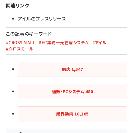
関連リンク
アイルのプレスリリース
この記事のキーワード
#CROSS MALL
#EC業務一元管理システム
#アイル
#クロスモール
開店
1,547
通販・ECシステム
480
業界動向
10,105