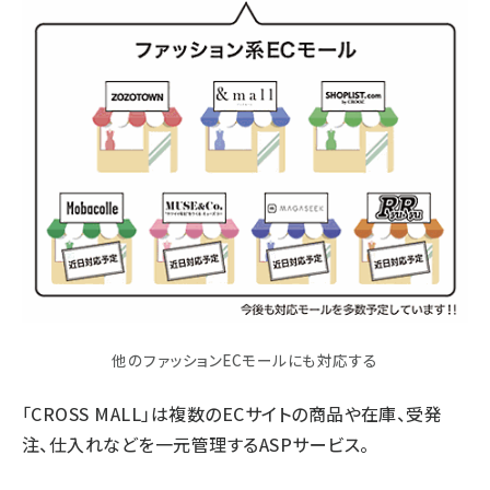
他のファッションECモールにも対応する
「CROSS MALL」は複数のECサイトの商品や在庫、受発
注、仕入れなどを一元管理するASPサービス。