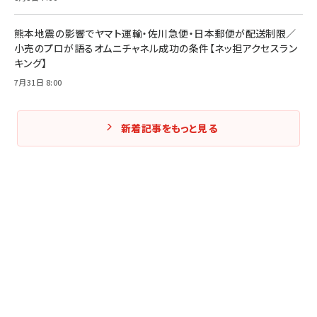
熊本地震の影響でヤマト運輸・佐川急便・日本郵便が配送制限／
小売のプロが語るオムニチャネル成功の条件【ネッ担アクセスラン
キング】
7月31日 8:00
新着記事をもっと見る