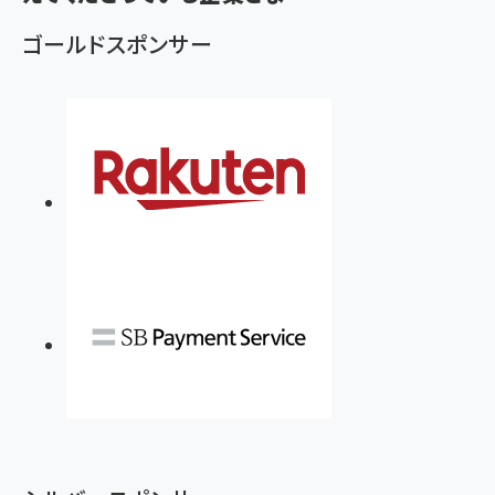
ゴールドスポンサー