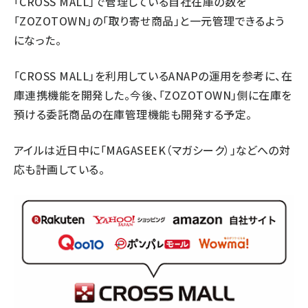
「CROSS MALL」で管理している自社在庫の数を
「ZOZOTOWN」の「取り寄せ商品」と一元管理できるよう
になった。
「CROSS MALL」を利用しているANAPの運用を参考に、在
庫連携機能を開発した。今後、「ZOZOTOWN」側に在庫を
預ける委託商品の在庫管理機能も開発する予定。
アイルは近日中に「MAGASEEK（マガシーク）」などへの対
応も計画している。