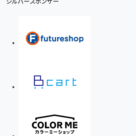
シルバースポンサー