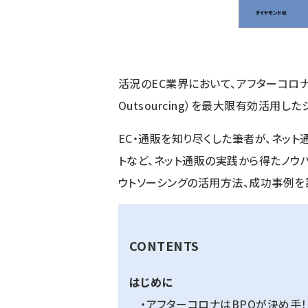
活況のEC業界において、アフターコロナを勝ち
Outsourcing）を最大限有効活用
EC・通販を知り尽くした筆者が、ネット
トなど、ネット通販の実践から得たノウ
ウトソーシングの活用方法、成功事例を
CONTENTS
はじめに
・アフターコロナはBPOが決め手！