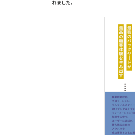
れました。