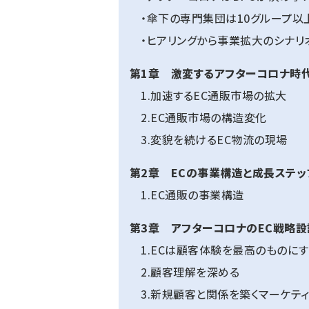
・傘下の専門集団は10グループ以
・ヒアリングから事業拡大のシナリ
第1章 激変するアフターコロナ時
1.加速するEC通販市場の拡大
2.EC通販市場の構造変化
3.変貌を続けるEC物流の現場
第2章 ECの事業構造と成長ステッ
1.EC通販の事業構造
第3章 アフターコロナのEC戦略設
1.ECは顧客体験を最高のものに
2.顧客理解を深める
3.新規顧客と関係を築くマーケティ