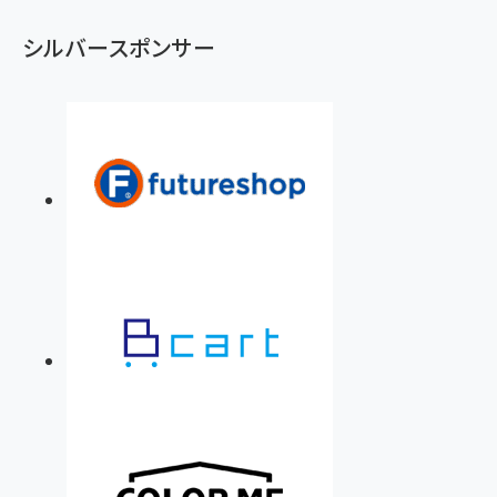
シルバースポンサー