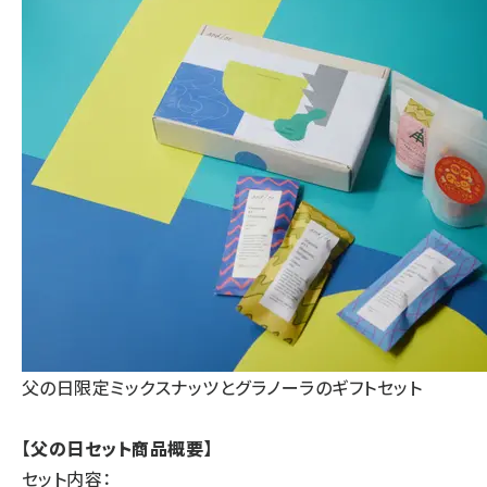
父の日限定ミックスナッツとグラノーラのギフトセット
【父の日セット商品概要】
セット内容：