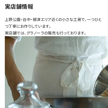
実店舗情報
上野公園・谷中・根津エリア近くの小さな工房で、一つひと
つ丁寧にお作りしています。
実店舗では、グラノーラの販売も行っております。