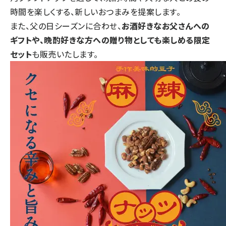
時間を楽しくする、新しいおつまみを提案します。
また、父の日シーズンに合わせ、
お酒好きなお父さんへの
ギフトや、晩酌好きな方への贈り物としても楽しめる限定
セット
も販売いたします。