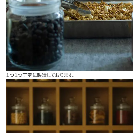
１つ１つ丁寧に製造しております。