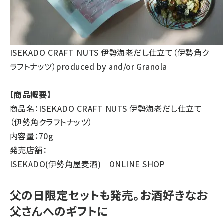
ISEKADO CRAFT NUTS 伊勢海老だし仕立て（伊勢角ク
ラフトナッツ）produced by and/or Granola
【商品概要】
商品名：ISEKADO CRAFT NUTS 伊勢海老だし仕立て
（伊勢角クラフトナッツ）
内容量：70g
発売店舗：
ISEKADO(伊勢角屋麦酒) ONLINE SHOP
父の日限定セットも発売。お酒好きなお
父さんへのギフトに