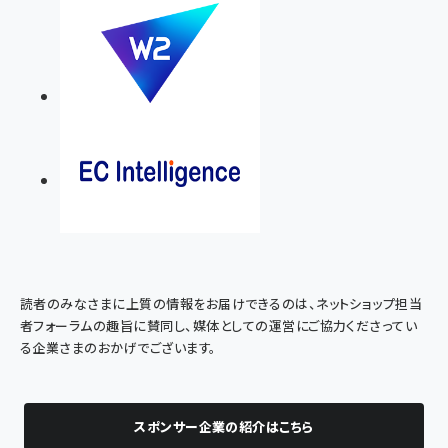
読者のみなさまに上質の情報をお届けできるのは、ネットショップ担当
者フォーラムの趣旨に賛同し、媒体としての運営にご協力くださってい
る企業さまのおかげでございます。
スポンサー企業の紹介はこちら