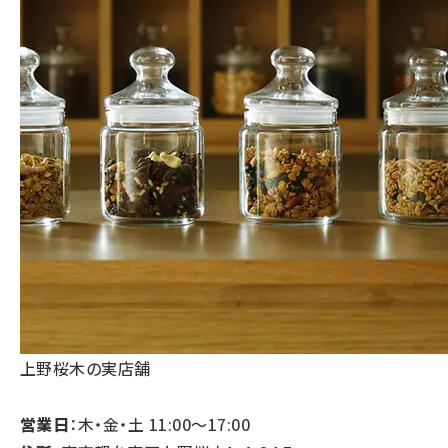
上野桜木の実店舗
営業日
：木・金・土 11:00～17:00