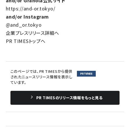
and/or Granola公式サイト
https://and-or.tokyo/
and/or Instagram
@and_or.tokyo
企業プレスリリース詳細へ
PR TIMESトップへ
このページでは、PR TIMESから提供
されたニュースリリース情報を表示し
ています。
PR TIMESのリリース情報をもっと見る