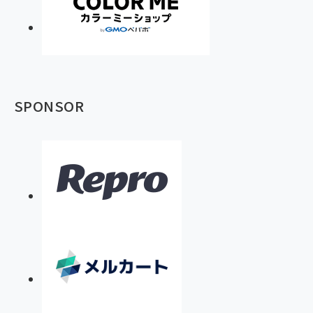
SPONSOR