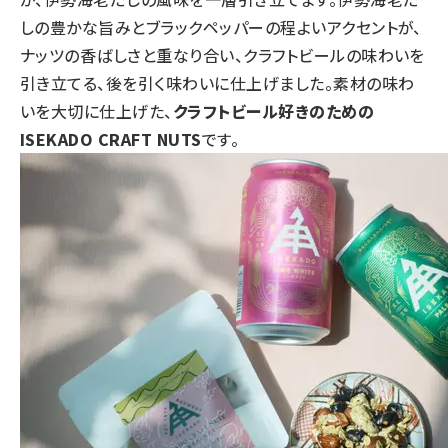
しの豊かな旨みとブラックペッパーの程よいアクセントが、
ナッツの香ばしさと重なり合い、クラフトビールの味わいを
引き立てる、後を引く味わいに仕上げました。素材の味わ
いを大切に仕上げた、
クラフトビール好きのための
ISEKADO CRAFT NUTS
です。