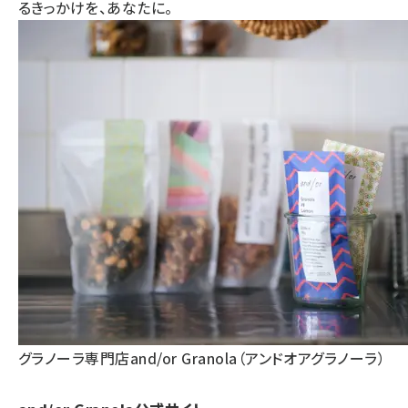
るきっかけを、あなたに。
グラノーラ専門店and/or Granola（アンドオアグラノーラ）