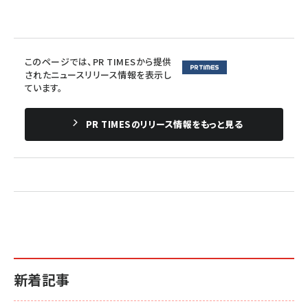
このページでは、PR TIMESから提供
されたニュースリリース情報を表示し
ています。
PR TIMESのリリース情報をもっと見る
新着記事