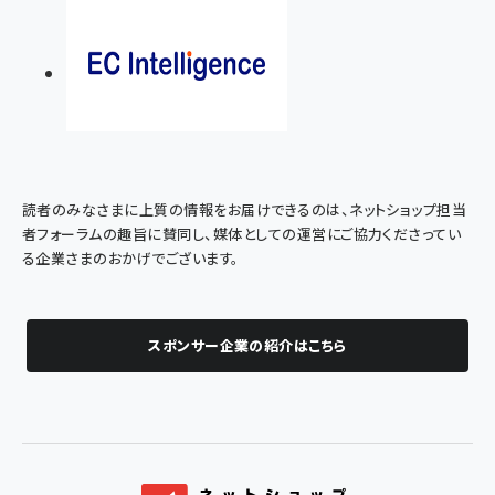
読者のみなさまに上質の情報をお届けできるのは、ネットショップ担当
者フォーラムの趣旨に賛同し、媒体としての運営にご協力くださってい
る企業さまのおかげでございます。
スポンサー企業の紹介はこちら