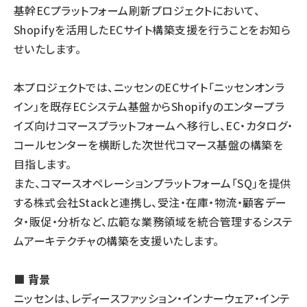
基幹ECプラットフォーム刷新プロジェクトにおいて、
Shopifyを活用したECサイト構築支援を行うことをお知ら
せいたします。
本プロジェクトでは、ニッセンのECサイト「ニッセンオンラ
イン」を既存ECシステム基盤からShopifyのエンタープラ
イズ向けコマースプラットフォームへ移行し、EC・カタログ・
コールセンターを横断した次世代コマース基盤の構築を
目指します。
また、コマースオペレーションプラットフォーム「SQ」を提供
する株式会社Stackと連携し、受注・在庫・物流・顧客デー
タ・販促・分析など、広範な業務領域を統合管理するシステ
ムアーキテクチャの構築を支援いたします。
■ 背景
ニッセンは、レディースファッション・インナーウェア・インテ