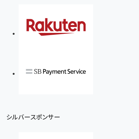
シルバースポンサー