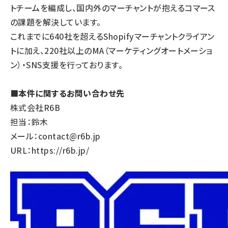
トチームを編成し、国内外のマーチャントが抱えるコマース
の課題を解決しています。
これまでに640社を超えるShopifyマーチャントクライアン
トに加え、220社以上のMA（マーケティングオートメーショ
ン）・SNS支援を行っております。
■本件に関するお問い合わせ先
株式会社R6B
担当：鈴木
メール：contact@r6b.jp
URL：
https://r6b.jp/