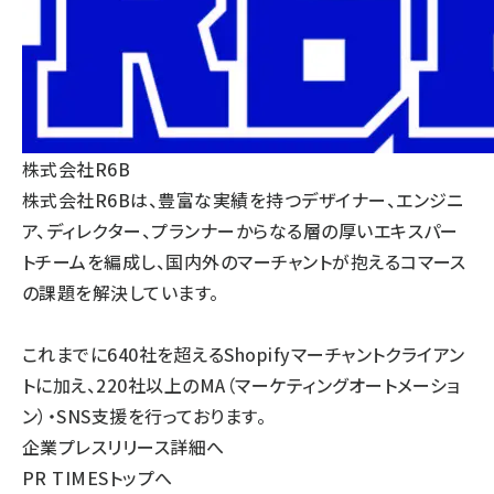
株式会社R6B
株式会社R6Bは、豊富な実績を持つデザイナー、エンジニ
ア、ディレクター、プランナーからなる層の厚いエキスパー
トチームを編成し、国内外のマーチャントが抱えるコマース
の課題を解決しています。
これまでに640社を超えるShopifyマーチャントクライアン
トに加え、220社以上のMA（マーケティングオートメーショ
ン）・SNS支援を行っております。
企業プレスリリース詳細へ
PR TIMESトップへ