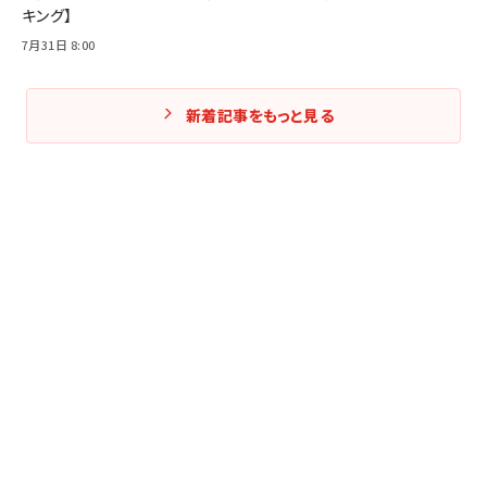
キング】
7月31日 8:00
新着記事をもっと見る