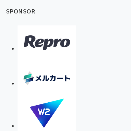
SPONSOR