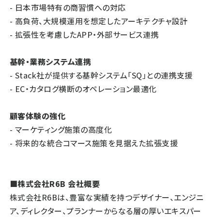
- 日本市場特有の商習慣への対応
- 高負荷、大規模運用を想定したアーキテクチャ設計
- 拡張性を考慮したAPP・外部サービス連携
基幹・業務システム連携
- Stack社が提供する基幹システム「SQ」との連携支援
- EC・カタログ横断のオペレーション最適化
顧客体験の強化
- マーケティング施策の高度化
- 将来的な統合コマース施策を見据えた拡張支援
■株式会社R6B 会社概要
株式会社R6Bは、豊富な実績を持つデザイナー、エンジニ
ア、ディレクター、プランナーからなる層の厚いエキスパー