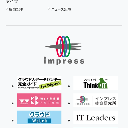
タイプ
解説記事
ニュース記事