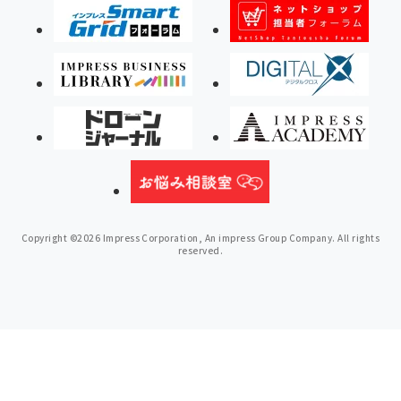
Copyright ©2026 Impress Corporation, An impress Group Company. All rights
reserved.