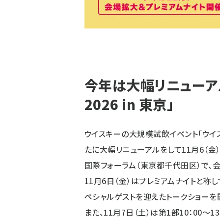
今年は大幅リニューア
2026 in 東京」
ウイスキーの大規模試飲イベント「ウイスキ
たに大幅リニューアルをして11月6（金
国際フォーラム（東京都千代田区）で、
11月6日（金）はプレミアムナイトと称し
ペシャルゲストを迎えたトークショーを
また、11月7日（土）は第1部10：00～1