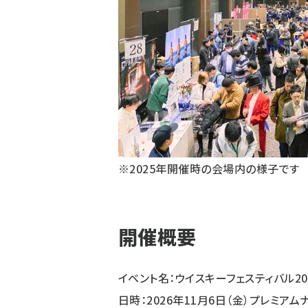
※2025年開催時の会場内の様子です
開催概要
イベント名：ウイスキーフェスティバル2026
日時：2026年11月6日（金）プレミアムナイ