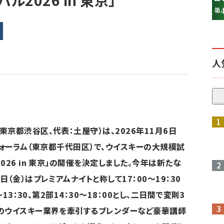
2026 in 東京」
人
参加登録はこちら↑
京都渋谷区、代表：土屋守）は、2026年11月6日
フォーラム（東京都千代田区）で、ウイスキーの大規模試
026 in 東京」の開催を決定しました。今年は新たな
（金）はプレミアムナイトと称して17：00～19：30
13：30、第2部14：30～18：00とし、二日間で変則3
本のウイスキー業界を牽引するブレンダーなど豪華講師