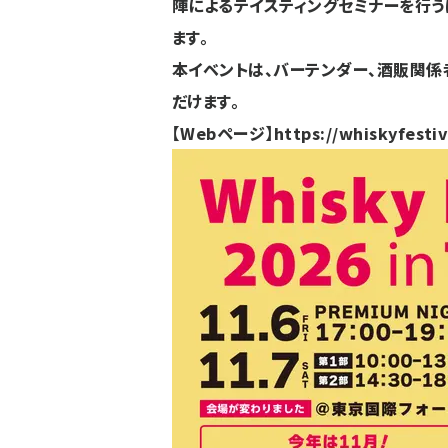
陣によるテイスティングセミナーを行う
ます。
本イベントは、バーテンダー、酒販関
だけます。
【Webページ】
https://whiskyfesti