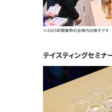
※2025年開催時の会場内の様子です
テイスティングセミナ