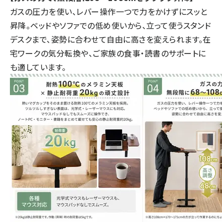
ガスの圧力を使い、レバー操作一つで力をかけずにスッと
昇降。ベッドやソファでの低め使いから、立って使うスタンド
デスクまで、姿勢に合わせて自由に高さを変えられます。在
宅ワークの気分転換や、ご家族の食事・読書のサポートに
も適しています。