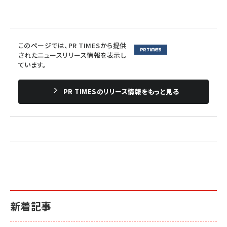
このページでは、PR TIMESから提供
されたニュースリリース情報を表示し
ています。
PR TIMESのリリース情報をもっと見る
新着記事