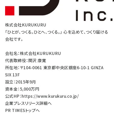
株式会社KURUKURU
「ひとが、つくる。ひとへ、つくる。」 心を込めて、つくり届ける
会社です。
会社名：株式会社KURUKURU
代表取締役：関沢 康寛
所在地：〒104-0061 東京都中央区銀座6-10-1 GINZA
SIX 13F
設立：2015年9月
資本金：5,000万円
公式HP：
https://www.kurukuru.co.jp/
企業プレスリリース詳細へ
PR TIMESトップへ