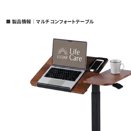
■ 製品情報｜マルチコンフォートテーブル