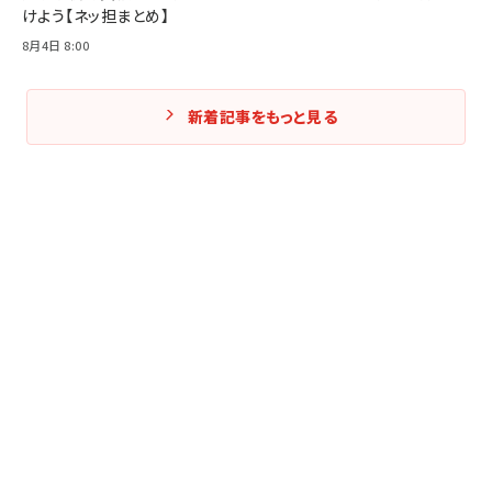
けよう【ネッ担まとめ】
8月4日 8:00
新着記事をもっと見る