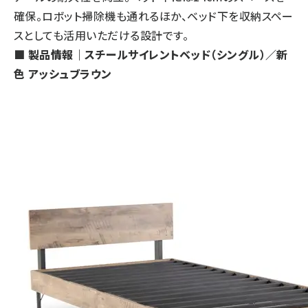
確保。ロボット掃除機も通れるほか、ベッド下を収納スペー
スとしても活用いただける設計です。
■ 製品情報｜スチールサイレントベッド（シングル）／新
色 アッシュブラウン