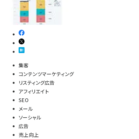
集客
コンテンツマーケティング
リスティング広告
アフィリエイト
SEO
メール
ソーシャル
広告
売上向上