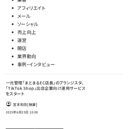
アフィリエイト
メール
ソーシャル
売上向上
運営
開店
業界動向
事例・インタビュー
一元管理「まとまるEC店長」のブランジスタ、
「TikTok Shop」出店企業向け運用サービス
をスタート
宮本和弥
[執筆]
2025年6月25日 10:00