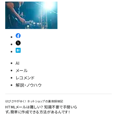
AI
メール
レコメンド
解説・ノウハウ
はぴさやがゆく！ ネットショップの裏側探検記
HTMLメールは難しい？ 知識不要で手間いら
ず。簡単に作成できる方法があるんです！