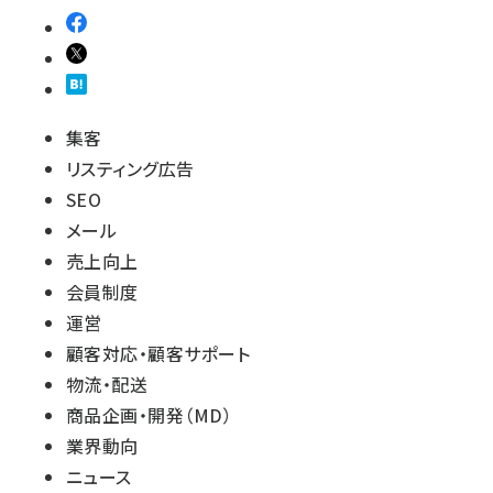
集客
リスティング広告
SEO
メール
売上向上
会員制度
運営
顧客対応・顧客サポート
物流・配送
商品企画・開発（MD）
業界動向
ニュース