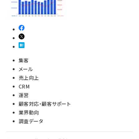
集客
メール
売上向上
CRM
運営
顧客対応・顧客サポート
業界動向
調査データ