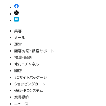
集客
メール
運営
顧客対応・顧客サポート
物流・配送
オムニチャネル
開店
ECサイトパッケージ
ショッピングカート
通販・ECシステム
業界動向
ニュース