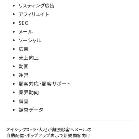
リスティング広告
アフィリエイト
SEO
メール
ソーシャル
広告
売上向上
動画
運営
顧客対応・顧客サポート
業界動向
調査
調査データ
オイシックス・ラ・大地が離脱顧客へメールの
自動配信・ポップアップ表示で新規顧客向け