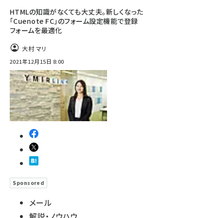
HTMLの知識がなくても大丈夫。新しくなった
「Cuenote FC」のフォーム設定機能で登録
フォームを最適化
大村 マリ
2021年12月15日 8:00
Sponsored
メール
解説・ノウハウ