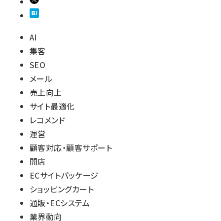
AI
集客
SEO
メール
売上向上
サイト最適化
レコメンド
運営
顧客対応・顧客サポート
開店
ECサイトパッケージ
ショッピングカート
通販・ECシステム
業界動向