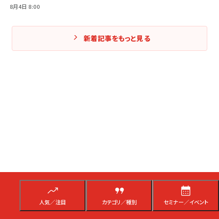
8月4日 8:00
新着記事をもっと見る
人気／注目
カテゴリ／種別
セミナー／イベント