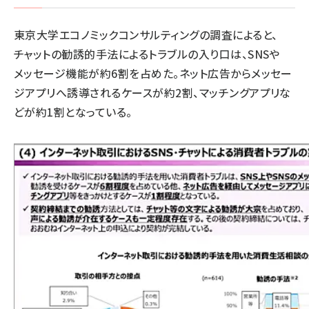
東京大学エコノミックコンサルティングの調査によると、
チャットの勧誘的手法によるトラブルの入り口は、SNSや
メッセージ機能が約6割を占めた。ネット広告からメッセー
ジアプリへ誘導されるケースが約2割、マッチングアプリな
どが約1割となっている。