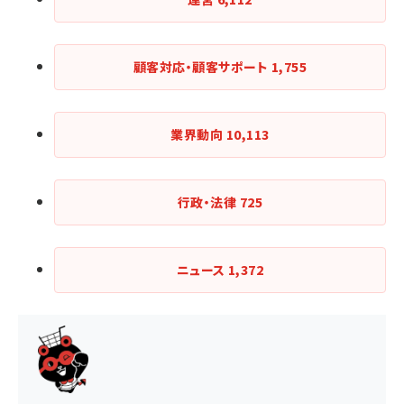
顧客対応・顧客サポート
1,755
業界動向
10,113
行政・法律
725
ニュース
1,372