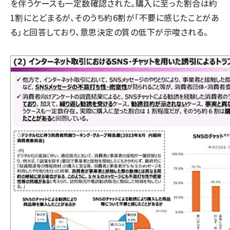
を伴うケースも一定数確認された。購入に至った割合は約
1割にとどまるが、そのうち約6割が「不要に感じたことがあ
る」と回答しており、意思決定の質の低下が示唆される。