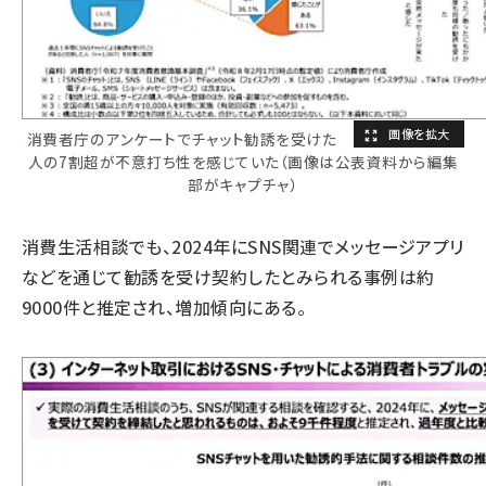
消費者庁のアンケートでチャット勧誘を受けた
人の7割超が不意打ち性を感じていた（画像は公表資料から編集
部がキャプチャ）
消費生活相談でも、2024年にSNS関連でメッセージアプリ
などを通じて勧誘を受け契約したとみられる事例は約
9000件と推定され、増加傾向にある。