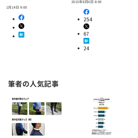
2015年8月6日 8:00
1月14日 9:00
254
67
24
筆者の人気記事