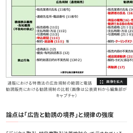
通販における特商法の広告規制の範囲と電話
勧誘販売における勧誘規制の比較（画像は公表資料から編集部が
キャプチャ）
論点は「広告と勧誘の境界」と規律の強度