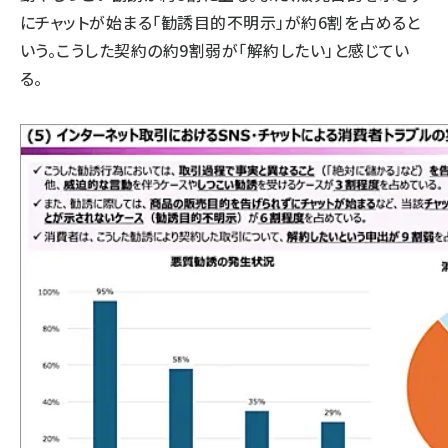
にチャットが始まる「勧誘目的不明示」が約6割を占めると
いう。こうした契約の約9割弱が「解約したい」と感じてい
る。