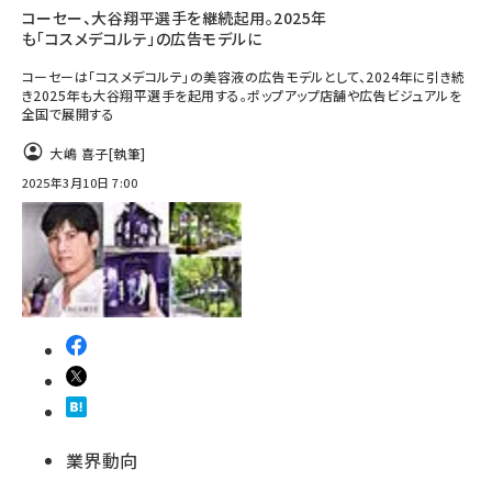
コーセー、大谷翔平選手を継続起用。2025年
も「コスメデコルテ」の広告モデルに
コーセーは「コスメデコルテ」の美容液の広告モデルとして、2024年に引き続
き2025年も大谷翔平選手を起用する。ポップアップ店舗や広告ビジュアルを
全国で展開する
大嶋 喜子
[執筆]
2025年3月10日 7:00
業界動向