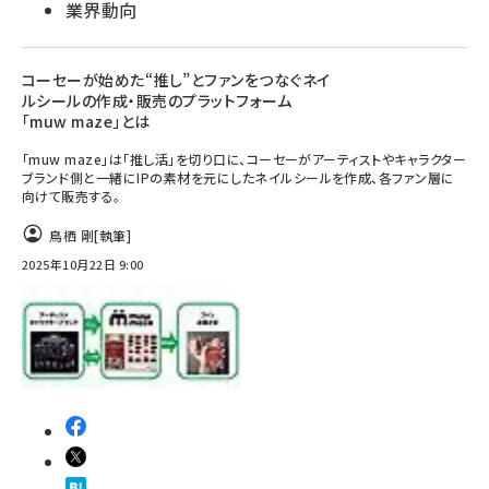
業界動向
コーセーが始めた“推し”とファンをつなぐネイ
ルシールの作成・販売のプラットフォーム
「muw maze」とは
「muw maze」は「推し活」を切り口に、コーセーがアーティストやキャラクター
ブランド側と一緒にIPの素材を元にしたネイルシールを作成、各ファン層に
向けて販売する。
鳥栖 剛
[執筆]
2025年10月22日 9:00