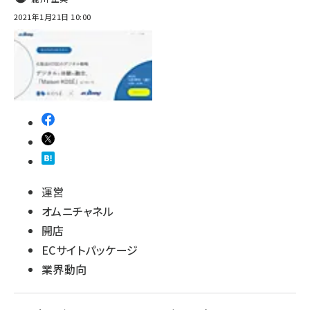
2021年1月21日 10:00
運営
オムニチャネル
開店
ECサイトパッケージ
業界動向