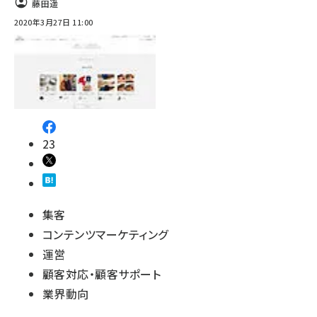
藤田遥
2020年3月27日 11:00
23
集客
コンテンツマーケティング
運営
顧客対応・顧客サポート
業界動向