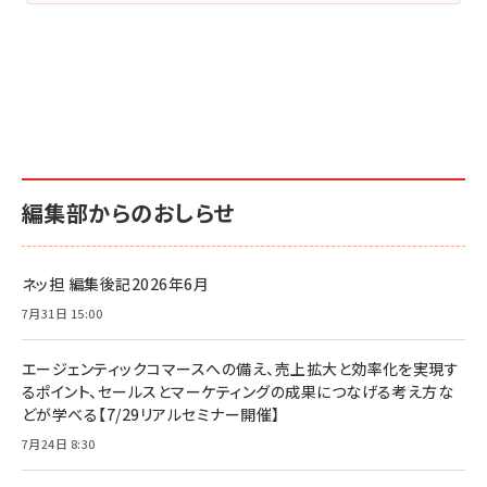
編集部からのおしらせ
ネッ担 編集後記2026年6月
7月31日 15:00
エージェンティックコマースへの備え、売上拡大と効率化を実現す
るポイント、セールスとマーケティングの成果につなげる考え方な
どが学べる【7/29リアルセミナー開催】
7月24日 8:30