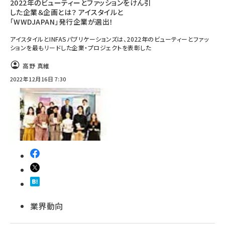
2022年のビューティーとファッションをけん引
した企業＆企画とは？ アイスタイルと
「WWDJAPAN」発行企業が選出！
アイスタイルとINFASパブリケーションズは、2022年のビューティーとファッ
ションを最もリードした企業・プロジェクトを表彰した
高野 真維
2022年12月16日 7:30
業界動向