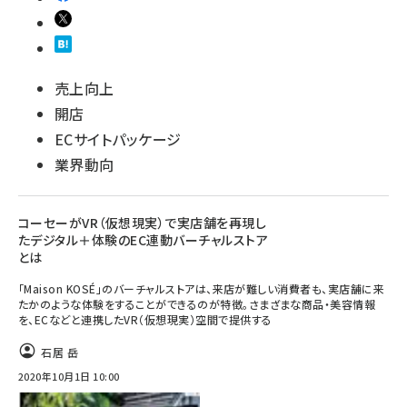
売上向上
開店
ECサイトパッケージ
業界動向
コーセーがVR（仮想現実）で実店舗を再現し
たデジタル＋体験のEC連動バーチャルストア
とは
「Maison KOSÉ」のバーチャルストアは、来店が難しい消費者も、実店舗に来
たかのような体験をすることができるのが特徴。さまざまな商品・美容情報
を、ECなどと連携したVR（仮想現実）空間で提供する
石居 岳
2020年10月1日 10:00