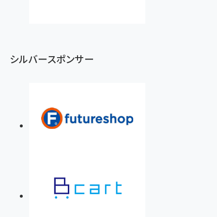
シルバースポンサー