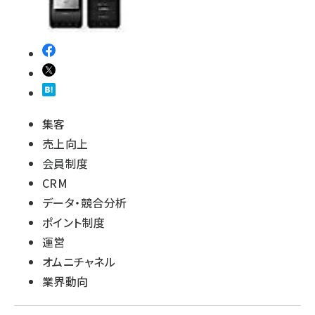
集客
売上向上
会員制度
CRM
データ・競合分析
ポイント制度
運営
オムニチャネル
業界動向