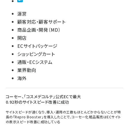
運営
顧客対応・顧客サポート
商品企画・開発（MD）
開店
ECサイトパッケージ
ショッピングカート
通販・ECシステム
業界動向
海外
コーセー、「コスメデコルテ」公式ECで最大
0.92秒のサイトスピード改善に成功
サイトスピードが速くなり、導入・運用の工数もほとんどかからないことが特
長の「Repro Booster」を導入したことで、コーセー化粧品販売はECサイト
の表示スピード改善に成功している