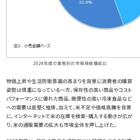
2024年度の業態別の市場規模構成比
物価上昇や生活防衛意識の高まりを背景に消費者の購買
姿勢は慎重になっている一方、保存性の高い商品やコスト
パフォーマンスに優れた商品、簡便性の高い冷凍食品など
への需要は底堅く推移。加えて、米不足や価格高騰を背景
に、インターネットで米の在庫を検索・購入する動きが広が
り、米の通販需要の拡大も市場全体を押し上げた。