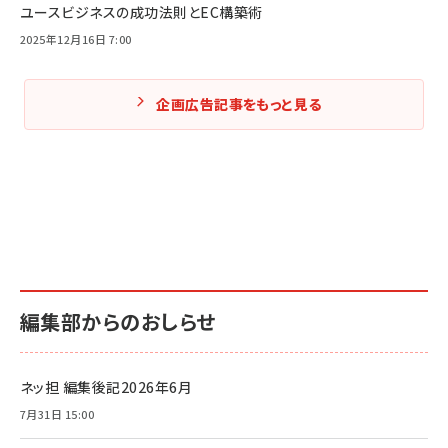
ユースビジネスの成功法則とEC構築術
2025年12月16日 7:00
企画広告記事をもっと見る
編集部からのおしらせ
ネッ担 編集後記2026年6月
7月31日 15:00