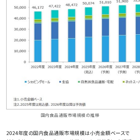
国内食品通販市場規模の推移
2024年度の国内食品通販市場規模は小売金額ベースで