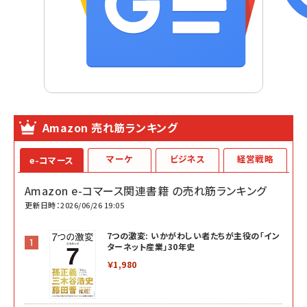
Amazon 売れ筋ランキング
マーケ
ビジネス
経営戦略
e-コマース
Amazon e-コマース関連書籍 の売れ筋ランキング
更新日時：2026/06/26 19:05
7つの激変: いかがわしい者たちが主役の「イン
ターネット産業」30年史
￥1,980