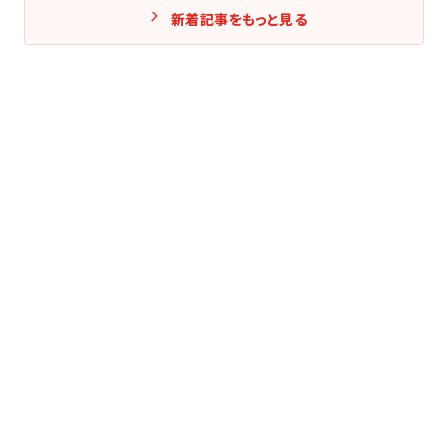
新着記事をもっと見る