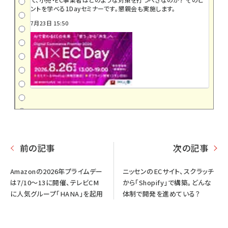
ントを学べる1Dayセミナーです。懇親会も実施します。
7月23日 15:50
前の記事
次の記事
Amazonの2026年プライムデー
ニッセンのECサイト、スクラッチ
は7/10～13に開催、テレビCM
から「Shopify」で構築。どんな
に人気グループ「HANA」を起用
体制で開発を進めている？