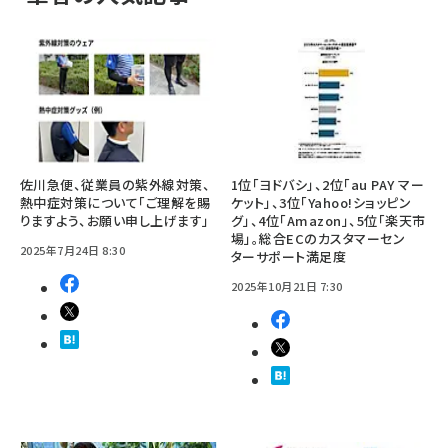
佐川急便、従業員の紫外線対策、
1位「ヨドバシ」、2位「au PAY マー
熱中症対策について「ご理解を賜
ケット」、3位「Yahoo!ショッピン
りますよう、お願い申し上げます」
グ」、4位「Amazon」、5位「楽天市
場」。総合ECのカスタマーセン
2025年7月24日 8:30
ターサポート満足度
2025年10月21日 7:30