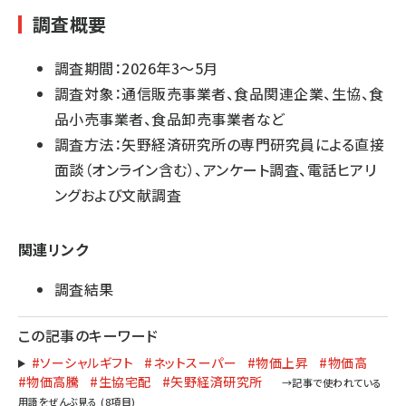
調査概要
調査期間：2026年3～5月
調査対象：通信販売事業者、食品関連企業、生協、食
品小売事業者、食品卸売事業者など
調査方法：矢野経済研究所の専門研究員による直接
面談（オンライン含む）、アンケート調査、電話ヒアリ
ングおよび文献調査
関連リンク
調査結果
この記事のキーワード
#ソーシャルギフト
#ネットスーパー
#物価上昇
#物価高
#物価高騰
#生協宅配
#矢野経済研究所