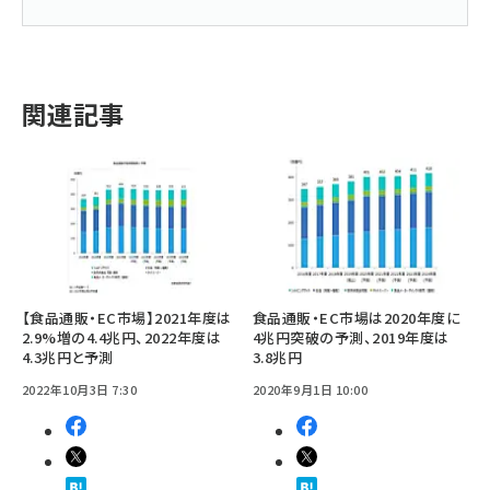
関連記事
【食品通販・EC市場】2021年度は
食品通販・EC市場は2020年度に
2.9%増の4.4兆円、2022年度は
4兆円突破の予測、2019年度は
4.3兆円と予測
3.8兆円
2022年10月3日 7:30
2020年9月1日 10:00