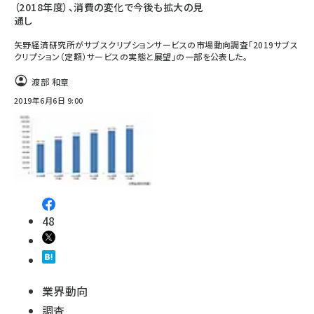
（2018年度）、消費の変化で今後も拡大の見
通し
矢野経済研究所がサブスクリプションサービスの市場動向調査「2019サブス
クリプション（定額）サービスの実態と展望」の一部を公表した。
渡部 和章
2019年6月6日 9:00
48
業界動向
調査