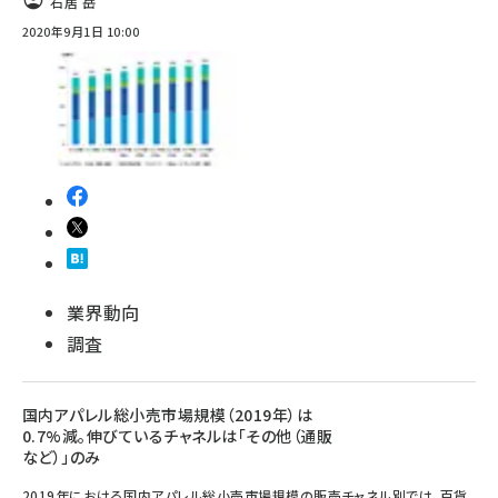
石居 岳
2020年9月1日 10:00
業界動向
調査
国内アパレル総小売市場規模（2019年）は
0.7%減。伸びているチャネルは「その他（通販
など）」のみ
2019年における国内アパレル総小売市場規模の販売チャネル別では、百貨