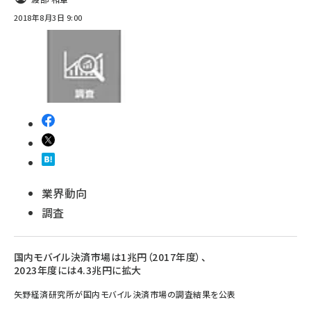
2018年8月3日 9:00
業界動向
調査
国内モバイル決済市場は1兆円（2017年度）、
2023年度には4.3兆円に拡大
矢野経済研究所が国内モバイル決済市場の調査結果を公表