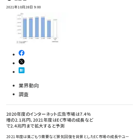
2021年10月28日 9:00
業界動向
調査
2020年度のインターネット広告市場は7.4%
増の2.1兆円、2021年度はEC市場の成長など
で2.4兆円まで拡大すると予測
2021年度は巣ごもり需要など景気回復を背景としたEC市場の成長やユー