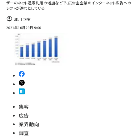
ザーのネット通販利用の増加などで、広告主企業のインターネット広告への
シフトが進むとしている
瀧川 正実
2021年10月29日 9:00
集客
広告
業界動向
調査