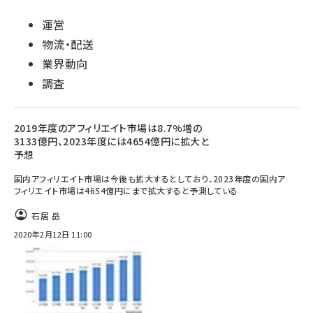
運営
物流・配送
業界動向
調査
2019年度のアフィリエイト市場は8.7%増の
3133億円、2023年度には4654億円に拡大と
予想
国内アフィリエイト市場は今後も拡大するとしており、2023年度の国内ア
フィリエイト市場は4654億円にまで拡大すると予測している
石居 岳
2020年2月12日 11:00