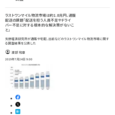
ラストワンマイル物流市場は約1.8兆円、通販
配送の課題「配送を担う人員不足やドライ
バー不足に対する根本的な解決策がないこ
と」
矢野経済研究所が通販や宅配、出前などのラストワンマイル物流市場に関す
る調査結果を公表した
渡部 和章
2019年7月24日 9:00