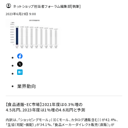
ネットショップ担当者フォーラム編集部
[執筆]
2023年6月29日 9:00
業界動向
【食品通販・EC市場】2021年度は0.3%増の
4.5兆円、2023年度は1%増の4.6兆円と予測
内訳は、「ショッピングモール」（（ECモール、カタログ通販含む））が42.4%、
「生協（班配・個配）」が34.1%、「食品メーカーダイレクト販売（直販）」が