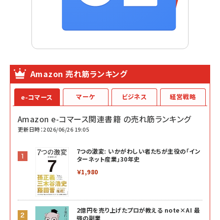
Amazon 売れ筋ランキング
マーケ
ビジネス
経営戦略
e-コマース
Amazon e-コマース関連書籍 の売れ筋ランキング
更新日時：2026/06/26 19:05
7つの激変: いかがわしい者たちが主役の「イン
ターネット産業」30年史
￥1,980
2億円を売り上げたプロが教える note×AI 最
強の副業