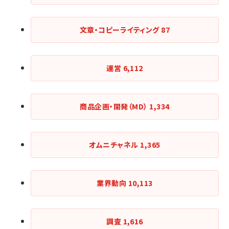
文章・コピーライティング
87
運営
6,112
商品企画・開発（MD）
1,334
オムニチャネル
1,365
業界動向
10,113
調査
1,616