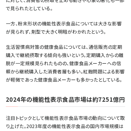
で見られたとしている。
一方、粉末形状の機能性表示食品については大きな影響
が見られず、剤型で大きく明暗がわかれたという。
生活習慣病対策の健康食品については、通信販売の定期
購入で継続摂取する傾向も強いという。定期購入からの離
脱が一定規模見られたものの、健康食品メーカーへの信
頼から継続購入した消費者層も多い。紅麹問題による影響
が軽微であった健康食品メーカーも多かったとしている。
2024年の機能性表示食品市場は約7251億円
注目トピックとして機能性表示食品市場の動向について取
り上げた。2023年度の機能性表示食品の国内市場規模は