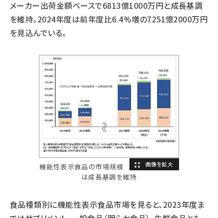
メーカー出荷金額ベースで6813億1000万円と成長基調
を維持。2024年度は前年度比6.4%増の7251億2000万円
を見込んでいる。
機能性表示食品の市場規模
は成長基調を維持
食品種類別に機能性表示食品市場を見ると、2023年度ま