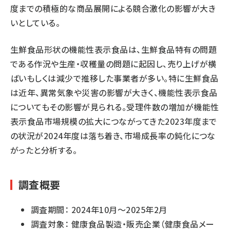
度までの積極的な商品展開による競合激化の影響が大き
いとしている。
生鮮食品形状の機能性表示食品は、生鮮食品特有の問題
である作況や生産・収穫量の問題に起因し、売り上げが横
ばいもしくは減少で推移した事業者が多い。特に生鮮食品
は近年、異常気象や災害の影響が大きく、機能性表示食品
についてもその影響が見られる。受理件数の増加が機能性
表示食品市場規模の拡大につながってきた2023年度まで
の状況が2024年度は落ち着き、市場成長率の鈍化につな
がったと分析する。
調査概要
調査期間： 2024年10月～2025年2月
調査対象： 健康食品製造・販売企業（健康食品メー