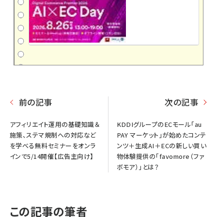
前の記事
次の記事
アフィリエイト運用の基礎知識＆
KDDIグループのECモール「au
施策、ステマ規制への対応など
PAY マーケット」が始めたコンテ
を学べる無料セミナーをオンラ
ンツ＋生成AI＋ECの新しい買い
インで5/14開催【広告主向け】
物体験提供の「favomore（ファ
ボモア）」とは？
この記事の筆者