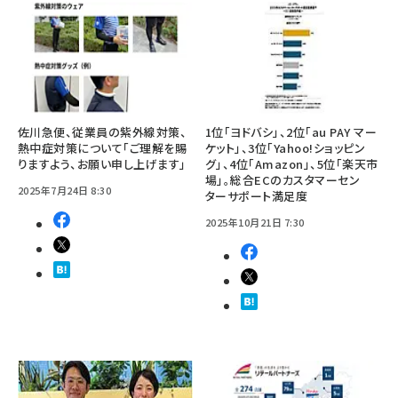
佐川急便、従業員の紫外線対策、
1位「ヨドバシ」、2位「au PAY マー
熱中症対策について「ご理解を賜
ケット」、3位「Yahoo!ショッピン
りますよう、お願い申し上げます」
グ」、4位「Amazon」、5位「楽天市
場」。総合ECのカスタマーセン
2025年7月24日 8:30
ターサポート満足度
2025年10月21日 7:30