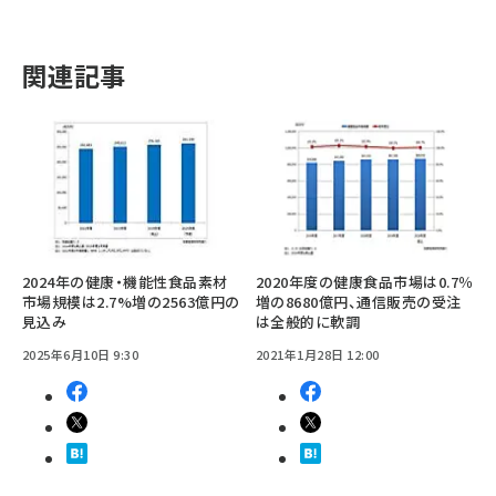
関連記事
2024年の健康・機能性食品素材
2020年度の健康食品市場は0.7％
市場規模は2.7%増の2563億円の
増の8680億円、通信販売の受注
見込み
は全般的に軟調
2025年6月10日 9:30
2021年1月28日 12:00