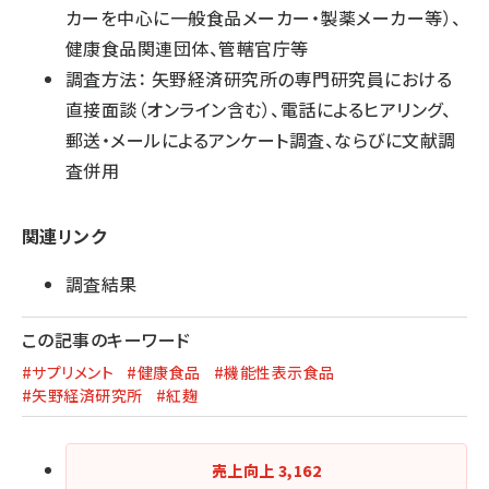
カーを中心に一般食品メーカー・製薬メーカー等）、
健康食品関連団体、管轄官庁等
調査方法： 矢野経済研究所の専門研究員における
直接面談（オンライン含む）、電話によるヒアリング、
郵送・メールによるアンケート調査、ならびに文献調
査併用
関連リンク
調査結果
この記事のキーワード
#サプリメント
#健康食品
#機能性表示食品
#矢野経済研究所
#紅麹
売上向上
3,162