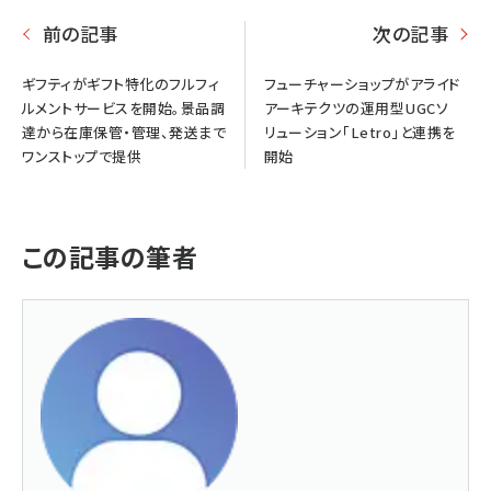
前の記事
次の記事
ギフティがギフト特化のフルフィ
フューチャーショップがアライド
ルメントサービスを開始。景品調
アーキテクツの運用型UGCソ
達から在庫保管・管理、発送まで
リューション「Letro」と連携を
ワンストップで提供
開始
この記事の筆者