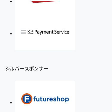
シルバースポンサー