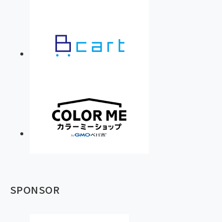
SPONSOR