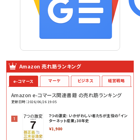
Amazon 売れ筋ランキング
マーケ
ビジネス
経営戦略
e-コマース
Amazon e-コマース関連書籍 の売れ筋ランキング
更新日時：2026/06/26 19:05
7つの激変: いかがわしい者たちが主役の「イン
ターネット産業」30年史
￥1,980