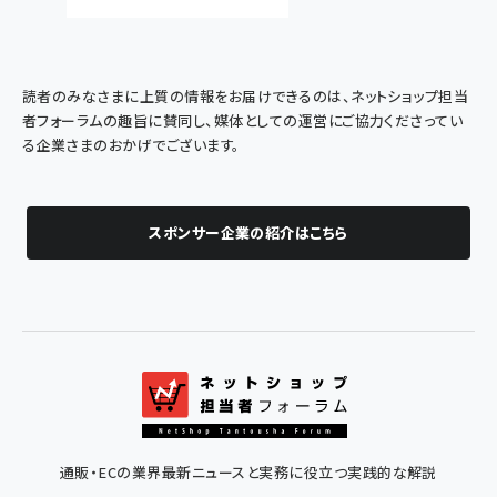
読者のみなさまに上質の情報をお届けできるのは、ネットショップ担当
者フォーラムの趣旨に賛同し、媒体としての運営にご協力くださってい
る企業さまのおかげでございます。
スポンサー企業の紹介はこちら
通販・ECの業界最新ニュースと実務に役立つ実践的な解説