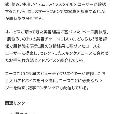
態、悩み、使用アイテム、ライフスタイルをユーザーが確認
することが可能。スマートフォンで顔写真を撮影すると、AI
が肌状態を分析する。
オルビスが培ってきた美容理論に基づいた「ベース肌状態」
「肌悩み」の2つの美容チャートにおいて、どちらも5段階評
価で肌状態を表示。肌の分析結果に基づいたコースを
ユーザーに提案し、セレクトしたスキンケアコースに合わせ
たお手入れ方法とアドバイスを紹介している。
コースごとに専属のビューティクリエイターが監修したお
手入れアドバイスを日々提供。コースごとに必要なハウ
ツーを動画、記事コンテンツでも配信している。
関連リンク