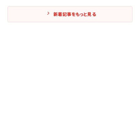
新着記事をもっと見る