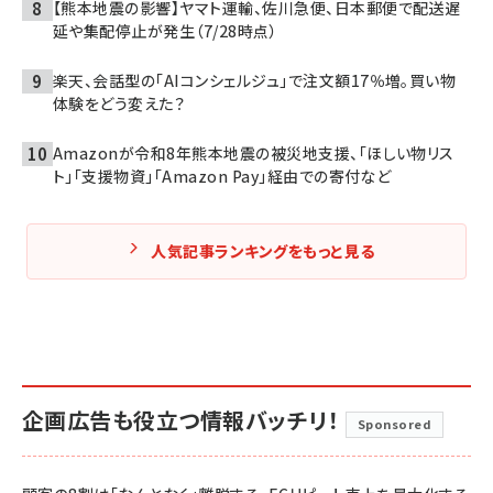
【熊本地震の影響】ヤマト運輸、佐川急便、日本郵便で配送遅
延や集配停止が発生（7/28時点）
楽天、会話型の「AIコンシェルジュ」で注文額17％増。買い物
体験をどう変えた？
Amazonが令和8年熊本地震の被災地支援、「ほしい物リス
ト」「支援物資」「Amazon Pay」経由での寄付など
人気記事ランキングをもっと見る
企画広告も役立つ情報バッチリ！
Sponsored