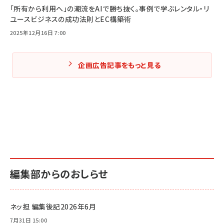
「所有から利用へ」の潮流をAIで勝ち抜く。事例で学ぶレンタル・リ
ユースビジネスの成功法則とEC構築術
2025年12月16日 7:00
企画広告記事をもっと見る
編集部からのおしらせ
ネッ担 編集後記2026年6月
7月31日 15:00