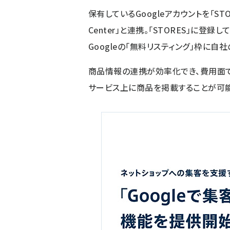
保有しているGoogleアカウントを「STOR
Center」と連携。「STORES」に登
Googleの「無料リスティング」枠に自
商品情報の連携が効率化でき、費用面で
サービス上に商品を掲載することが可能