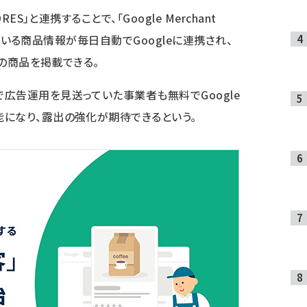
ES」と連携することで、「Google Merchant
録している商品情報が毎日自動でGoogleに連携され、
社の商品を掲載できる。
広告運用を見送っていた事業者も無料でGoogle
になり、露出の強化が期待できるという。