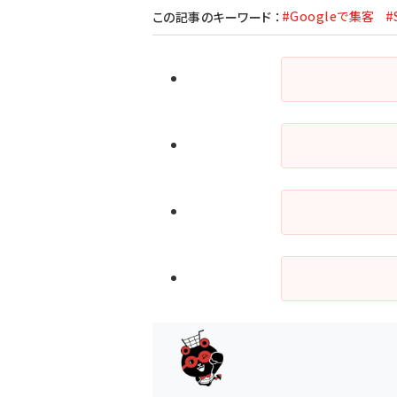
#Googleで集客
#
この記事のキーワード
：