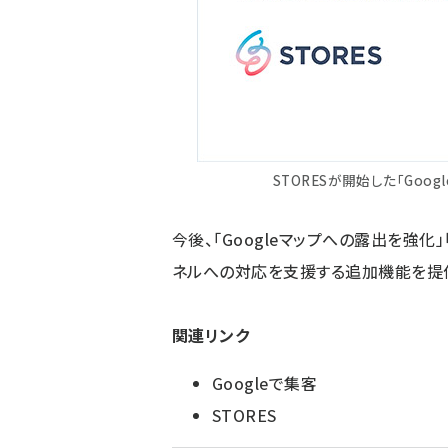
STORESが開始した「Goog
今後、「Googleマップへの露出を強化
ネルへの対応を支援する追加機能を提
関連リンク
Googleで集客
STORES