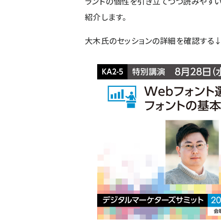
ランドの個性を引き立てつつ読みやすい
紹介します。
大木氏のセッションの詳細
を確認する