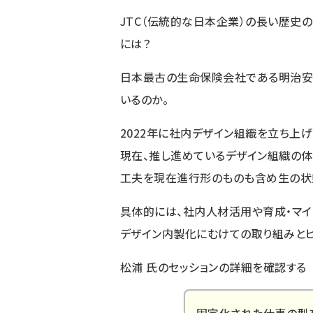
JTC（伝統的な日本企業）の長い歴史
には？
日本最古の生命保険会社である明治安
いるのか。
2022年に社内デザイン組織を立ち上
現在、推し進めているデザイン組織の体
工夫を現在進行形のものも含め生の状
具体的には、社内人材活用や育成・マイ
デザイン内製化にむけての取り組みとヒ
松浦 氏のセッションの詳細
を確認する