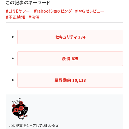
この記事のキーワード
#LINEヤフー
#Yahoo!ショッピング
#やらせレビュー
#不正検知
#決済
セキュリティ
334
決済
625
業界動向
10,113
この記事をシェアしてほしいタヌ！