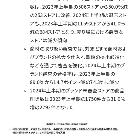
数は、2023年上半期の506ストアから50.0％減
の253ストアに改善。2024年上半期の退店スト
アも、2023年上半期の1159ストアから41.0％
減の684ストアとなり、売り場における悪質な
ストアは減少傾向
商材の取り扱い審査では、対象とする商材およ
びブランドの拡大や仕入れ書類の提出必須化
などを通じて審査を強化。2024年上半期のブ
ランド審査の合格率は、2023年上半期の
89.0％から14.7ポイント減の74.3％に減少
2024年上半期のブランド未審査ストアの商品
削除数は2023年上半期の1750件から31.0％
増の2292件となった