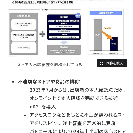
ストアの出店審査を厳格化している
不適切なストアや商品の排除
2023年7月からは、出店者の本人確認のため、
オンライン上で本人確認を完結できる技術
eKYCを導入
アクセスログなどをもとに不正が疑われるスト
アをリスト化し、途上審査を定常的に実施
パトロールにより、2024年上半期の休店ストア