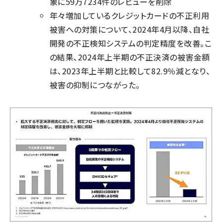
象に59万7234件のレビューを削除
年々増加しているクレジットカードの不正利用
被害への対策について、2024年4月以降、自社
開発の不正検知システムの判定精度を改善。こ
の結果、2024年上半期の不正決済の被害金額
は、2023年上半期と比較して82.9％減となり、
被害の抑制につながった。