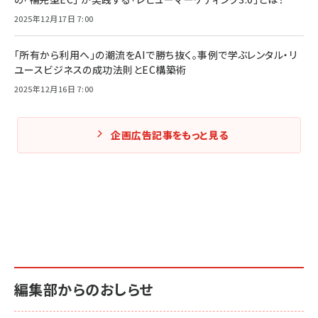
2025年12月17日 7:00
「所有から利用へ」の潮流をAIで勝ち抜く。事例で学ぶレンタル・リ
ユースビジネスの成功法則とEC構築術
2025年12月16日 7:00
企画広告記事をもっと見る
編集部からのおしらせ