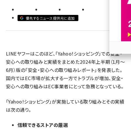
revico (744)
優先するニュース提供元に追加
LINEヤフーはこのほど、「Yahoo!ショッピング」での安全・
参加
安心への取り組みと実績をまとめた2024年上半期（1月～
6月）版の「安全・安心への取り組みレポート」を発表した。
国内ではEC市場が拡大する一方でトラブルが増加、安全・
安心への取り組みはEC事業者にとって急務となっている。
「Yahoo!ショッピング」が実施している取り組みとその実績
は次の通り。
信頼できるストアの厳選