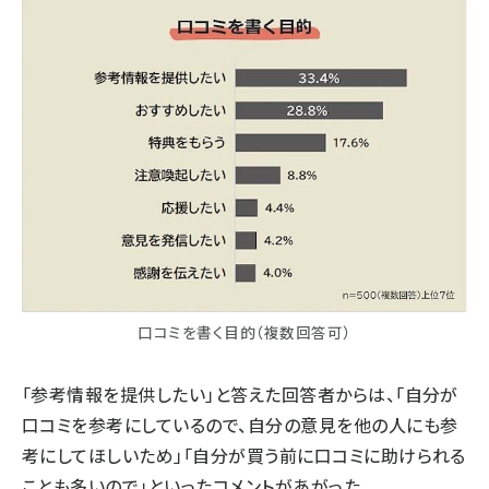
口コミを書く目的（複数回答可）
「参考情報を提供したい」と答えた回答者からは、「自分が
口コミを参考にしているので、自分の意見を他の人にも参
考にしてほしいため」「自分が買う前に口コミに助けられる
ことも多いので」といったコメントがあがった。