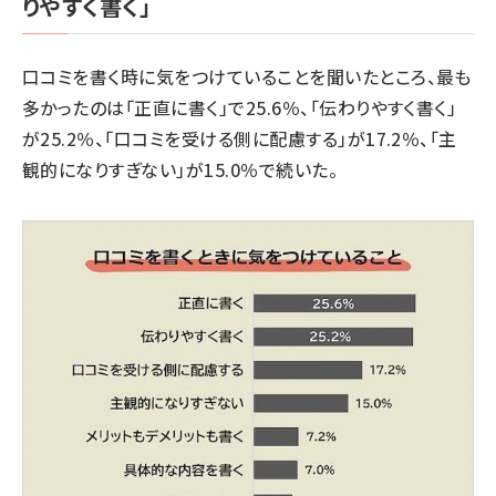
りやすく書く」
口コミを書く時に気をつけていることを聞いたところ、最も
多かったのは「正直に書く」で25.6％、「伝わりやすく書く」
が25.2％、「口コミを受ける側に配慮する」が17.2％、「主
観的になりすぎない」が15.0％で続いた。