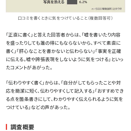
口コミを書くときに気をつけていること（複数回答可）
「正直に書く」と答えた回答者からは、「嘘を書いたり内容
を盛ったりしても誰の得にもならないから、すべて素直に
書く」「肝心なことを書かないと伝わらない」「事実を正確
に伝える。嘘や誇張表現をしないように気をつける」といっ
たコメントがあがった。
「伝わりやすく書く」からは、「自分がしてもらったことや対
応を簡潔に短く、伝わりやすくして記入する」「おすすめでき
る点を箇条書きにして、わかりやすく伝えられるように気を
つけている」などの声があった。
調査概要