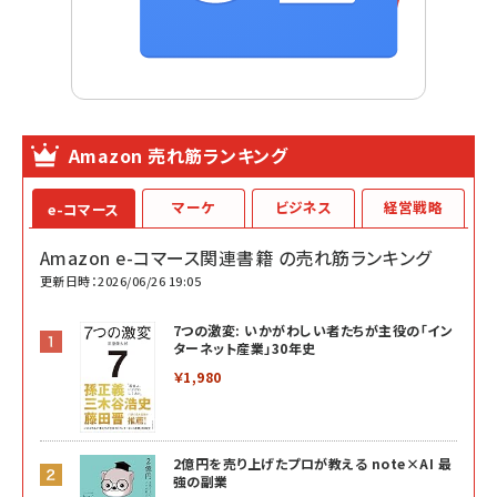
Amazon 売れ筋ランキング
マーケ
ビジネス
経営戦略
e-コマース
Amazon e-コマース関連書籍 の売れ筋ランキング
更新日時：2026/06/26 19:05
7つの激変: いかがわしい者たちが主役の「イン
ターネット産業」30年史
￥1,980
2億円を売り上げたプロが教える note×AI 最
強の副業