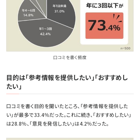
口コミを書く頻度
目的は「参考情報を提供したい」「おすすめし
たい」
口コミを書く目的を聞いたところ、「参考情報を提供した
い」が最多で33.4％だった。これに続き、「おすすめしたい」
は28.8％、「意見を発信したい」は4.2％だった。