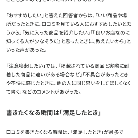
「おすすめしたい」と答えた回答者からは、「いい商品や場
所だったときに、口コミを見ている人におすすめしたいと思
うから」「気に入った商品を紹介したい」「『良いお店なのに
知ってる人が少なそうだ』と思ったときに、教えたいから」と
いった声があった。
「注意喚起したい」では、「掲載されている商品と実際に到
着した商品に違いがある場合など」「不具合があったとき
や不快に感じたときに、他の人に同じ思いをしてほしくなく
て書く」などのコメントがあがった。
書きたくなる瞬間は「満足したとき」
口コミを書きたくなる瞬間は、「満足したとき」が最多で