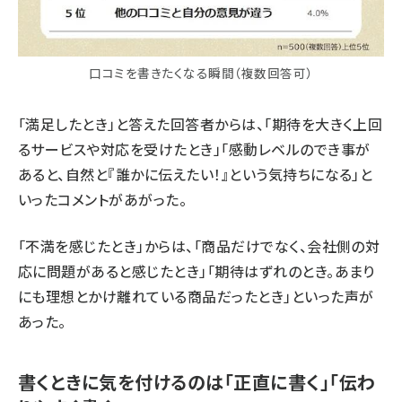
口コミを書きたくなる瞬間（複数回答可）
「満足したとき」と答えた回答者からは、「期待を大きく上回
るサービスや対応を受けたとき」「感動レベルのでき事が
あると、自然と『誰かに伝えたい！』という気持ちになる」と
いったコメントがあがった。
「不満を感じたとき」からは、「商品だけでなく、会社側の対
応に問題があると感じたとき」「期待はずれのとき。あまり
にも理想とかけ離れている商品だったとき」といった声が
あった。
書くときに気を付けるのは「正直に書く」「伝わ