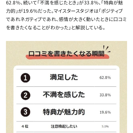
62.8％、続いて「不満を感じたとき」が33.8％、「特典が魅
力的」が19.6％だった。マイスタースタジオは「ポジティブ
であれネガティブであれ、感情が大きく動いたときに口コミ
を書きたくなることがわかった」と解説している。