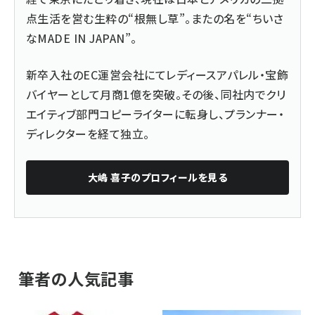
点生活を営む生粋の“根無し草”。またの名を“ちいさ
なMADE IN JAPAN”。
新卒入社のEC運営会社にてレディースアパレル・宝飾
バイヤーとして月商1億を突破。その後、同社内でクリ
エイティブ部門コピーライターに転身し、プランナー・
ディレクターを経て独立。
大嶋 喜子
のプロフィールを見る
筆者の人気記事