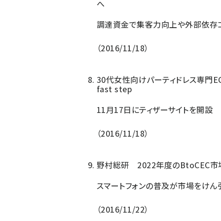
へ
調達資金で集客力向上や外部依存
2016/11/18
30代女性向けパーティドレス専門ECサイ
fast step
11月17日にティザーサイトを開設
2016/11/18
野村総研 2022年度のBtoCEC
スマートフォンの普及が市場をけん
2016/11/22