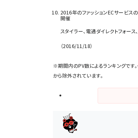
2016年のファッションECサービス
開催
スタイラー、電通ダイレクトフォース
2016/11/18
※期間内のPV数によるランキングです
から除外されています。