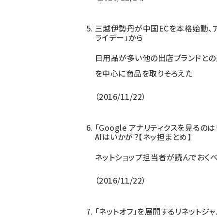
三越伊勢丹が中国ECを本格始動、ア
ライデー」から
日用品が多い他の出店ブランドとの
を中心に商品を取りそろえた
2016/11/22
「Google アナリティクスを見る
AIはいかが？【ネッ担まとめ】
ネットショップ担当者が読んでおくべき
2016/11/22
「ネットオフ」を展開するリネットジ