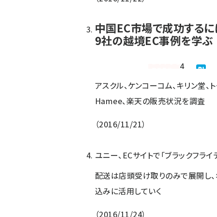
中国EC市場で成功するに
9社の越境EC事例を学ぶ
4
アスクル、ケンコーコム、キリン堂、
Hamee、楽天の販売状況を調査
2016/11/21
ユニー、ECサイトで「ブラックフライ
配送は店頭受け取りのみで展開し
込みに活用していく
2016/11/24