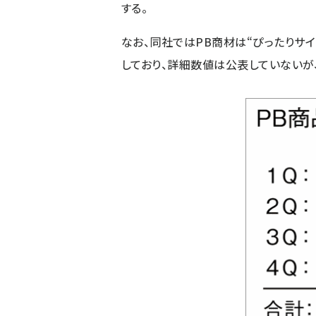
する。
なお、同社ではPB商材は“ぴったりサ
しており、詳細数値は公表していないが、