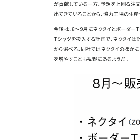
が貢献している一方、予想を上回る注
出てきていることから、協力工場の生産
今後は、8～9月にネクタイとボーダーT
Tシャツを投入する計画で、ネクタイは
から選べる。同社ではネクタイのほかに
を増やすことも視野にあるようだ。