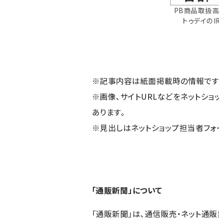
PB商品取扱
トゥデイのI
※記事内容は紙面掲載時の情報です
※画像、サイトURLなどをネットシ
あります。
※見出しはネットショップ担当者フォ
「通販新聞」について
「通販新聞」は、通信販売・ネット通