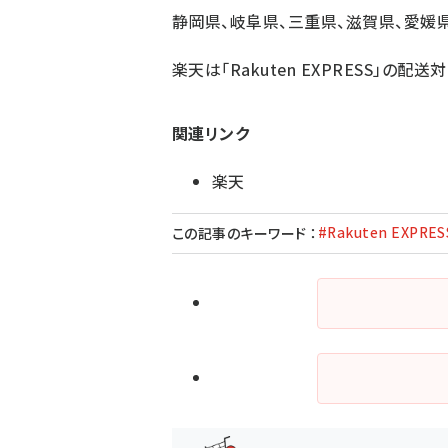
静岡県、岐阜県、三重県、滋賀県、愛媛
楽天は「Rakuten EXPRESS」の
関連リンク
楽天
#Rakuten EXPRES
この記事のキーワード
：