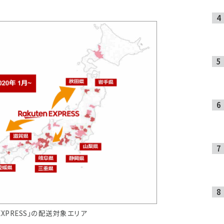
n EXPRESS」の配送対象エリア