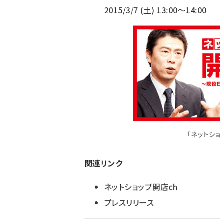
2015/3/7 (土) 13:00～14:00
「ネットシ
関連リンク
ネットショップ開店ch
プレスリリース