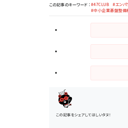
#47CLUB
#エンパ
この記事のキーワード
：
#中小企業基盤整備
この記事をシェアしてほしいタヌ！