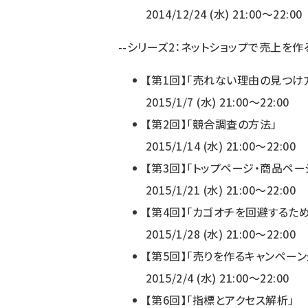
2014/12/24 (水) 21:00～22:00
--シリーズ2：ネットショップで売上を作
【第1回】「売れない理由の見つけ
2015/1/7 (水) 21:00～22:00
【第2回】「競合調査の方法」
2015/1/14 (水) 21:00～22:00
【第3回】「トップページ・商品ペー
2015/1/21 (水) 21:00～22:00
【第4回】「カゴオチを回避するた
2015/1/28 (水) 21:00～22:00
【第5回】「売りを作るキャンペーン
2015/2/4 (水) 21:00～22:00
【第6回】「指標とアクセス解析」