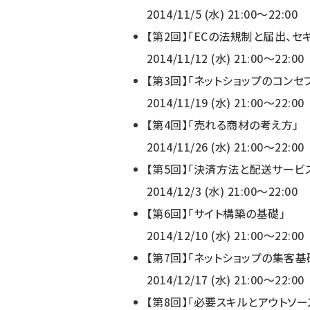
2014/11/5 (水) 21:00～22:00
【第2回】「ECの法規制と届出、セ
2014/11/12 (水) 21:00～22:00
【第3回】「ネットショップのコンセ
2014/11/19 (水) 21:00～22:00
【第4回】「売れる商材の考え方」
2014/11/26 (水) 21:00～22:00
【第5回】「決済方法と配送サービ
2014/12/3 (水) 21:00～22:00
【第6回】「サイト構築の基礎」
2014/12/10 (水) 21:00～22:00
【第7回】「ネットショップの集客基
2014/12/17 (水) 21:00～22:00
【第8回】「必要スキルとアウトソ