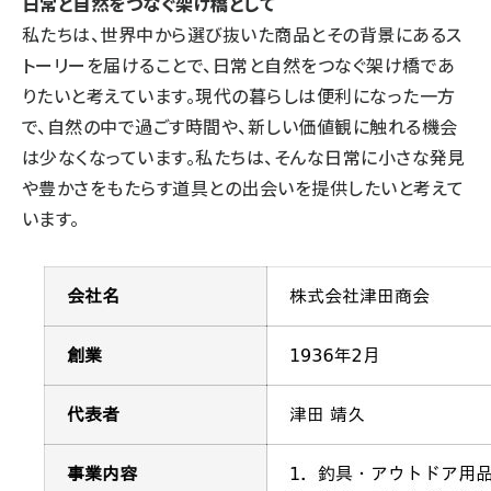
日常と自然をつなぐ架け橋として
私たちは、世界中から選び抜いた商品とその背景にあるス
トーリーを届けることで、日常と自然をつなぐ架け橋であ
りたいと考えています。現代の暮らしは便利になった一方
で、自然の中で過ごす時間や、新しい価値観に触れる機会
は少なくなっています。私たちは、そんな日常に小さな発見
や豊かさをもたらす道具との出会いを提供したいと考えて
います。