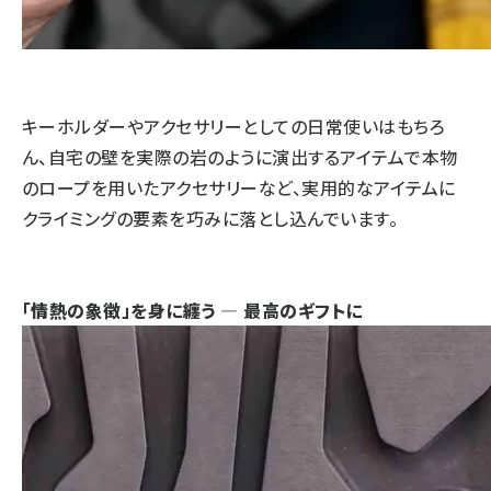
キーホルダーやアクセサリーとしての日常使いはもちろ
ん、自宅の壁を実際の岩のように演出するアイテムで本物
のロープを用いたアクセサリーなど、実用的なアイテムに
クライミングの要素を巧みに落とし込んでいます。
「情熱の象徴」を身に纏う ― 最高のギフトに