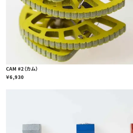
CAM #2（カム）
￥6,930