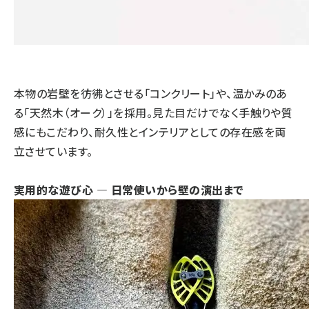
本物の岩壁を彷彿とさせる「コンクリート」や、温かみのあ
る「天然木（オーク）」を採用。見た目だけでなく手触りや質
感にもこだわり、耐久性とインテリアとしての存在感を両
立させています。
実用的な遊び心 ― 日常使いから壁の演出まで