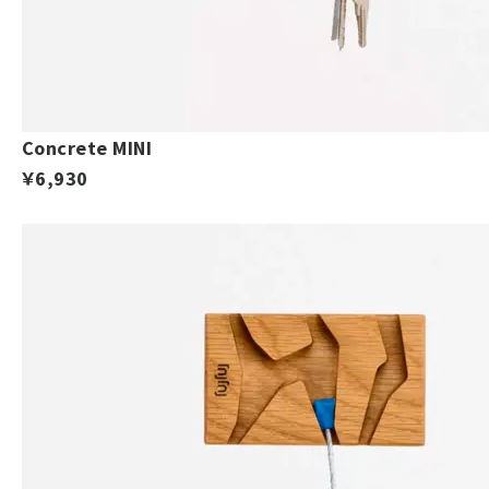
Concrete MINI
￥6,930