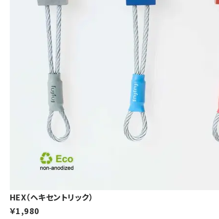
HEX（ヘキセントリック）
￥1,980