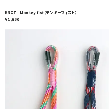
KNOT - Monkey fist（モンキーフィスト）
￥1,650