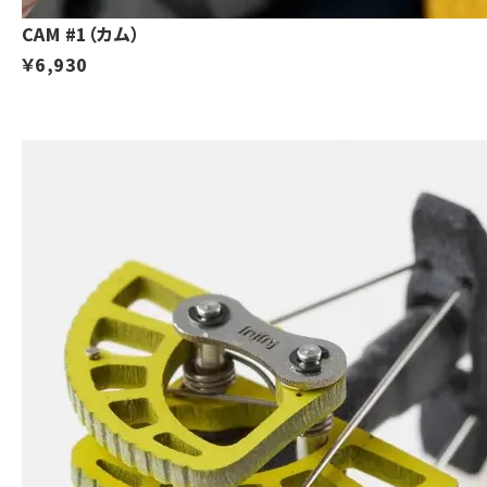
CAM #1（カム）
￥6,930