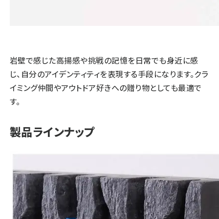
岩壁で感じた高揚感や挑戦の記憶を日常でも身近に感
じ、自分のアイデンティティを表現する手段になります。クラ
イミング仲間やアウトドア好きへの贈り物としても最適で
す。
製品ラインナップ