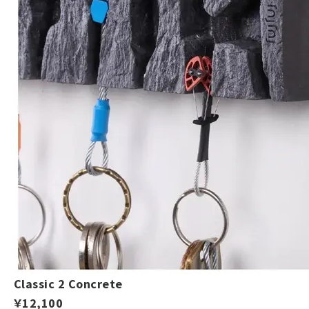
Classic 2 Concrete
￥12,100