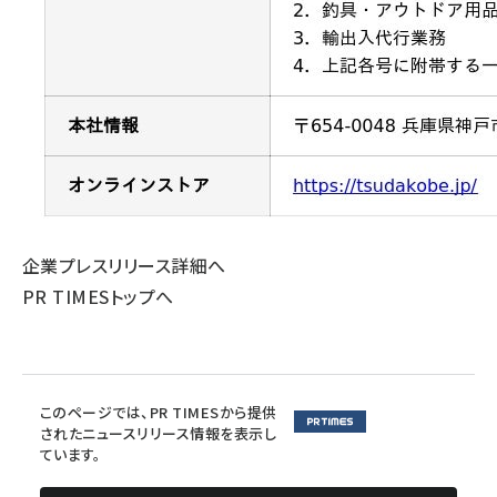
企業プレスリリース詳細へ
PR TIMESトップへ
このページでは、PR TIMESから提供
されたニュースリリース情報を表示し
ています。