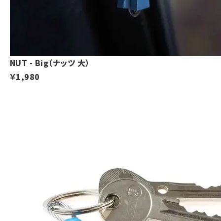
NUT - Big（ナッツ 大）
￥1,980