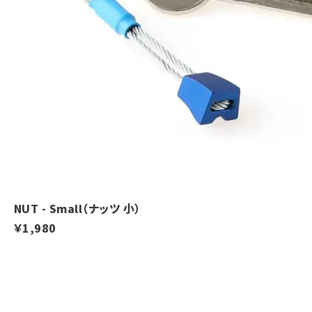
NUT - Small（ナッツ 小）
￥1,980