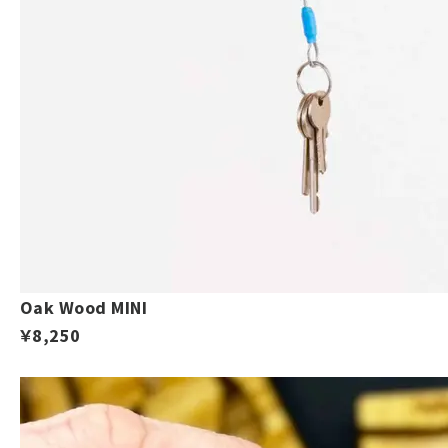
Oak Wood MINI
￥8,250