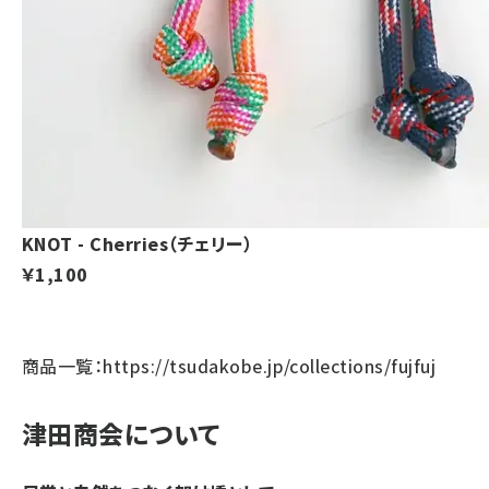
KNOT - Cherries（チェリー）
￥1,100
商品一覧：
https://tsudakobe.jp/collections/fujfuj
津田商会について