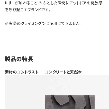
fujfujが加わることで、ふとした瞬間にアウトドアの開放感
を呼び起こすブランドです。
※実際のクライミングでは使用はできません。
製品の特長
素材のコントラスト ― コンクリートと天然木