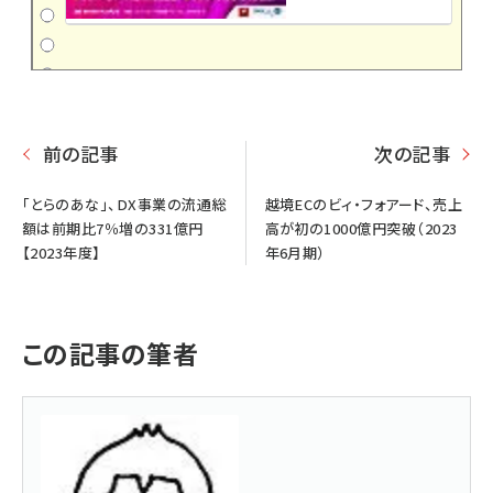
前の記事
次の記事
「とらのあな」、DX事業の流通総
越境ECのビィ・フォアード、売上
額は前期比7％増の331億円
高が初の1000億円突破（2023
【2023年度】
年6月期）
この記事の筆者