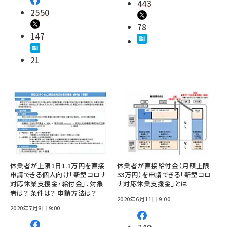
443
2550
78
147
21
休業者が上限1日1.1万円を直接
休業者が直接給付金（月額上限
申請できる個人向け「新型コロナ
33万円）を申請できる「新型コロ
対応休業支援金・給付金」、対象
ナ対応休業支援金」とは
者は？ 条件は？ 申請方法は？
2020年6月11日 9:00
2020年7月8日 9:00