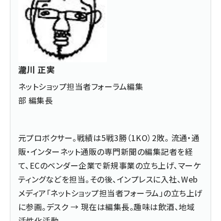
瀧川 正実
ネットショップ担当者フォーラム編集
部 編集長
元プロボクサー。戦績は5戦3勝（1KO）2敗。 流通・通
販・インターネット通販の専門新聞の編集記者を経
て、ECのベンダー企業で新規事業の立ち上げ、マーケ
ティングなどを担当。その後、インプレスに入社、Web
メディア「ネットショップ担当者フォーラム」の立ち上げ
に参画。デスク → 現在は編集長。趣味は飲酒、地域
活性化活動。