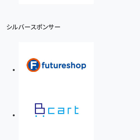
シルバースポンサー