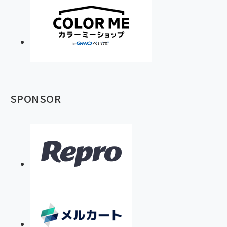
SPONSOR