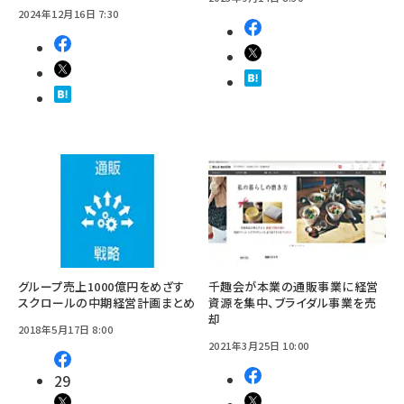
2024年12月16日 7:30
グループ売上1000億円をめざす
千趣会が本業の通販事業に経営
スクロールの中期経営計画まとめ
資源を集中、ブライダル事業を売
却
2018年5月17日 8:00
2021年3月25日 10:00
29