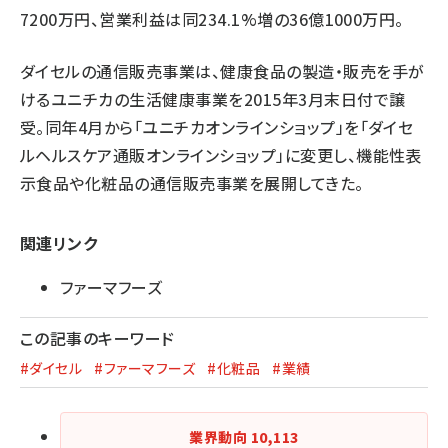
7200万円、営業利益は同234.1%増の36億1000万円。
ダイセルの通信販売事業は、健康食品の製造・販売を手が
けるユニチカの生活健康事業を2015年3月末日付で譲
受。同年4月から「ユニチカオンラインショップ」を「ダイセ
ルヘルスケア通販オンラインショップ」に変更し、機能性表
示食品や化粧品の通信販売事業を展開してきた。
関連リンク
ファーマフーズ
この記事のキーワード
#ダイセル
#ファーマフーズ
#化粧品
#業績
業界動向
10,113